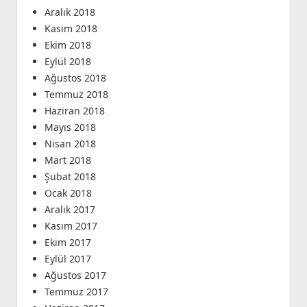
Aralık 2018
Kasım 2018
Ekim 2018
Eylül 2018
Ağustos 2018
Temmuz 2018
Haziran 2018
Mayıs 2018
Nisan 2018
Mart 2018
Şubat 2018
Ocak 2018
Aralık 2017
Kasım 2017
Ekim 2017
Eylül 2017
Ağustos 2017
Temmuz 2017