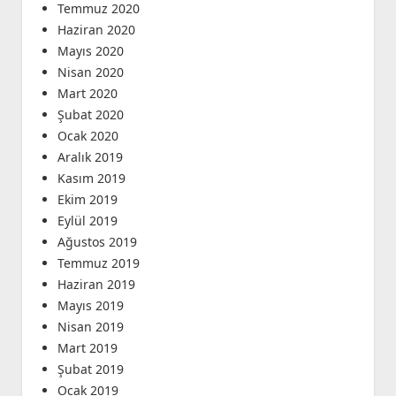
Temmuz 2020
Haziran 2020
Mayıs 2020
Nisan 2020
Mart 2020
Şubat 2020
Ocak 2020
Aralık 2019
Kasım 2019
Ekim 2019
Eylül 2019
Ağustos 2019
Temmuz 2019
Haziran 2019
Mayıs 2019
Nisan 2019
Mart 2019
Şubat 2019
Ocak 2019