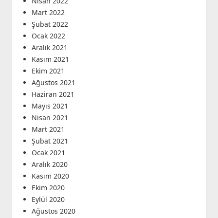
Nisan 2022
Mart 2022
Şubat 2022
Ocak 2022
Aralık 2021
Kasım 2021
Ekim 2021
Ağustos 2021
Haziran 2021
Mayıs 2021
Nisan 2021
Mart 2021
Şubat 2021
Ocak 2021
Aralık 2020
Kasım 2020
Ekim 2020
Eylül 2020
Ağustos 2020