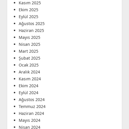
Kasım 2025
Ekim 2025
Eylül 2025
Ağustos 2025
Haziran 2025
Mayıs 2025
Nisan 2025
Mart 2025
Şubat 2025
Ocak 2025
Aralık 2024
Kasım 2024
Ekim 2024
Eylül 2024
Ağustos 2024
Temmuz 2024
Haziran 2024
Mayıs 2024
Nisan 2024