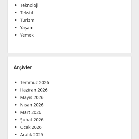
Teknoloji
Tekstil
Turizm
Yaşam
Yemek
Arşivler
Temmuz 2026
Haziran 2026
Mayıs 2026
Nisan 2026
Mart 2026
Şubat 2026
Ocak 2026
Aralık 2025