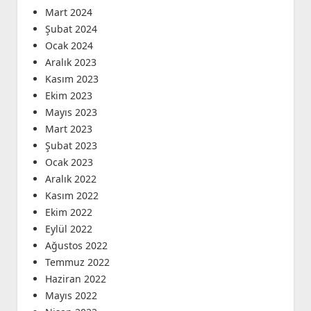
Mart 2024
Şubat 2024
Ocak 2024
Aralık 2023
Kasım 2023
Ekim 2023
Mayıs 2023
Mart 2023
Şubat 2023
Ocak 2023
Aralık 2022
Kasım 2022
Ekim 2022
Eylül 2022
Ağustos 2022
Temmuz 2022
Haziran 2022
Mayıs 2022