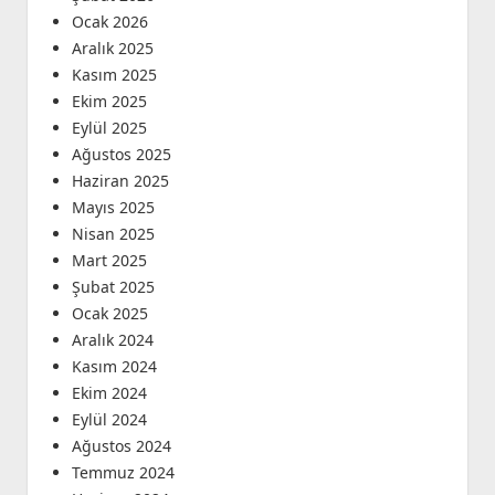
Ocak 2026
Aralık 2025
Kasım 2025
Ekim 2025
Eylül 2025
Ağustos 2025
Haziran 2025
Mayıs 2025
Nisan 2025
Mart 2025
Şubat 2025
Ocak 2025
Aralık 2024
Kasım 2024
Ekim 2024
Eylül 2024
Ağustos 2024
Temmuz 2024