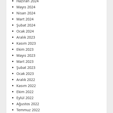
Haziran 2024
Mayıs 2024
Nisan 2024
Mart 2024
Şubat 2024
Ocak 2024
Aralık 2023
Kasım 2023
Ekim 2023
Mayıs 2023
Mart 2023
Şubat 2023
Ocak 2023
Aralık 2022
Kasım 2022
Ekim 2022
Eylül 2022
Ağustos 2022
Temmuz 2022