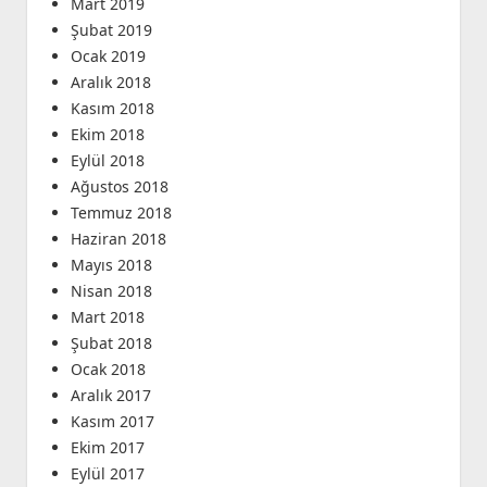
Mart 2019
Şubat 2019
Ocak 2019
Aralık 2018
Kasım 2018
Ekim 2018
Eylül 2018
Ağustos 2018
Temmuz 2018
Haziran 2018
Mayıs 2018
Nisan 2018
Mart 2018
Şubat 2018
Ocak 2018
Aralık 2017
Kasım 2017
Ekim 2017
Eylül 2017