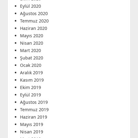
Eylül 2020
Ağustos 2020
Temmuz 2020
Haziran 2020
Mayıs 2020
Nisan 2020
Mart 2020
Şubat 2020
Ocak 2020
Aralık 2019
Kasım 2019
Ekim 2019
Eylül 2019
Ağustos 2019
Temmuz 2019
Haziran 2019
Mayıs 2019
Nisan 2019