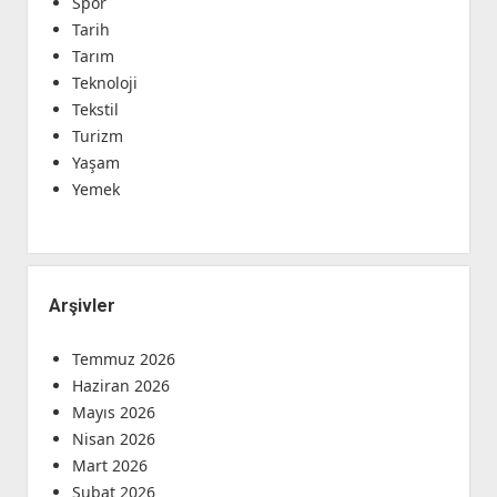
Spor
Tarih
Tarım
Teknoloji
Tekstil
Turizm
Yaşam
Yemek
Arşivler
Temmuz 2026
Haziran 2026
Mayıs 2026
Nisan 2026
Mart 2026
Şubat 2026