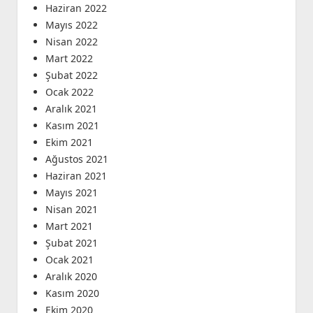
Haziran 2022
Mayıs 2022
Nisan 2022
Mart 2022
Şubat 2022
Ocak 2022
Aralık 2021
Kasım 2021
Ekim 2021
Ağustos 2021
Haziran 2021
Mayıs 2021
Nisan 2021
Mart 2021
Şubat 2021
Ocak 2021
Aralık 2020
Kasım 2020
Ekim 2020