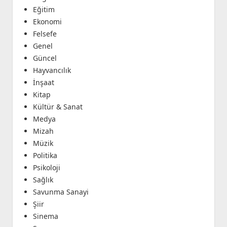
Eğitim
Ekonomi
Felsefe
Genel
Güncel
Hayvancılık
İnşaat
Kitap
Kültür & Sanat
Medya
Mizah
Müzik
Politika
Psikoloji
Sağlık
Savunma Sanayi
Şiir
Sinema