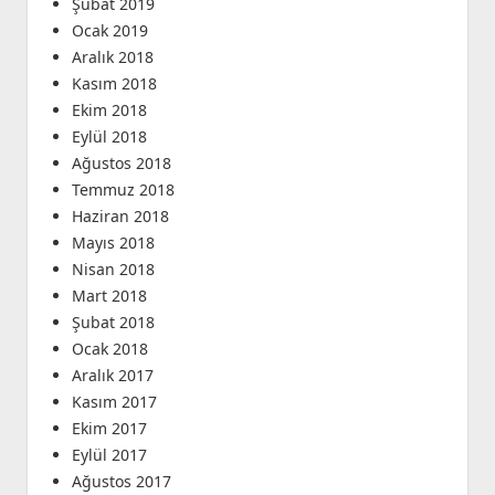
Şubat 2019
Ocak 2019
Aralık 2018
Kasım 2018
Ekim 2018
Eylül 2018
Ağustos 2018
Temmuz 2018
Haziran 2018
Mayıs 2018
Nisan 2018
Mart 2018
Şubat 2018
Ocak 2018
Aralık 2017
Kasım 2017
Ekim 2017
Eylül 2017
Ağustos 2017