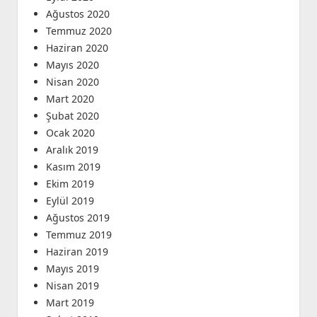
Ağustos 2020
Temmuz 2020
Haziran 2020
Mayıs 2020
Nisan 2020
Mart 2020
Şubat 2020
Ocak 2020
Aralık 2019
Kasım 2019
Ekim 2019
Eylül 2019
Ağustos 2019
Temmuz 2019
Haziran 2019
Mayıs 2019
Nisan 2019
Mart 2019