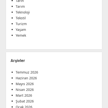
Tarih
Tarım
Teknoloji
Tekstil
Turizm
Yaşam
Yemek
Arşivler
Temmuz 2026
Haziran 2026
Mayıs 2026
Nisan 2026
Mart 2026
Şubat 2026
Ocak 2026