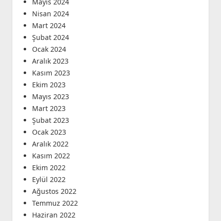
Mayıs 2024
Nisan 2024
Mart 2024
Şubat 2024
Ocak 2024
Aralık 2023
Kasım 2023
Ekim 2023
Mayıs 2023
Mart 2023
Şubat 2023
Ocak 2023
Aralık 2022
Kasım 2022
Ekim 2022
Eylül 2022
Ağustos 2022
Temmuz 2022
Haziran 2022