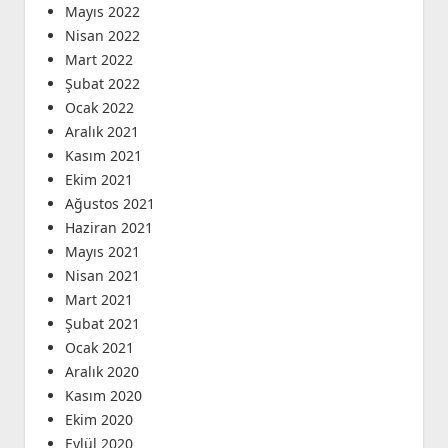
Mayıs 2022
Nisan 2022
Mart 2022
Şubat 2022
Ocak 2022
Aralık 2021
Kasım 2021
Ekim 2021
Ağustos 2021
Haziran 2021
Mayıs 2021
Nisan 2021
Mart 2021
Şubat 2021
Ocak 2021
Aralık 2020
Kasım 2020
Ekim 2020
Eylül 2020