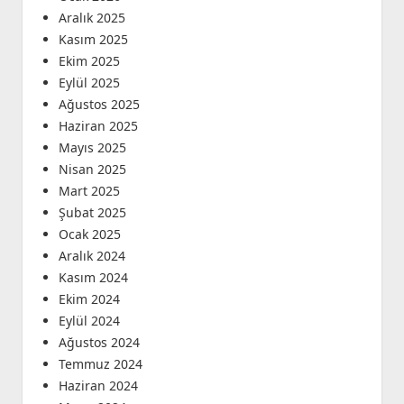
Aralık 2025
Kasım 2025
Ekim 2025
Eylül 2025
Ağustos 2025
Haziran 2025
Mayıs 2025
Nisan 2025
Mart 2025
Şubat 2025
Ocak 2025
Aralık 2024
Kasım 2024
Ekim 2024
Eylül 2024
Ağustos 2024
Temmuz 2024
Haziran 2024