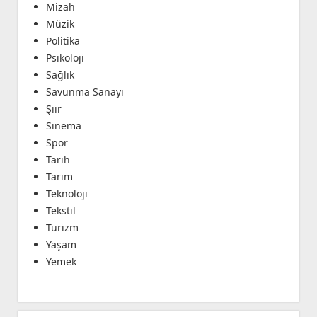
Mizah
Müzik
Politika
Psikoloji
Sağlık
Savunma Sanayi
Şiir
Sinema
Spor
Tarih
Tarım
Teknoloji
Tekstil
Turizm
Yaşam
Yemek