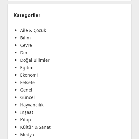
Kategoriler
Aile & Çocuk
Bilim
Çevre
Din
Doğal Bilimler
Eğitim
Ekonomi
Felsefe
Genel
Güncel
Hayvancılık
İnşaat
Kitap
Kültür & Sanat
Medya