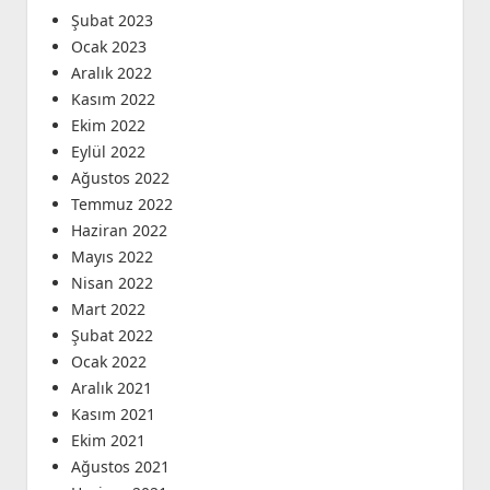
Şubat 2023
Ocak 2023
Aralık 2022
Kasım 2022
Ekim 2022
Eylül 2022
Ağustos 2022
Temmuz 2022
Haziran 2022
Mayıs 2022
Nisan 2022
Mart 2022
Şubat 2022
Ocak 2022
Aralık 2021
Kasım 2021
Ekim 2021
Ağustos 2021