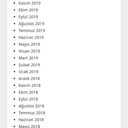
Kasım 2019
Ekim 2019
Eylül 2019
Ağustos 2019
Temmuz 2019
Haziran 2019
Mayıs 2019
Nisan 2019
Mart 2019
Şubat 2019
Ocak 2019
Aralık 2018
Kasım 2018
Ekim 2018
Eylül 2018
Ağustos 2018
Temmuz 2018
Haziran 2018
Mayıs 2018