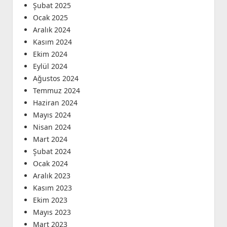
Şubat 2025
Ocak 2025
Aralık 2024
Kasım 2024
Ekim 2024
Eylül 2024
Ağustos 2024
Temmuz 2024
Haziran 2024
Mayıs 2024
Nisan 2024
Mart 2024
Şubat 2024
Ocak 2024
Aralık 2023
Kasım 2023
Ekim 2023
Mayıs 2023
Mart 2023