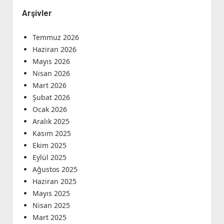
Arşivler
Temmuz 2026
Haziran 2026
Mayıs 2026
Nisan 2026
Mart 2026
Şubat 2026
Ocak 2026
Aralık 2025
Kasım 2025
Ekim 2025
Eylül 2025
Ağustos 2025
Haziran 2025
Mayıs 2025
Nisan 2025
Mart 2025