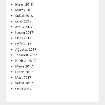
Nisan 2018
Mart 2018
Şubat 2018
Ocak 2018
Aralık 2017
Kasım 2017
Ekim 2017
Eylül 2017
Ağustos 2017
Temmuz 2017
Haziran 2017
Mayıs 2017
Nisan 2017
Mart 2017
Şubat 2017
Ocak 2017