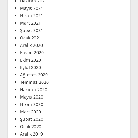
Haziran 2021
Mayıs 2021
Nisan 2021
Mart 2021
Şubat 2021
Ocak 2021
Aralık 2020
Kasım 2020
Ekim 2020
Eylül 2020
Ağustos 2020
Temmuz 2020
Haziran 2020
Mayıs 2020
Nisan 2020
Mart 2020
Şubat 2020
Ocak 2020
Aralık 2019