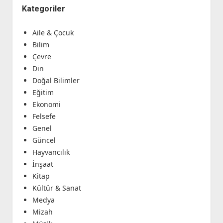
Kategoriler
Aile & Çocuk
Bilim
Çevre
Din
Doğal Bilimler
Eğitim
Ekonomi
Felsefe
Genel
Güncel
Hayvancılık
İnşaat
Kitap
Kültür & Sanat
Medya
Mizah