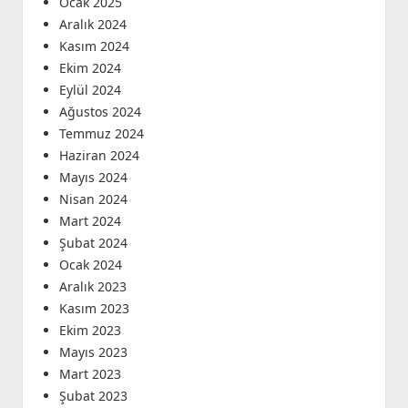
Ocak 2025
Aralık 2024
Kasım 2024
Ekim 2024
Eylül 2024
Ağustos 2024
Temmuz 2024
Haziran 2024
Mayıs 2024
Nisan 2024
Mart 2024
Şubat 2024
Ocak 2024
Aralık 2023
Kasım 2023
Ekim 2023
Mayıs 2023
Mart 2023
Şubat 2023