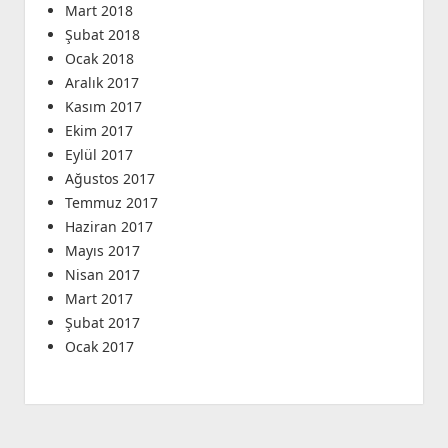
Mart 2018
Şubat 2018
Ocak 2018
Aralık 2017
Kasım 2017
Ekim 2017
Eylül 2017
Ağustos 2017
Temmuz 2017
Haziran 2017
Mayıs 2017
Nisan 2017
Mart 2017
Şubat 2017
Ocak 2017