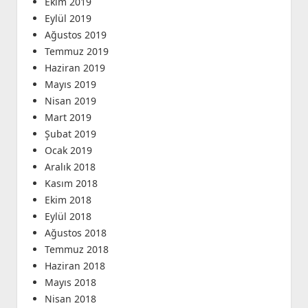
Ekim 2019
Eylül 2019
Ağustos 2019
Temmuz 2019
Haziran 2019
Mayıs 2019
Nisan 2019
Mart 2019
Şubat 2019
Ocak 2019
Aralık 2018
Kasım 2018
Ekim 2018
Eylül 2018
Ağustos 2018
Temmuz 2018
Haziran 2018
Mayıs 2018
Nisan 2018