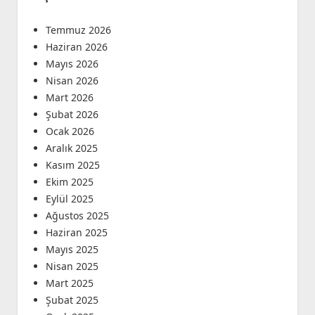
Temmuz 2026
Haziran 2026
Mayıs 2026
Nisan 2026
Mart 2026
Şubat 2026
Ocak 2026
Aralık 2025
Kasım 2025
Ekim 2025
Eylül 2025
Ağustos 2025
Haziran 2025
Mayıs 2025
Nisan 2025
Mart 2025
Şubat 2025