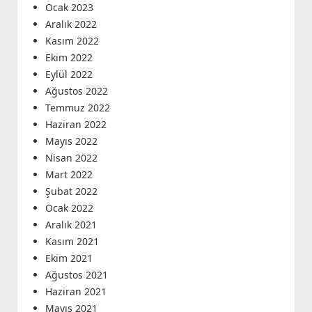
Ocak 2023
Aralık 2022
Kasım 2022
Ekim 2022
Eylül 2022
Ağustos 2022
Temmuz 2022
Haziran 2022
Mayıs 2022
Nisan 2022
Mart 2022
Şubat 2022
Ocak 2022
Aralık 2021
Kasım 2021
Ekim 2021
Ağustos 2021
Haziran 2021
Mayıs 2021