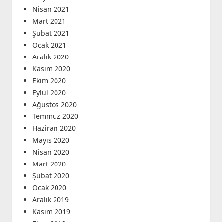
Nisan 2021
Mart 2021
Şubat 2021
Ocak 2021
Aralık 2020
Kasım 2020
Ekim 2020
Eylül 2020
Ağustos 2020
Temmuz 2020
Haziran 2020
Mayıs 2020
Nisan 2020
Mart 2020
Şubat 2020
Ocak 2020
Aralık 2019
Kasım 2019