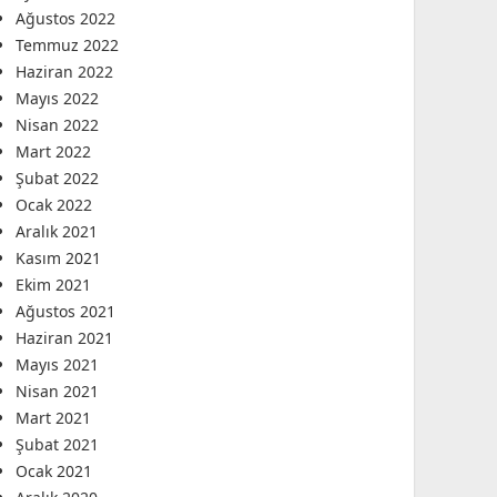
Ağustos 2022
Temmuz 2022
Haziran 2022
Mayıs 2022
Nisan 2022
Mart 2022
Şubat 2022
Ocak 2022
Aralık 2021
Kasım 2021
Ekim 2021
Ağustos 2021
Haziran 2021
Mayıs 2021
Nisan 2021
Mart 2021
Şubat 2021
Ocak 2021