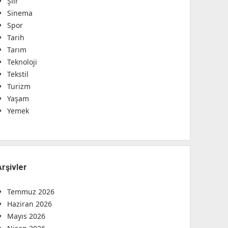
Şiir
Sinema
Spor
Tarih
Tarım
Teknoloji
Tekstil
Turizm
Yaşam
Yemek
Arşivler
Temmuz 2026
Haziran 2026
Mayıs 2026