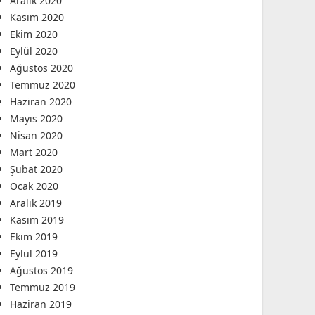
Aralık 2020
Kasım 2020
Ekim 2020
Eylül 2020
Ağustos 2020
Temmuz 2020
Haziran 2020
Mayıs 2020
Nisan 2020
Mart 2020
Şubat 2020
Ocak 2020
Aralık 2019
Kasım 2019
Ekim 2019
Eylül 2019
Ağustos 2019
Temmuz 2019
Haziran 2019