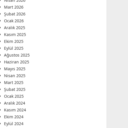
Nisan 2026
Mart 2026
Şubat 2026
Ocak 2026
Aralık 2025
Kasım 2025
Ekim 2025
Eylül 2025
Ağustos 2025
Haziran 2025
Mayıs 2025
Nisan 2025
Mart 2025
Şubat 2025
Ocak 2025
Aralık 2024
Kasım 2024
Ekim 2024
Eylül 2024