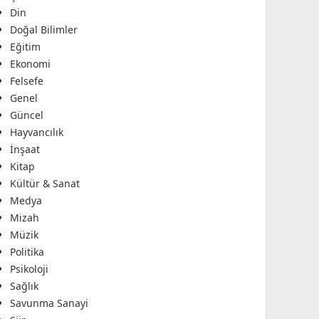
Din
Doğal Bilimler
Eğitim
Ekonomi
Felsefe
Genel
Güncel
Hayvancılık
İnşaat
Kitap
Kültür & Sanat
Medya
Mizah
Müzik
Politika
Psikoloji
Sağlık
Savunma Sanayi