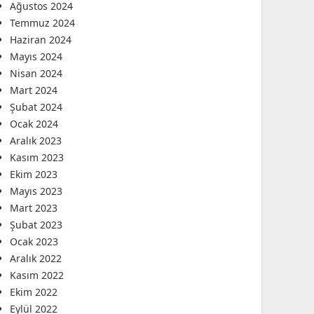
Ağustos 2024
Temmuz 2024
Haziran 2024
Mayıs 2024
Nisan 2024
Mart 2024
Şubat 2024
Ocak 2024
Aralık 2023
Kasım 2023
Ekim 2023
Mayıs 2023
Mart 2023
Şubat 2023
Ocak 2023
Aralık 2022
Kasım 2022
Ekim 2022
Eylül 2022