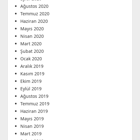
Ağustos 2020
Temmuz 2020
Haziran 2020
Mayıs 2020
Nisan 2020
Mart 2020
Şubat 2020
Ocak 2020
Aralık 2019
Kasım 2019
Ekim 2019
Eylül 2019
Ağustos 2019
Temmuz 2019
Haziran 2019
Mayıs 2019
Nisan 2019
Mart 2019