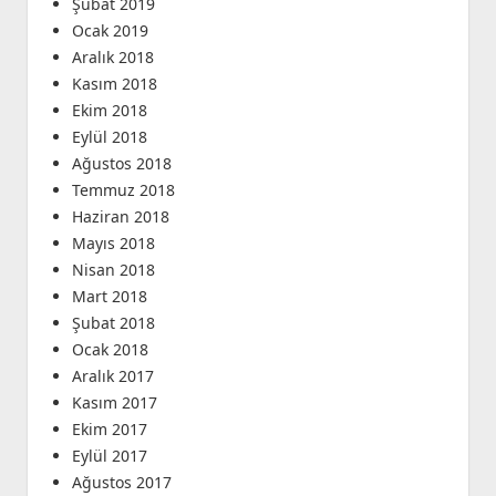
Şubat 2019
Ocak 2019
Aralık 2018
Kasım 2018
Ekim 2018
Eylül 2018
Ağustos 2018
Temmuz 2018
Haziran 2018
Mayıs 2018
Nisan 2018
Mart 2018
Şubat 2018
Ocak 2018
Aralık 2017
Kasım 2017
Ekim 2017
Eylül 2017
Ağustos 2017