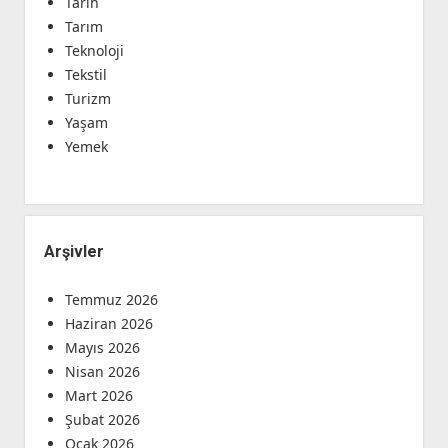
Tarih
Tarım
Teknoloji
Tekstil
Turizm
Yaşam
Yemek
Arşivler
Temmuz 2026
Haziran 2026
Mayıs 2026
Nisan 2026
Mart 2026
Şubat 2026
Ocak 2026