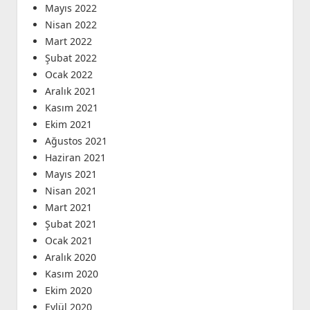
Mayıs 2022
Nisan 2022
Mart 2022
Şubat 2022
Ocak 2022
Aralık 2021
Kasım 2021
Ekim 2021
Ağustos 2021
Haziran 2021
Mayıs 2021
Nisan 2021
Mart 2021
Şubat 2021
Ocak 2021
Aralık 2020
Kasım 2020
Ekim 2020
Eylül 2020