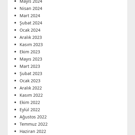
Mayıs 2024
Nisan 2024
Mart 2024
Şubat 2024
Ocak 2024
Aralık 2023
Kasım 2023
Ekim 2023
Mayıs 2023
Mart 2023
Şubat 2023
Ocak 2023
Aralık 2022
Kasım 2022
Ekim 2022
Eylül 2022
Ağustos 2022
Temmuz 2022
Haziran 2022