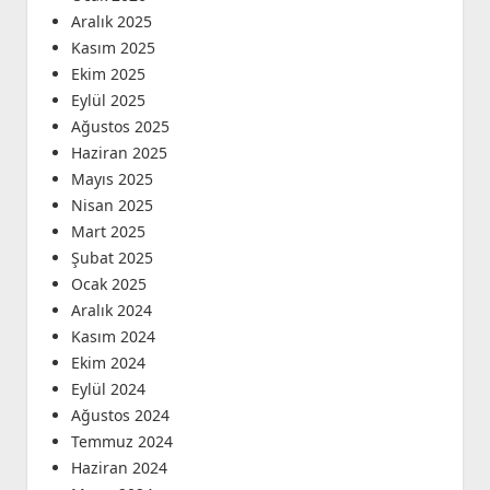
Aralık 2025
Kasım 2025
Ekim 2025
Eylül 2025
Ağustos 2025
Haziran 2025
Mayıs 2025
Nisan 2025
Mart 2025
Şubat 2025
Ocak 2025
Aralık 2024
Kasım 2024
Ekim 2024
Eylül 2024
Ağustos 2024
Temmuz 2024
Haziran 2024