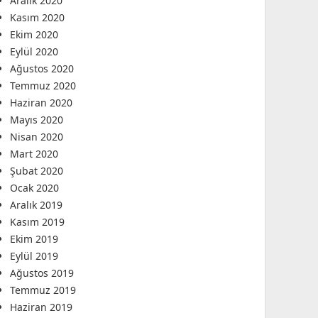
Aralık 2020
Kasım 2020
Ekim 2020
Eylül 2020
Ağustos 2020
Temmuz 2020
Haziran 2020
Mayıs 2020
Nisan 2020
Mart 2020
Şubat 2020
Ocak 2020
Aralık 2019
Kasım 2019
Ekim 2019
Eylül 2019
Ağustos 2019
Temmuz 2019
Haziran 2019