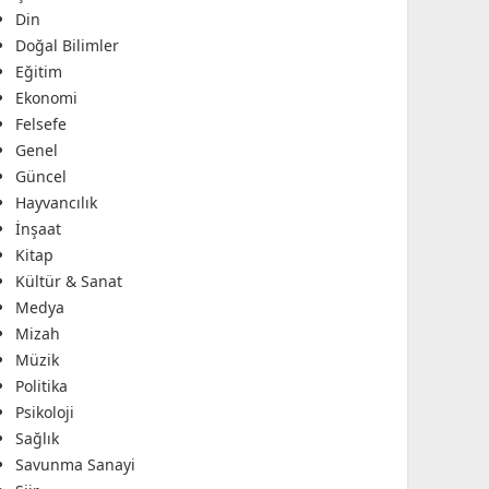
Din
Doğal Bilimler
Eğitim
Ekonomi
Felsefe
Genel
Güncel
Hayvancılık
İnşaat
Kitap
Kültür & Sanat
Medya
Mizah
Müzik
Politika
Psikoloji
Sağlık
Savunma Sanayi