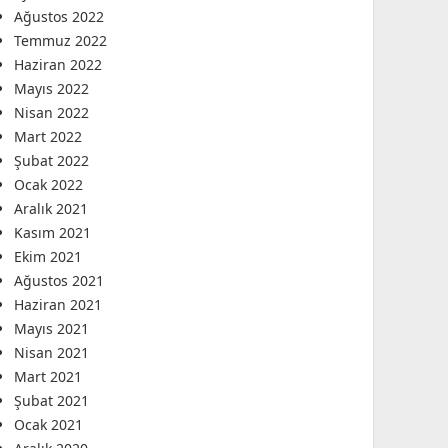
Ağustos 2022
Temmuz 2022
Haziran 2022
Mayıs 2022
Nisan 2022
Mart 2022
Şubat 2022
Ocak 2022
Aralık 2021
Kasım 2021
Ekim 2021
Ağustos 2021
Haziran 2021
Mayıs 2021
Nisan 2021
Mart 2021
Şubat 2021
Ocak 2021