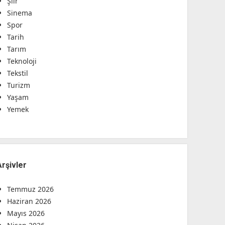
Şiir
Sinema
Spor
Tarih
Tarım
Teknoloji
Tekstil
Turizm
Yaşam
Yemek
Arşivler
Temmuz 2026
Haziran 2026
Mayıs 2026