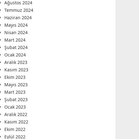
Ağustos 2024
Temmuz 2024
Haziran 2024
Mayıs 2024
Nisan 2024
Mart 2024
Şubat 2024
Ocak 2024
Aralık 2023
Kasım 2023
Ekim 2023
Mayıs 2023
Mart 2023
Şubat 2023
Ocak 2023
Aralık 2022
Kasım 2022
Ekim 2022
Eylül 2022