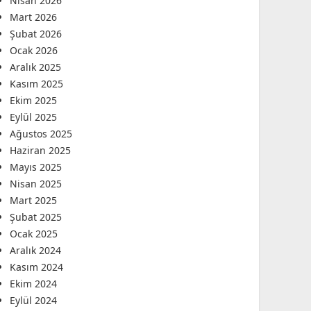
Nisan 2026
Mart 2026
Şubat 2026
Ocak 2026
Aralık 2025
Kasım 2025
Ekim 2025
Eylül 2025
Ağustos 2025
Haziran 2025
Mayıs 2025
Nisan 2025
Mart 2025
Şubat 2025
Ocak 2025
Aralık 2024
Kasım 2024
Ekim 2024
Eylül 2024