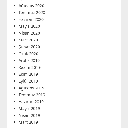
Ağustos 2020
Temmuz 2020
Haziran 2020
Mayıs 2020
Nisan 2020
Mart 2020
Şubat 2020
Ocak 2020
Aralık 2019
Kasım 2019
Ekim 2019
Eylül 2019
Ağustos 2019
Temmuz 2019
Haziran 2019
Mayıs 2019
Nisan 2019
Mart 2019