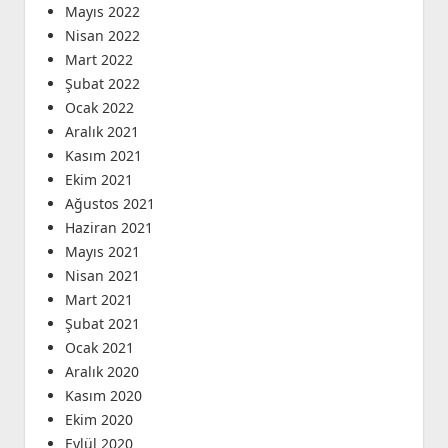
Mayıs 2022
Nisan 2022
Mart 2022
Şubat 2022
Ocak 2022
Aralık 2021
Kasım 2021
Ekim 2021
Ağustos 2021
Haziran 2021
Mayıs 2021
Nisan 2021
Mart 2021
Şubat 2021
Ocak 2021
Aralık 2020
Kasım 2020
Ekim 2020
Eylül 2020