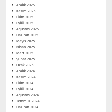
Aralık 2025
Kasım 2025
Ekim 2025
Eylül 2025
Ağustos 2025
Haziran 2025
Mayıs 2025
Nisan 2025
Mart 2025
Şubat 2025
Ocak 2025
Aralık 2024
Kasım 2024
Ekim 2024
Eylül 2024
Ağustos 2024
Temmuz 2024
Haziran 2024