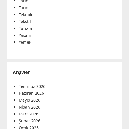
Tarih
Tarım
Teknoloji
Tekstil
Turizm
Yaşam
Yemek
Arşivler
Temmuz 2026
Haziran 2026
Mayıs 2026
Nisan 2026
Mart 2026
Şubat 2026
Ocak 2026