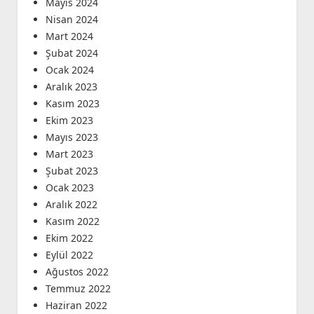
Mayıs 2024
Nisan 2024
Mart 2024
Şubat 2024
Ocak 2024
Aralık 2023
Kasım 2023
Ekim 2023
Mayıs 2023
Mart 2023
Şubat 2023
Ocak 2023
Aralık 2022
Kasım 2022
Ekim 2022
Eylül 2022
Ağustos 2022
Temmuz 2022
Haziran 2022