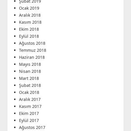
Şubat 2019
Ocak 2019
Aralık 2018
Kasım 2018
Ekim 2018
Eylül 2018
Ağustos 2018
Temmuz 2018
Haziran 2018
Mayıs 2018
Nisan 2018
Mart 2018
Şubat 2018
Ocak 2018
Aralık 2017
Kasım 2017
Ekim 2017
Eylül 2017
Ağustos 2017