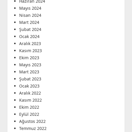
Haziran 2024
Mayıs 2024
Nisan 2024
Mart 2024
Şubat 2024
Ocak 2024
Aralık 2023
Kasım 2023
Ekim 2023
Mayıs 2023
Mart 2023
Şubat 2023
Ocak 2023
Aralık 2022
Kasım 2022
Ekim 2022
Eylül 2022
Ağustos 2022
Temmuz 2022