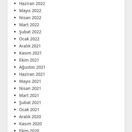
Haziran 2022
Mayıs 2022
Nisan 2022
Mart 2022
Şubat 2022
Ocak 2022
Aralık 2021
Kasım 2021
Ekim 2021
Ağustos 2021
Haziran 2021
Mayıs 2021
Nisan 2021
Mart 2021
Şubat 2021
Ocak 2021
Aralık 2020
Kasım 2020
Ekim 2020