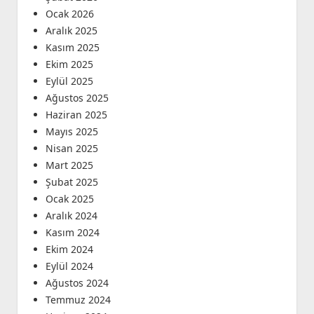
Ocak 2026
Aralık 2025
Kasım 2025
Ekim 2025
Eylül 2025
Ağustos 2025
Haziran 2025
Mayıs 2025
Nisan 2025
Mart 2025
Şubat 2025
Ocak 2025
Aralık 2024
Kasım 2024
Ekim 2024
Eylül 2024
Ağustos 2024
Temmuz 2024