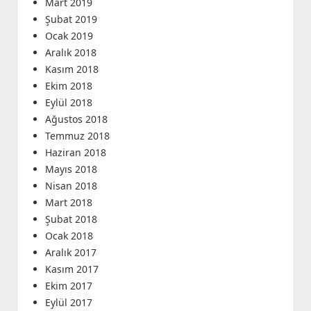
Mart 2019
Şubat 2019
Ocak 2019
Aralık 2018
Kasım 2018
Ekim 2018
Eylül 2018
Ağustos 2018
Temmuz 2018
Haziran 2018
Mayıs 2018
Nisan 2018
Mart 2018
Şubat 2018
Ocak 2018
Aralık 2017
Kasım 2017
Ekim 2017
Eylül 2017