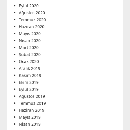
Eylül 2020
Ağustos 2020
Temmuz 2020
Haziran 2020
Mayıs 2020
Nisan 2020
Mart 2020
Şubat 2020
Ocak 2020
Aralık 2019
Kasım 2019
Ekim 2019
Eylül 2019
Ağustos 2019
Temmuz 2019
Haziran 2019
Mayıs 2019
Nisan 2019