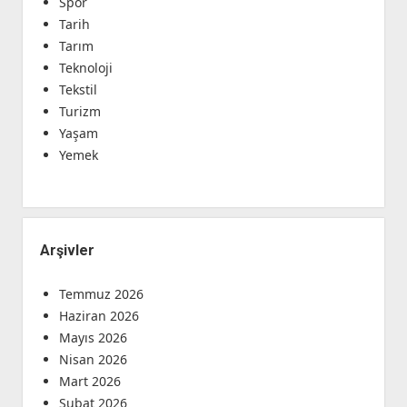
Spor
Tarih
Tarım
Teknoloji
Tekstil
Turizm
Yaşam
Yemek
Arşivler
Temmuz 2026
Haziran 2026
Mayıs 2026
Nisan 2026
Mart 2026
Şubat 2026