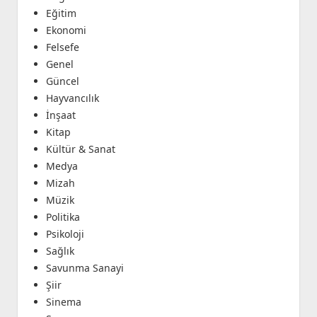
Eğitim
Ekonomi
Felsefe
Genel
Güncel
Hayvancılık
İnşaat
Kitap
Kültür & Sanat
Medya
Mizah
Müzik
Politika
Psikoloji
Sağlık
Savunma Sanayi
Şiir
Sinema