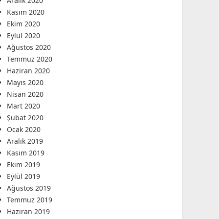
Aralık 2020
Kasım 2020
Ekim 2020
Eylül 2020
Ağustos 2020
Temmuz 2020
Haziran 2020
Mayıs 2020
Nisan 2020
Mart 2020
Şubat 2020
Ocak 2020
Aralık 2019
Kasım 2019
Ekim 2019
Eylül 2019
Ağustos 2019
Temmuz 2019
Haziran 2019