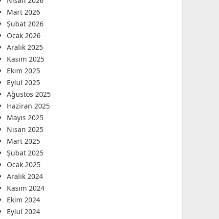
Nisan 2026
Mart 2026
Şubat 2026
Ocak 2026
Aralık 2025
Kasım 2025
Ekim 2025
Eylül 2025
Ağustos 2025
Haziran 2025
Mayıs 2025
Nisan 2025
Mart 2025
Şubat 2025
Ocak 2025
Aralık 2024
Kasım 2024
Ekim 2024
Eylül 2024