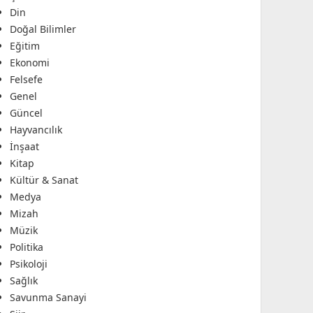
Din
Doğal Bilimler
Eğitim
Ekonomi
Felsefe
Genel
Güncel
Hayvancılık
İnşaat
Kitap
Kültür & Sanat
Medya
Mizah
Müzik
Politika
Psikoloji
Sağlık
Savunma Sanayi