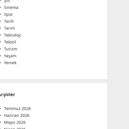
Şiir
Sinema
Spor
Tarih
Tarım
Teknoloji
Tekstil
Turizm
Yaşam
Yemek
Arşivler
Temmuz 2026
Haziran 2026
Mayıs 2026