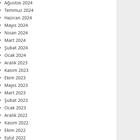
Ağustos 2024
Temmuz 2024
Haziran 2024
Mayıs 2024
Nisan 2024
Mart 2024
Şubat 2024
Ocak 2024
Aralık 2023
Kasım 2023
Ekim 2023
Mayıs 2023
Mart 2023
Şubat 2023
Ocak 2023
Aralık 2022
Kasım 2022
Ekim 2022
Eylül 2022