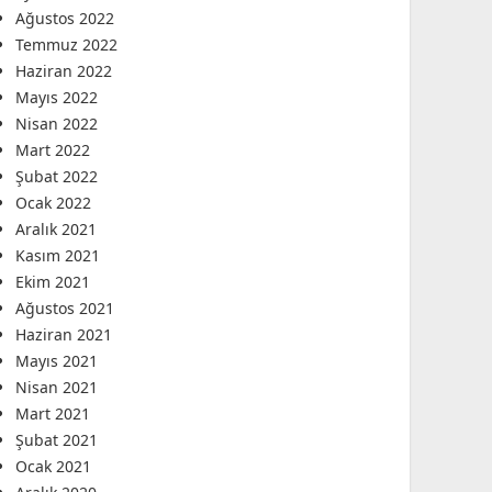
Ağustos 2022
Temmuz 2022
Haziran 2022
Mayıs 2022
Nisan 2022
Mart 2022
Şubat 2022
Ocak 2022
Aralık 2021
Kasım 2021
Ekim 2021
Ağustos 2021
Haziran 2021
Mayıs 2021
Nisan 2021
Mart 2021
Şubat 2021
Ocak 2021