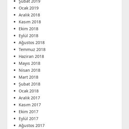
Şubat 2019
Ocak 2019
Aralık 2018
Kasım 2018
Ekim 2018
Eylül 2018
Ağustos 2018
Temmuz 2018
Haziran 2018
Mayıs 2018
Nisan 2018
Mart 2018
Şubat 2018
Ocak 2018
Aralık 2017
Kasım 2017
Ekim 2017
Eylül 2017
Ağustos 2017