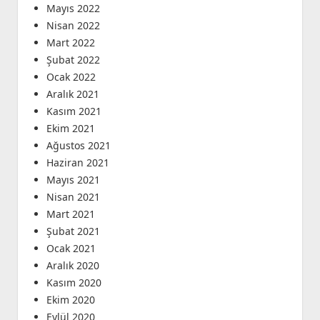
Mayıs 2022
Nisan 2022
Mart 2022
Şubat 2022
Ocak 2022
Aralık 2021
Kasım 2021
Ekim 2021
Ağustos 2021
Haziran 2021
Mayıs 2021
Nisan 2021
Mart 2021
Şubat 2021
Ocak 2021
Aralık 2020
Kasım 2020
Ekim 2020
Eylül 2020