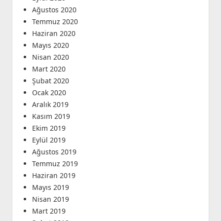
Ağustos 2020
Temmuz 2020
Haziran 2020
Mayıs 2020
Nisan 2020
Mart 2020
Şubat 2020
Ocak 2020
Aralık 2019
Kasım 2019
Ekim 2019
Eylül 2019
Ağustos 2019
Temmuz 2019
Haziran 2019
Mayıs 2019
Nisan 2019
Mart 2019