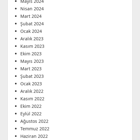
Mayıs 2024
Nisan 2024
Mart 2024
Şubat 2024
Ocak 2024
Aralık 2023
Kasım 2023
Ekim 2023
Mayıs 2023
Mart 2023
Şubat 2023
Ocak 2023
Aralık 2022
Kasım 2022
Ekim 2022
Eylül 2022
Ağustos 2022
Temmuz 2022
Haziran 2022