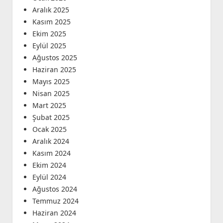
Aralık 2025
Kasım 2025
Ekim 2025
Eylül 2025
Ağustos 2025
Haziran 2025
Mayıs 2025
Nisan 2025
Mart 2025
Şubat 2025
Ocak 2025
Aralık 2024
Kasım 2024
Ekim 2024
Eylül 2024
Ağustos 2024
Temmuz 2024
Haziran 2024