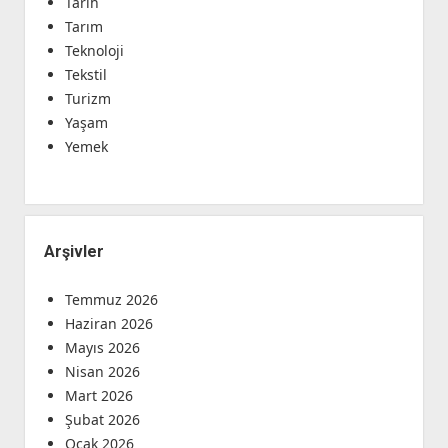
Tarih
Tarım
Teknoloji
Tekstil
Turizm
Yaşam
Yemek
Arşivler
Temmuz 2026
Haziran 2026
Mayıs 2026
Nisan 2026
Mart 2026
Şubat 2026
Ocak 2026