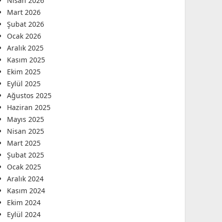
Nisan 2026
Mart 2026
Şubat 2026
Ocak 2026
Aralık 2025
Kasım 2025
Ekim 2025
Eylül 2025
Ağustos 2025
Haziran 2025
Mayıs 2025
Nisan 2025
Mart 2025
Şubat 2025
Ocak 2025
Aralık 2024
Kasım 2024
Ekim 2024
Eylül 2024