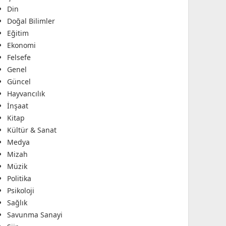
Din
Doğal Bilimler
Eğitim
Ekonomi
Felsefe
Genel
Güncel
Hayvancılık
İnşaat
Kitap
Kültür & Sanat
Medya
Mizah
Müzik
Politika
Psikoloji
Sağlık
Savunma Sanayi