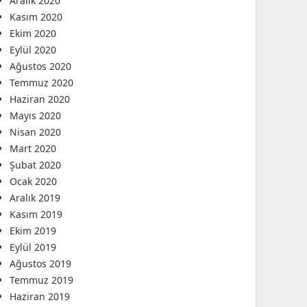
Aralık 2020
Kasım 2020
Ekim 2020
Eylül 2020
Ağustos 2020
Temmuz 2020
Haziran 2020
Mayıs 2020
Nisan 2020
Mart 2020
Şubat 2020
Ocak 2020
Aralık 2019
Kasım 2019
Ekim 2019
Eylül 2019
Ağustos 2019
Temmuz 2019
Haziran 2019