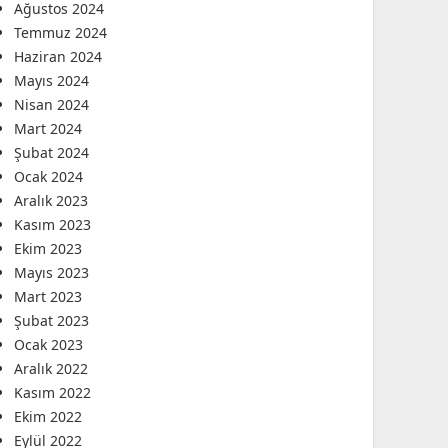
Ağustos 2024
Temmuz 2024
Haziran 2024
Mayıs 2024
Nisan 2024
Mart 2024
Şubat 2024
Ocak 2024
Aralık 2023
Kasım 2023
Ekim 2023
Mayıs 2023
Mart 2023
Şubat 2023
Ocak 2023
Aralık 2022
Kasım 2022
Ekim 2022
Eylül 2022