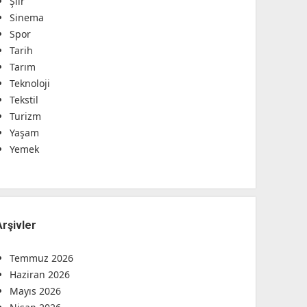
Şiir
Sinema
Spor
Tarih
Tarım
Teknoloji
Tekstil
Turizm
Yaşam
Yemek
Arşivler
Temmuz 2026
Haziran 2026
Mayıs 2026