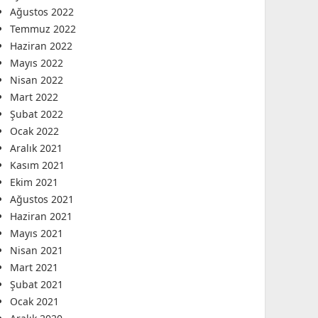
Ağustos 2022
Temmuz 2022
Haziran 2022
Mayıs 2022
Nisan 2022
Mart 2022
Şubat 2022
Ocak 2022
Aralık 2021
Kasım 2021
Ekim 2021
Ağustos 2021
Haziran 2021
Mayıs 2021
Nisan 2021
Mart 2021
Şubat 2021
Ocak 2021