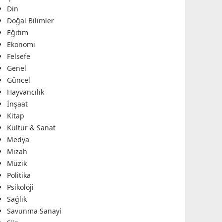
Din
Doğal Bilimler
Eğitim
Ekonomi
Felsefe
Genel
Güncel
Hayvancılık
İnşaat
Kitap
Kültür & Sanat
Medya
Mizah
Müzik
Politika
Psikoloji
Sağlık
Savunma Sanayi