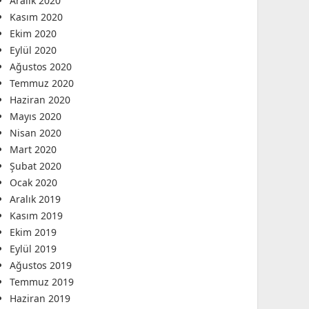
Aralık 2020
Kasım 2020
Ekim 2020
Eylül 2020
Ağustos 2020
Temmuz 2020
Haziran 2020
Mayıs 2020
Nisan 2020
Mart 2020
Şubat 2020
Ocak 2020
Aralık 2019
Kasım 2019
Ekim 2019
Eylül 2019
Ağustos 2019
Temmuz 2019
Haziran 2019