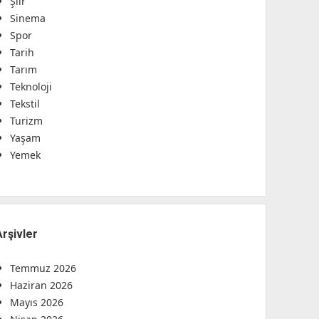
Şiir
Sinema
Spor
Tarih
Tarım
Teknoloji
Tekstil
Turizm
Yaşam
Yemek
Arşivler
Temmuz 2026
Haziran 2026
Mayıs 2026