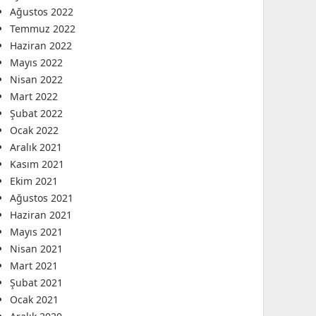
Ağustos 2022
Temmuz 2022
Haziran 2022
Mayıs 2022
Nisan 2022
Mart 2022
Şubat 2022
Ocak 2022
Aralık 2021
Kasım 2021
Ekim 2021
Ağustos 2021
Haziran 2021
Mayıs 2021
Nisan 2021
Mart 2021
Şubat 2021
Ocak 2021