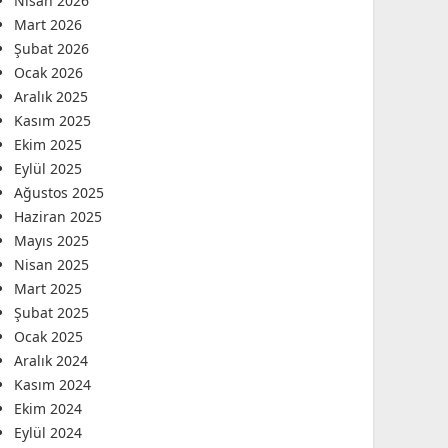
Nisan 2026
Mart 2026
Şubat 2026
Ocak 2026
Aralık 2025
Kasım 2025
Ekim 2025
Eylül 2025
Ağustos 2025
Haziran 2025
Mayıs 2025
Nisan 2025
Mart 2025
Şubat 2025
Ocak 2025
Aralık 2024
Kasım 2024
Ekim 2024
Eylül 2024