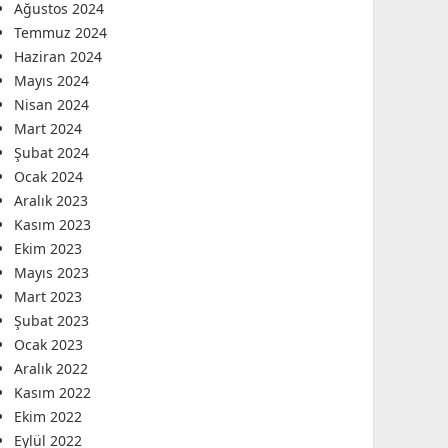
Ağustos 2024
Temmuz 2024
Haziran 2024
Mayıs 2024
Nisan 2024
Mart 2024
Şubat 2024
Ocak 2024
Aralık 2023
Kasım 2023
Ekim 2023
Mayıs 2023
Mart 2023
Şubat 2023
Ocak 2023
Aralık 2022
Kasım 2022
Ekim 2022
Eylül 2022