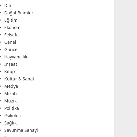
Din
Doğal Bilimler
Eğitim
Ekonomi
Felsefe
Genel
Güncel
Hayvancılık
İnşaat
Kitap
Kültür & Sanat
Medya
Mizah
Müzik
Politika
Psikoloji
Sağlık
Savunma Sanayi