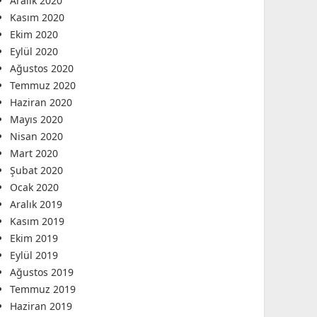
Aralık 2020
Kasım 2020
Ekim 2020
Eylül 2020
Ağustos 2020
Temmuz 2020
Haziran 2020
Mayıs 2020
Nisan 2020
Mart 2020
Şubat 2020
Ocak 2020
Aralık 2019
Kasım 2019
Ekim 2019
Eylül 2019
Ağustos 2019
Temmuz 2019
Haziran 2019