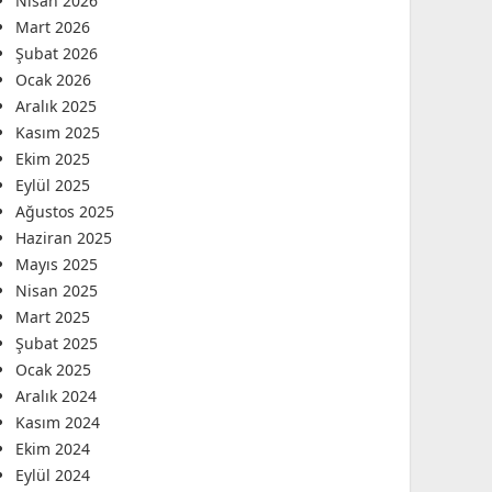
Nisan 2026
Mart 2026
Şubat 2026
Ocak 2026
Aralık 2025
Kasım 2025
Ekim 2025
Eylül 2025
Ağustos 2025
Haziran 2025
Mayıs 2025
Nisan 2025
Mart 2025
Şubat 2025
Ocak 2025
Aralık 2024
Kasım 2024
Ekim 2024
Eylül 2024