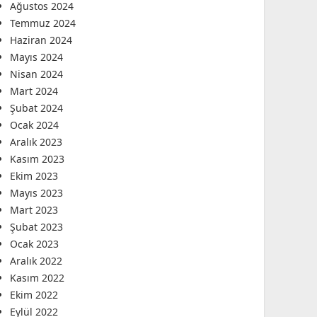
Ağustos 2024
Temmuz 2024
Haziran 2024
Mayıs 2024
Nisan 2024
Mart 2024
Şubat 2024
Ocak 2024
Aralık 2023
Kasım 2023
Ekim 2023
Mayıs 2023
Mart 2023
Şubat 2023
Ocak 2023
Aralık 2022
Kasım 2022
Ekim 2022
Eylül 2022