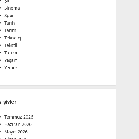
Şiir
Sinema
Spor
Tarih
Tarım
Teknoloji
Tekstil
Turizm
Yaşam
Yemek
Arşivler
Temmuz 2026
Haziran 2026
Mayıs 2026