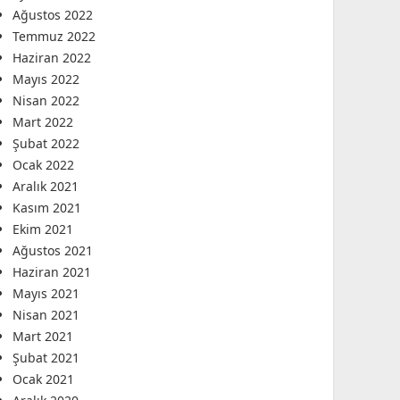
Ağustos 2022
Temmuz 2022
Haziran 2022
Mayıs 2022
Nisan 2022
Mart 2022
Şubat 2022
Ocak 2022
Aralık 2021
Kasım 2021
Ekim 2021
Ağustos 2021
Haziran 2021
Mayıs 2021
Nisan 2021
Mart 2021
Şubat 2021
Ocak 2021