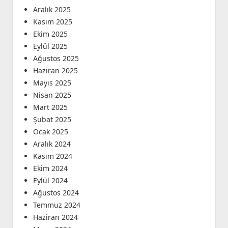
Aralık 2025
Kasım 2025
Ekim 2025
Eylül 2025
Ağustos 2025
Haziran 2025
Mayıs 2025
Nisan 2025
Mart 2025
Şubat 2025
Ocak 2025
Aralık 2024
Kasım 2024
Ekim 2024
Eylül 2024
Ağustos 2024
Temmuz 2024
Haziran 2024