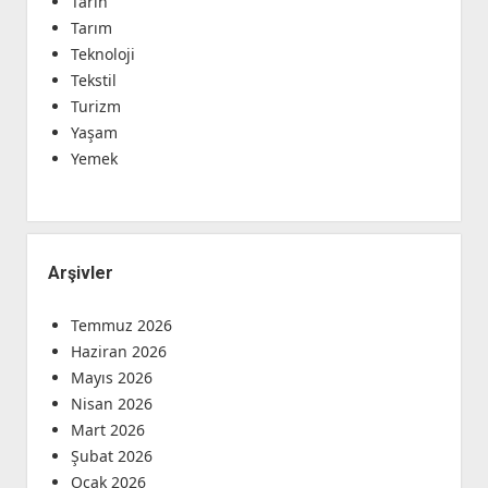
Tarih
Tarım
Teknoloji
Tekstil
Turizm
Yaşam
Yemek
Arşivler
Temmuz 2026
Haziran 2026
Mayıs 2026
Nisan 2026
Mart 2026
Şubat 2026
Ocak 2026