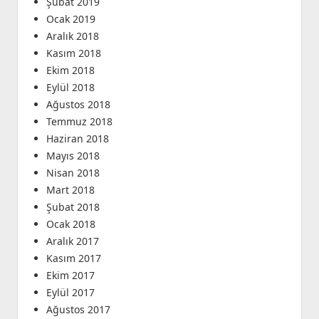
Şubat 2019
Ocak 2019
Aralık 2018
Kasım 2018
Ekim 2018
Eylül 2018
Ağustos 2018
Temmuz 2018
Haziran 2018
Mayıs 2018
Nisan 2018
Mart 2018
Şubat 2018
Ocak 2018
Aralık 2017
Kasım 2017
Ekim 2017
Eylül 2017
Ağustos 2017