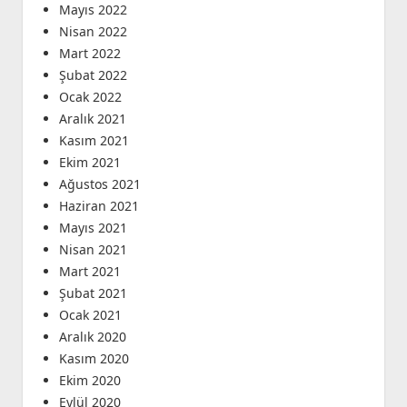
Mayıs 2022
Nisan 2022
Mart 2022
Şubat 2022
Ocak 2022
Aralık 2021
Kasım 2021
Ekim 2021
Ağustos 2021
Haziran 2021
Mayıs 2021
Nisan 2021
Mart 2021
Şubat 2021
Ocak 2021
Aralık 2020
Kasım 2020
Ekim 2020
Eylül 2020