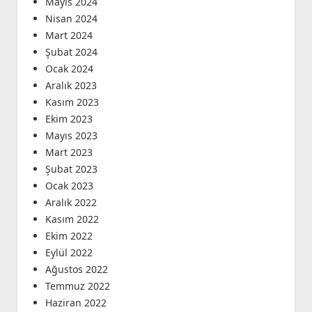
Mayıs 2024
Nisan 2024
Mart 2024
Şubat 2024
Ocak 2024
Aralık 2023
Kasım 2023
Ekim 2023
Mayıs 2023
Mart 2023
Şubat 2023
Ocak 2023
Aralık 2022
Kasım 2022
Ekim 2022
Eylül 2022
Ağustos 2022
Temmuz 2022
Haziran 2022