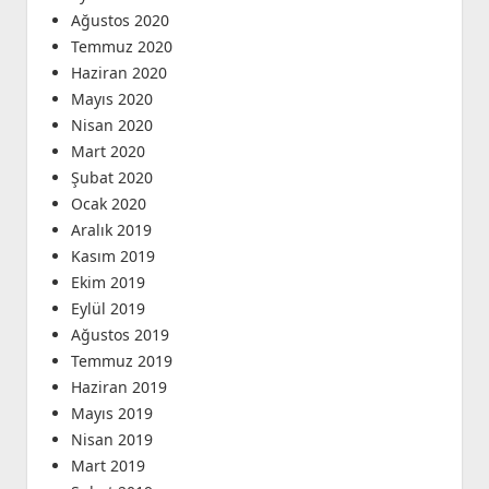
Ağustos 2020
Temmuz 2020
Haziran 2020
Mayıs 2020
Nisan 2020
Mart 2020
Şubat 2020
Ocak 2020
Aralık 2019
Kasım 2019
Ekim 2019
Eylül 2019
Ağustos 2019
Temmuz 2019
Haziran 2019
Mayıs 2019
Nisan 2019
Mart 2019