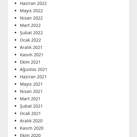
Haziran 2022
Mayıs 2022
Nisan 2022
Mart 2022
Şubat 2022
Ocak 2022
Aralık 2021
Kasım 2021
Ekim 2021
Ağustos 2021
Haziran 2021
Mayıs 2021
Nisan 2021
Mart 2021
Şubat 2021
Ocak 2021
Aralık 2020
Kasım 2020
Ekim 2020