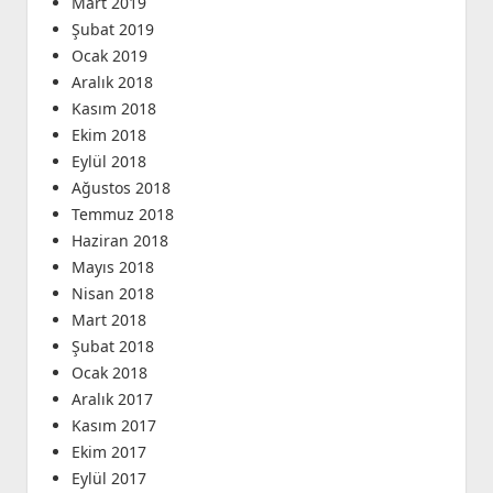
Mart 2019
Şubat 2019
Ocak 2019
Aralık 2018
Kasım 2018
Ekim 2018
Eylül 2018
Ağustos 2018
Temmuz 2018
Haziran 2018
Mayıs 2018
Nisan 2018
Mart 2018
Şubat 2018
Ocak 2018
Aralık 2017
Kasım 2017
Ekim 2017
Eylül 2017