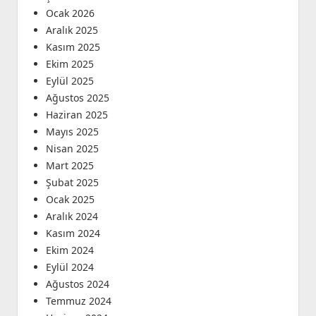
Ocak 2026
Aralık 2025
Kasım 2025
Ekim 2025
Eylül 2025
Ağustos 2025
Haziran 2025
Mayıs 2025
Nisan 2025
Mart 2025
Şubat 2025
Ocak 2025
Aralık 2024
Kasım 2024
Ekim 2024
Eylül 2024
Ağustos 2024
Temmuz 2024