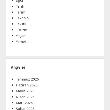
Spor
Tarih
Tarım
Teknoloji
Tekstil
Turizm
Yaşam
Yemek
Arşivler
Temmuz 2026
Haziran 2026
Mayıs 2026
Nisan 2026
Mart 2026
Şubat 2026