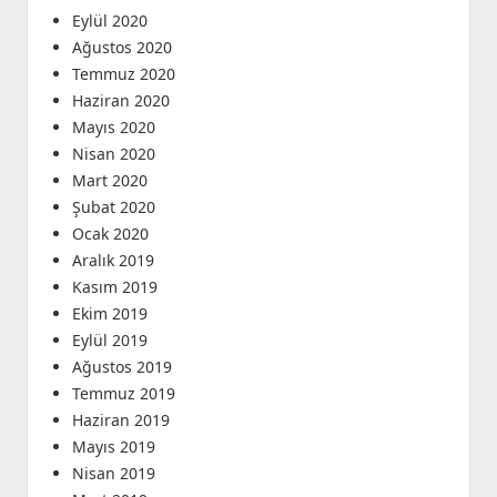
Eylül 2020
Ağustos 2020
Temmuz 2020
Haziran 2020
Mayıs 2020
Nisan 2020
Mart 2020
Şubat 2020
Ocak 2020
Aralık 2019
Kasım 2019
Ekim 2019
Eylül 2019
Ağustos 2019
Temmuz 2019
Haziran 2019
Mayıs 2019
Nisan 2019