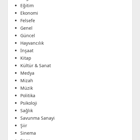
Eğitim
Ekonomi
Felsefe
Genel
Güncel
Hayvancılık
İnşaat
Kitap
Kültür & Sanat
Medya
Mizah
Müzik
Politika
Psikoloji
Sağlık
Savunma Sanayi
Şiir
Sinema