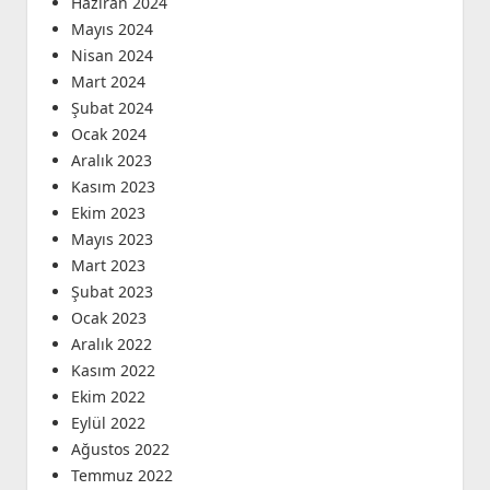
Haziran 2024
Mayıs 2024
Nisan 2024
Mart 2024
Şubat 2024
Ocak 2024
Aralık 2023
Kasım 2023
Ekim 2023
Mayıs 2023
Mart 2023
Şubat 2023
Ocak 2023
Aralık 2022
Kasım 2022
Ekim 2022
Eylül 2022
Ağustos 2022
Temmuz 2022