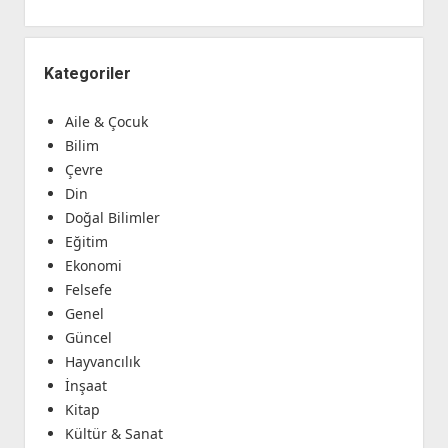
Kategoriler
Aile & Çocuk
Bilim
Çevre
Din
Doğal Bilimler
Eğitim
Ekonomi
Felsefe
Genel
Güncel
Hayvancılık
İnşaat
Kitap
Kültür & Sanat