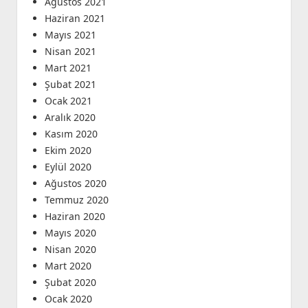
Ağustos 2021
Haziran 2021
Mayıs 2021
Nisan 2021
Mart 2021
Şubat 2021
Ocak 2021
Aralık 2020
Kasım 2020
Ekim 2020
Eylül 2020
Ağustos 2020
Temmuz 2020
Haziran 2020
Mayıs 2020
Nisan 2020
Mart 2020
Şubat 2020
Ocak 2020