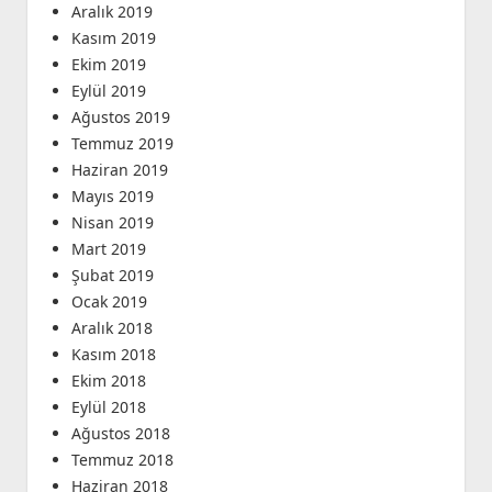
Aralık 2019
Kasım 2019
Ekim 2019
Eylül 2019
Ağustos 2019
Temmuz 2019
Haziran 2019
Mayıs 2019
Nisan 2019
Mart 2019
Şubat 2019
Ocak 2019
Aralık 2018
Kasım 2018
Ekim 2018
Eylül 2018
Ağustos 2018
Temmuz 2018
Haziran 2018