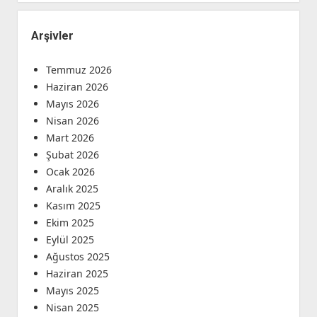
Arşivler
Temmuz 2026
Haziran 2026
Mayıs 2026
Nisan 2026
Mart 2026
Şubat 2026
Ocak 2026
Aralık 2025
Kasım 2025
Ekim 2025
Eylül 2025
Ağustos 2025
Haziran 2025
Mayıs 2025
Nisan 2025