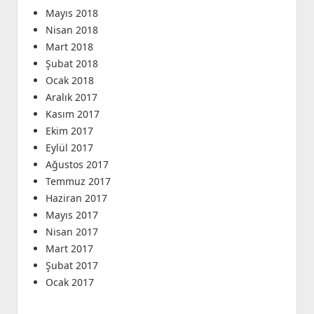
Mayıs 2018
Nisan 2018
Mart 2018
Şubat 2018
Ocak 2018
Aralık 2017
Kasım 2017
Ekim 2017
Eylül 2017
Ağustos 2017
Temmuz 2017
Haziran 2017
Mayıs 2017
Nisan 2017
Mart 2017
Şubat 2017
Ocak 2017