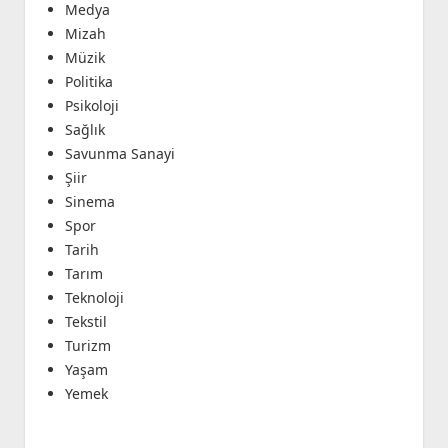
Medya
Mizah
Müzik
Politika
Psikoloji
Sağlık
Savunma Sanayi
Şiir
Sinema
Spor
Tarih
Tarım
Teknoloji
Tekstil
Turizm
Yaşam
Yemek