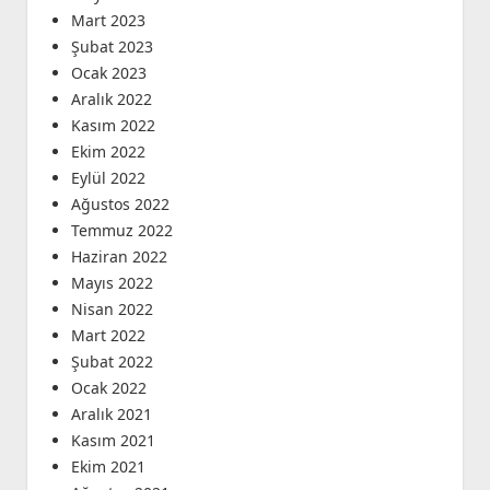
Mart 2023
Şubat 2023
Ocak 2023
Aralık 2022
Kasım 2022
Ekim 2022
Eylül 2022
Ağustos 2022
Temmuz 2022
Haziran 2022
Mayıs 2022
Nisan 2022
Mart 2022
Şubat 2022
Ocak 2022
Aralık 2021
Kasım 2021
Ekim 2021