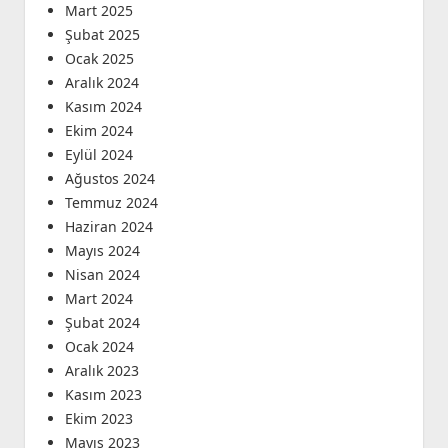
Mart 2025
Şubat 2025
Ocak 2025
Aralık 2024
Kasım 2024
Ekim 2024
Eylül 2024
Ağustos 2024
Temmuz 2024
Haziran 2024
Mayıs 2024
Nisan 2024
Mart 2024
Şubat 2024
Ocak 2024
Aralık 2023
Kasım 2023
Ekim 2023
Mayıs 2023