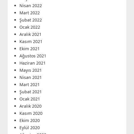
Nisan 2022
Mart 2022
Şubat 2022
Ocak 2022
Aralık 2021
Kasım 2021
Ekim 2021
Ağustos 2021
Haziran 2021
Mayıs 2021
Nisan 2021
Mart 2021
Şubat 2021
Ocak 2021
Aralık 2020
Kasım 2020
Ekim 2020
Eylül 2020