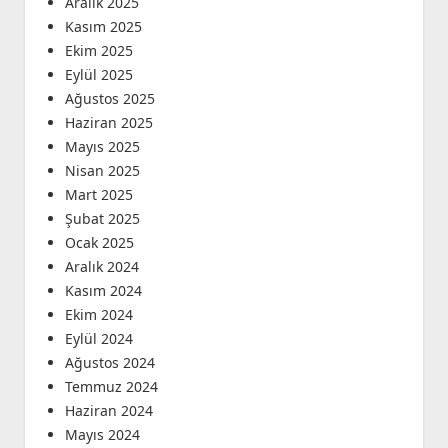
Aralık 2025
Kasım 2025
Ekim 2025
Eylül 2025
Ağustos 2025
Haziran 2025
Mayıs 2025
Nisan 2025
Mart 2025
Şubat 2025
Ocak 2025
Aralık 2024
Kasım 2024
Ekim 2024
Eylül 2024
Ağustos 2024
Temmuz 2024
Haziran 2024
Mayıs 2024