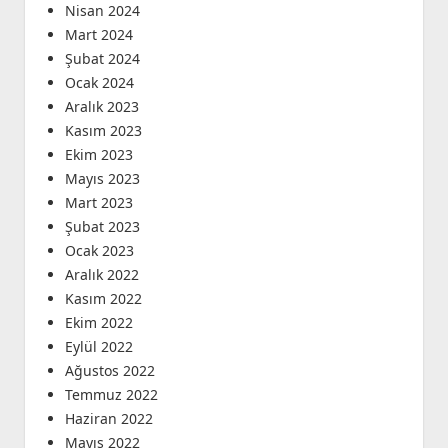
Nisan 2024
Mart 2024
Şubat 2024
Ocak 2024
Aralık 2023
Kasım 2023
Ekim 2023
Mayıs 2023
Mart 2023
Şubat 2023
Ocak 2023
Aralık 2022
Kasım 2022
Ekim 2022
Eylül 2022
Ağustos 2022
Temmuz 2022
Haziran 2022
Mayıs 2022