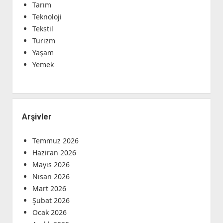
Tarım
Teknoloji
Tekstil
Turizm
Yaşam
Yemek
Arşivler
Temmuz 2026
Haziran 2026
Mayıs 2026
Nisan 2026
Mart 2026
Şubat 2026
Ocak 2026