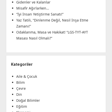
Gidenler ve Kalanlar
Misafir Ağırlarken…
“İyi İnsan Yetiştirme Sanatı!”
Yaz Tatili, “Dinlenme Değil, Nesil İnşa Etme
Zamanı!”
Odaklanma, Masa ve Hakikat! “LGS-TYT-AYT
Masası Nasıl Olmalı?”
Kategoriler
Aile & Çocuk
Bilim
Çevre
Din
Doğal Bilimler
Eğitim