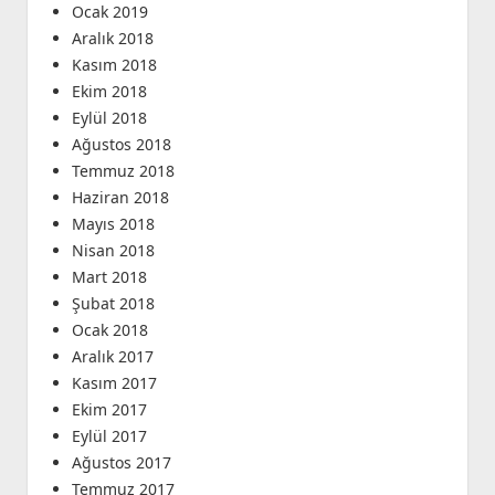
Ocak 2019
Aralık 2018
Kasım 2018
Ekim 2018
Eylül 2018
Ağustos 2018
Temmuz 2018
Haziran 2018
Mayıs 2018
Nisan 2018
Mart 2018
Şubat 2018
Ocak 2018
Aralık 2017
Kasım 2017
Ekim 2017
Eylül 2017
Ağustos 2017
Temmuz 2017