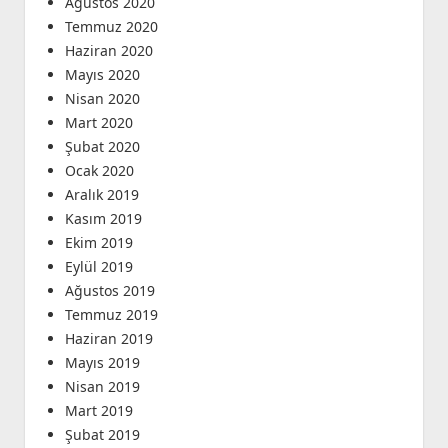
Ağustos 2020
Temmuz 2020
Haziran 2020
Mayıs 2020
Nisan 2020
Mart 2020
Şubat 2020
Ocak 2020
Aralık 2019
Kasım 2019
Ekim 2019
Eylül 2019
Ağustos 2019
Temmuz 2019
Haziran 2019
Mayıs 2019
Nisan 2019
Mart 2019
Şubat 2019