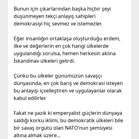
Bunun için çıkarlarından başka hiçbir şeyi
düşünmeyen tekçi anlayış sahipleri
demokrasiyi hiç sevmez ve istemezler.
Eğer insanlığın ortaklaşa oluşturduğu erdem,
ilke ve değerlerin en çok hangi ülkelerde
uygulandığı sorulsa, hemen herkesin aklına
İskandinav ülkeleri gelirdi.
Çünkü bu ülkeler günümüzün savaşçı
dünyasında, en çok barış ve demokrasi isteyen
bu anlayışı içselleştiren ve uygulayanlar olarak
kabul edilirler.
Fakat ne yazık ki emperyalist güçlerin dünyaya
saldığı korku iklimi, bu demokratik ülkeleri bile
bir savaş örgütü olan NATO’nun şemsiyesi
altına almak üzere…