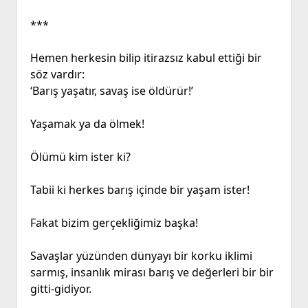
***
Hemen herkesin bilip itirazsız kabul ettiği bir
söz vardır:
‘Barış yaşatır, savaş ise öldürür!’
Yaşamak ya da ölmek!
Ölümü kim ister ki?
Tabii ki herkes barış içinde bir yaşam ister!
Fakat bizim gerçekliğimiz başka!
Savaşlar yüzünden dünyayı bir korku iklimi
sarmış, insanlık mirası barış ve değerleri bir bir
gitti-gidiyor.