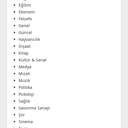
Eğitim
Ekonomi
Felsefe
Genel
Güncel
Hayvancılık
İnşaat
Kitap
Kültür & Sanat
Medya
Mizah
Müzik
Politika
Psikoloji
Sağlık
Savunma Sanayi
Şiir
Sinema