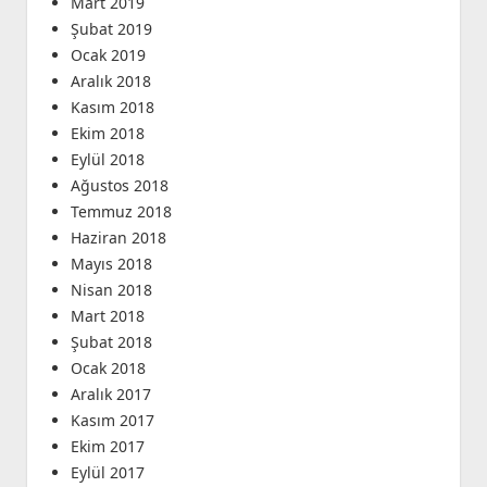
Mart 2019
Şubat 2019
Ocak 2019
Aralık 2018
Kasım 2018
Ekim 2018
Eylül 2018
Ağustos 2018
Temmuz 2018
Haziran 2018
Mayıs 2018
Nisan 2018
Mart 2018
Şubat 2018
Ocak 2018
Aralık 2017
Kasım 2017
Ekim 2017
Eylül 2017