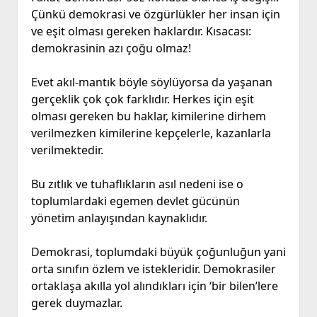
Çünkü demokrasi ve özgürlükler her insan için
ve eşit olması gereken haklardır. Kısacası:
demokrasinin azı çoğu olmaz!
Evet akıl-mantık böyle söylüyorsa da yaşanan
gerçeklik çok çok farklıdır. Herkes için eşit
olması gereken bu haklar, kimilerine dirhem
verilmezken kimilerine kepçelerle, kazanlarla
verilmektedir.
Bu zıtlık ve tuhaflıkların asıl nedeni ise o
toplumlardaki egemen devlet gücünün
yönetim anlayışından kaynaklıdır.
Demokrasi, toplumdaki büyük çoğunluğun yani
orta sınıfın özlem ve istekleridir. Demokrasiler
ortaklaşa akılla yol alındıkları için ‘bir bilen’lere
gerek duymazlar.