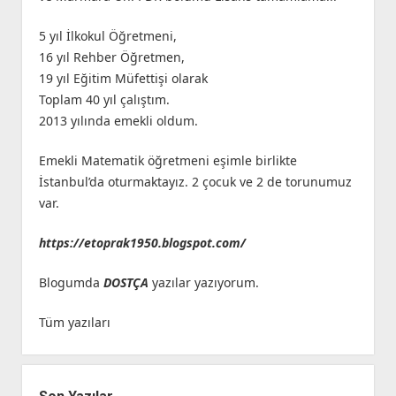
5 yıl İlkokul Öğretmeni,
16 yıl Rehber Öğretmen,
19 yıl Eğitim Müfettişi olarak
Toplam 40 yıl çalıştım.
2013 yılında emekli oldum.
Emekli Matematik öğretmeni eşimle birlikte
İstanbul’da oturmaktayız. 2 çocuk ve 2 de torunumuz
var.
https://etoprak1950.blogspot.com/
Blogumda
DOSTÇA
yazılar yazıyorum.
Tüm yazıları