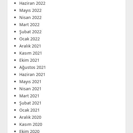
Haziran 2022
Mayıs 2022
Nisan 2022
Mart 2022
Şubat 2022
Ocak 2022
Aralık 2021
Kasım 2021
Ekim 2021
Ağustos 2021
Haziran 2021
Mayıs 2021
Nisan 2021
Mart 2021
Şubat 2021
Ocak 2021
Aralık 2020
Kasım 2020
Ekim 2020