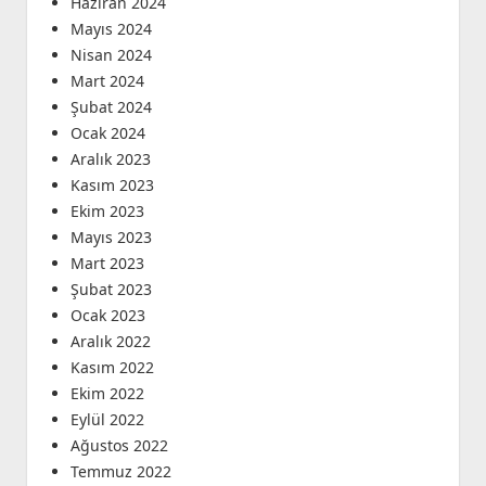
Haziran 2024
Mayıs 2024
Nisan 2024
Mart 2024
Şubat 2024
Ocak 2024
Aralık 2023
Kasım 2023
Ekim 2023
Mayıs 2023
Mart 2023
Şubat 2023
Ocak 2023
Aralık 2022
Kasım 2022
Ekim 2022
Eylül 2022
Ağustos 2022
Temmuz 2022