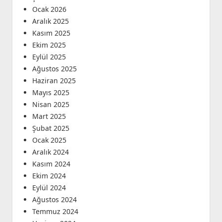
Ocak 2026
Aralık 2025
Kasım 2025
Ekim 2025
Eylül 2025
Ağustos 2025
Haziran 2025
Mayıs 2025
Nisan 2025
Mart 2025
Şubat 2025
Ocak 2025
Aralık 2024
Kasım 2024
Ekim 2024
Eylül 2024
Ağustos 2024
Temmuz 2024