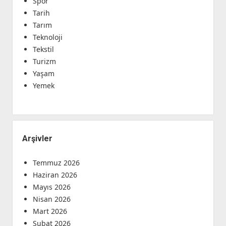
Spor
Tarih
Tarım
Teknoloji
Tekstil
Turizm
Yaşam
Yemek
Arşivler
Temmuz 2026
Haziran 2026
Mayıs 2026
Nisan 2026
Mart 2026
Şubat 2026