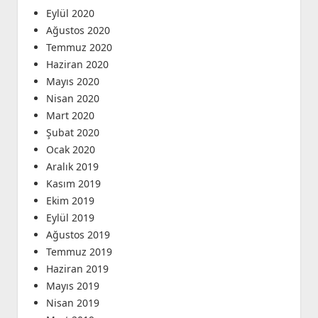
Eylül 2020
Ağustos 2020
Temmuz 2020
Haziran 2020
Mayıs 2020
Nisan 2020
Mart 2020
Şubat 2020
Ocak 2020
Aralık 2019
Kasım 2019
Ekim 2019
Eylül 2019
Ağustos 2019
Temmuz 2019
Haziran 2019
Mayıs 2019
Nisan 2019