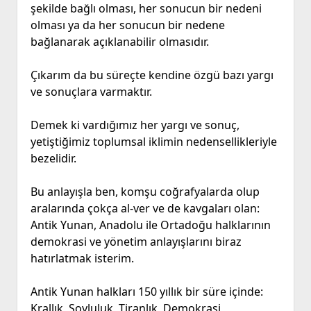
şekilde bağlı olması, her sonucun bir nedeni
olması ya da her sonucun bir nedene
bağlanarak açıklanabilir olmasıdır.
Çıkarım da bu süreçte kendine özgü bazı yargı
ve sonuçlara varmaktır.
Demek ki vardığımız her yargı ve sonuç,
yetiştiğimiz toplumsal iklimin nedensellikleriyle
bezelidir.
Bu anlayışla ben, komşu coğrafyalarda olup
aralarında çokça al-ver ve de kavgaları olan:
Antik Yunan, Anadolu ile Ortadoğu halklarının
demokrasi ve yönetim anlayışlarını biraz
hatırlatmak isterim.
Antik Yunan halkları 150 yıllık bir süre içinde:
Krallık, Soyluluk, Tiranlık, Demokrasi