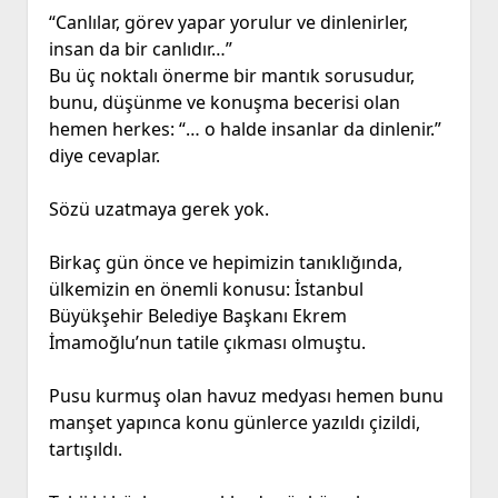
“Canlılar, görev yapar yorulur ve dinlenirler,
insan da bir canlıdır…”
Bu üç noktalı önerme bir mantık sorusudur,
bunu, düşünme ve konuşma becerisi olan
hemen herkes: “… o halde insanlar da dinlenir.”
diye cevaplar.
Sözü uzatmaya gerek yok.
Birkaç gün önce ve hepimizin tanıklığında,
ülkemizin en önemli konusu: İstanbul
Büyükşehir Belediye Başkanı Ekrem
İmamoğlu’nun tatile çıkması olmuştu.
Pusu kurmuş olan havuz medyası hemen bunu
manşet yapınca konu günlerce yazıldı çizildi,
tartışıldı.