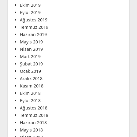
Ekim 2019
Eylül 2019
Ağustos 2019
Temmuz 2019
Haziran 2019
Mayıs 2019
Nisan 2019
Mart 2019
Şubat 2019
Ocak 2019
Aralık 2018
Kasım 2018
Ekim 2018
Eylül 2018
Ağustos 2018
Temmuz 2018
Haziran 2018
Mayıs 2018