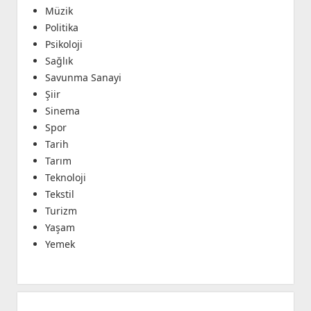
Müzik
Politika
Psikoloji
Sağlık
Savunma Sanayi
Şiir
Sinema
Spor
Tarih
Tarım
Teknoloji
Tekstil
Turizm
Yaşam
Yemek