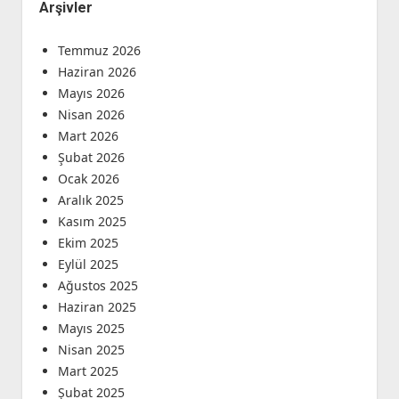
Arşivler
Temmuz 2026
Haziran 2026
Mayıs 2026
Nisan 2026
Mart 2026
Şubat 2026
Ocak 2026
Aralık 2025
Kasım 2025
Ekim 2025
Eylül 2025
Ağustos 2025
Haziran 2025
Mayıs 2025
Nisan 2025
Mart 2025
Şubat 2025