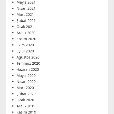
Mayıs 2021
Nisan 2021
Mart 2021
Şubat 2021
Ocak 2021
Aralık 2020
Kasım 2020
Ekim 2020
Eylül 2020
Ağustos 2020
Temmuz 2020
Haziran 2020
Mayıs 2020
Nisan 2020
Mart 2020
Şubat 2020
Ocak 2020
Aralık 2019
Kasım 2019