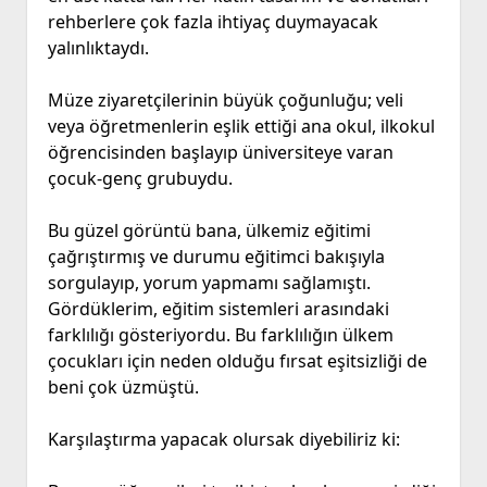
rehberlere çok fazla ihtiyaç duymayacak
yalınlıktaydı.
Müze ziyaretçilerinin büyük çoğunluğu; veli
veya öğretmenlerin eşlik ettiği ana okul, ilkokul
öğrencisinden başlayıp üniversiteye varan
çocuk-genç grubuydu.
Bu güzel görüntü bana, ülkemiz eğitimi
çağrıştırmış ve durumu eğitimci bakışıyla
sorgulayıp, yorum yapmamı sağlamıştı.
Gördüklerim, eğitim sistemleri arasındaki
farklılığı gösteriyordu. Bu farklılığın ülkem
çocukları için neden olduğu fırsat eşitsizliği de
beni çok üzmüştü.
Karşılaştırma yapacak olursak diyebiliriz ki: