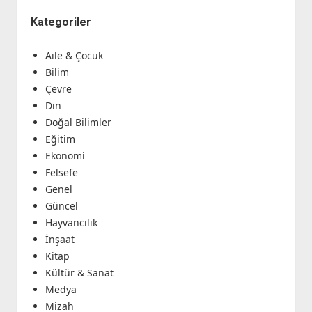
Kategoriler
Aile & Çocuk
Bilim
Çevre
Din
Doğal Bilimler
Eğitim
Ekonomi
Felsefe
Genel
Güncel
Hayvancılık
İnşaat
Kitap
Kültür & Sanat
Medya
Mizah