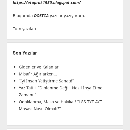
https://etoprak1950.blogspot.com/
Blogumda
DOSTÇA
yazılar yazıyorum.
Tüm yazıları
Son Yazılar
Gidenler ve Kalanlar
Misafir Ağırlarken…
“İyi İnsan Yetiştirme Sanatı!”
Yaz Tatili, “Dinlenme Değil, Nesil İnşa Etme
Zamanı!”
Odaklanma, Masa ve Hakikat! “LGS-TYT-AYT
Masası Nasıl Olmalı?”