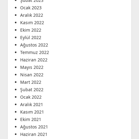
Şubat 2023
Ocak 2023
Aralık 2022
Kasım 2022
Ekim 2022
Eylül 2022
Ağustos 2022
Temmuz 2022
Haziran 2022
Mayıs 2022
Nisan 2022
Mart 2022
Şubat 2022
Ocak 2022
Aralık 2021
Kasım 2021
Ekim 2021
Ağustos 2021
Haziran 2021