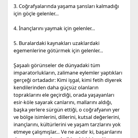
3. Coğrafyalarında yaşama şansları kalmadığı
için göçle gelenler…
4. İnançlarını yaymak için gelenler…
5. Buralardaki kaynakları uzaklardaki
egemenlerine götürmek için gelenler…
Şaşaalı görünseler de dünyadaki tüm
imparatorlukların, zalimane eylemler yaptıkları
gerçeği ortadadır: Kimi işgal, kimi fetih diyerek
kendilerinden daha güçsüz olanların
topraklarını ele geçirdiği, orada yaşayanları
esir-köle sayarak canlarını, mallarını aldığı,
başka yerlere sürgün ettiği, o coğrafyanın yer
ve bölge isimlerini, dillerini, kutsal değerlerini,
inançlarını, kültürlerini ve yaşam tarzlarını yok
etmeye çalışmışlar… Ve ne acıdır ki, başarılarını