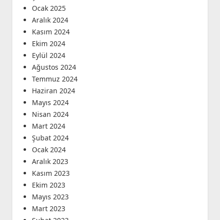
Ocak 2025
Aralık 2024
Kasım 2024
Ekim 2024
Eylül 2024
Ağustos 2024
Temmuz 2024
Haziran 2024
Mayıs 2024
Nisan 2024
Mart 2024
Şubat 2024
Ocak 2024
Aralık 2023
Kasım 2023
Ekim 2023
Mayıs 2023
Mart 2023