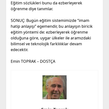
Eğitim sözlükleri bunu da ezberleyerek
öğrenme diye tanımlar.
SONUÇ: Bugün eğitim sistemimizde “imam
hatip anlayışı” egemendir, bu anlayışın biricik
eğitim yöntemi de: ezberleyerek öğrenme
olduğuna göre, uygar ülkeler ile aramızdaki
bilimsel ve teknolojik farklılıklar devam
edecektir.
Emin TOPRAK – DOSTÇA