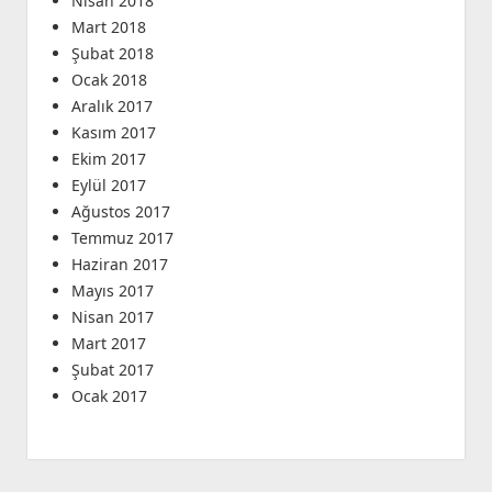
Nisan 2018
Mart 2018
Şubat 2018
Ocak 2018
Aralık 2017
Kasım 2017
Ekim 2017
Eylül 2017
Ağustos 2017
Temmuz 2017
Haziran 2017
Mayıs 2017
Nisan 2017
Mart 2017
Şubat 2017
Ocak 2017