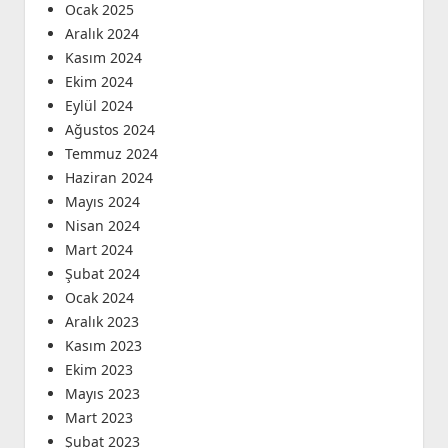
Ocak 2025
Aralık 2024
Kasım 2024
Ekim 2024
Eylül 2024
Ağustos 2024
Temmuz 2024
Haziran 2024
Mayıs 2024
Nisan 2024
Mart 2024
Şubat 2024
Ocak 2024
Aralık 2023
Kasım 2023
Ekim 2023
Mayıs 2023
Mart 2023
Şubat 2023