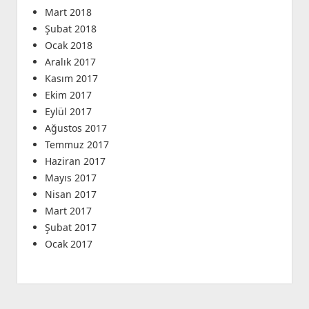
Mart 2018
Şubat 2018
Ocak 2018
Aralık 2017
Kasım 2017
Ekim 2017
Eylül 2017
Ağustos 2017
Temmuz 2017
Haziran 2017
Mayıs 2017
Nisan 2017
Mart 2017
Şubat 2017
Ocak 2017