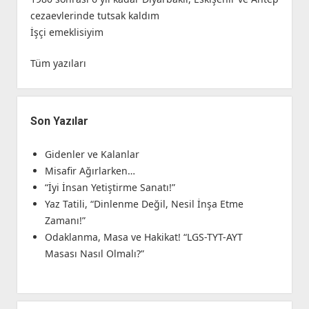
cezaevlerinde tutsak kaldım
İşçi emeklisiyim
Tüm yazıları
Son Yazılar
Gidenler ve Kalanlar
Misafir Ağırlarken…
“İyi İnsan Yetiştirme Sanatı!”
Yaz Tatili, “Dinlenme Değil, Nesil İnşa Etme
Zamanı!”
Odaklanma, Masa ve Hakikat! “LGS-TYT-AYT
Masası Nasıl Olmalı?”