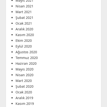
Mayıs 2021
Nisan 2021
Mart 2021
Şubat 2021
Ocak 2021
Aralık 2020
Kasım 2020
Ekim 2020
Eylül 2020
Ağustos 2020
Temmuz 2020
Haziran 2020
Mayıs 2020
Nisan 2020
Mart 2020
Şubat 2020
Ocak 2020
Aralık 2019
Kasım 2019