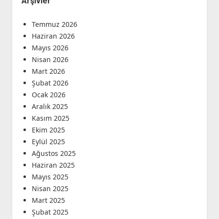
Arşivler
Temmuz 2026
Haziran 2026
Mayıs 2026
Nisan 2026
Mart 2026
Şubat 2026
Ocak 2026
Aralık 2025
Kasım 2025
Ekim 2025
Eylül 2025
Ağustos 2025
Haziran 2025
Mayıs 2025
Nisan 2025
Mart 2025
Şubat 2025