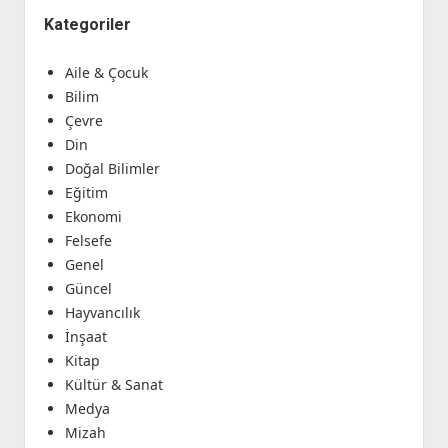
Kategoriler
Aile & Çocuk
Bilim
Çevre
Din
Doğal Bilimler
Eğitim
Ekonomi
Felsefe
Genel
Güncel
Hayvancılık
İnşaat
Kitap
Kültür & Sanat
Medya
Mizah