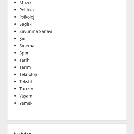
Müzik
Politika
Psikoloji
Sağlık
Savunma Sanayi
Şiir
Sinema
Spor
Tarih
Tarım
Teknoloji
Tekstil
Turizm
Yaşam
Yemek