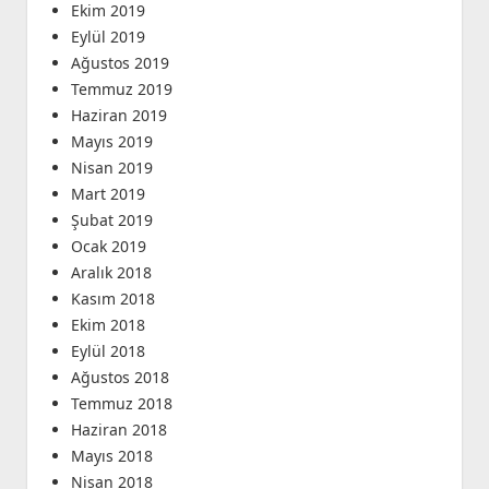
Ekim 2019
Eylül 2019
Ağustos 2019
Temmuz 2019
Haziran 2019
Mayıs 2019
Nisan 2019
Mart 2019
Şubat 2019
Ocak 2019
Aralık 2018
Kasım 2018
Ekim 2018
Eylül 2018
Ağustos 2018
Temmuz 2018
Haziran 2018
Mayıs 2018
Nisan 2018