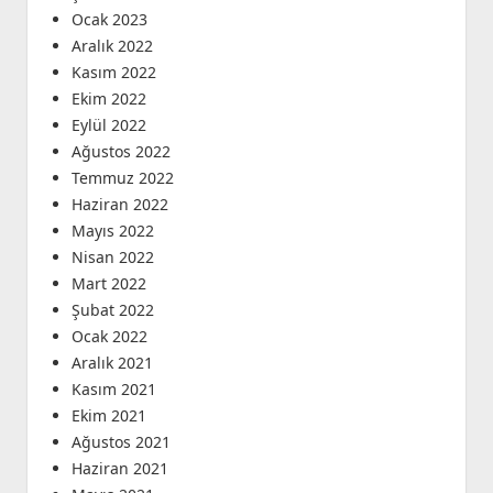
Ocak 2023
Aralık 2022
Kasım 2022
Ekim 2022
Eylül 2022
Ağustos 2022
Temmuz 2022
Haziran 2022
Mayıs 2022
Nisan 2022
Mart 2022
Şubat 2022
Ocak 2022
Aralık 2021
Kasım 2021
Ekim 2021
Ağustos 2021
Haziran 2021