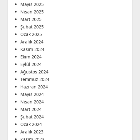
Mayıs 2025
Nisan 2025
Mart 2025
Şubat 2025
Ocak 2025
Aralık 2024
Kasım 2024
Ekim 2024
Eylül 2024
Ağustos 2024
Temmuz 2024
Haziran 2024
Mayıs 2024
Nisan 2024
Mart 2024
Şubat 2024
Ocak 2024
Aralık 2023
Kasım 2023