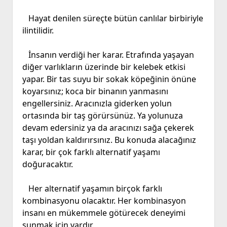
Hayat denilen süreçte bütün canlılar birbiriyle
ilintilidir.
İnsanın verdiği her karar. Etrafında yaşayan
diğer varlıkların üzerinde bir kelebek etkisi
yapar. Bir tas suyu bir sokak köpeğinin önüne
koyarsınız; koca bir binanın yanmasını
engellersiniz. Aracınızla giderken yolun
ortasında bir taş görürsünüz. Ya yolunuza
devam edersiniz ya da aracınızı sağa çekerek
taşı yoldan kaldırırsınız. Bu konuda alacağınız
karar, bir çok farklı alternatif yaşamı
doğuracaktır.
Her alternatif yaşamın birçok farklı
kombinasyonu olacaktır. Her kombinasyon
insanı en mükemmele götürecek deneyimi
sunmak için vardır.