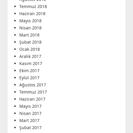
Temmuz 2018
Haziran 2018
Mayıs 2018
Nisan 2018
Mart 2018
Şubat 2018
Ocak 2018
Aralık 2017
Kasım 2017
Ekim 2017
Eylül 2017
Ağustos 2017
Temmuz 2017
Haziran 2017
Mayıs 2017
Nisan 2017
Mart 2017
Şubat 2017