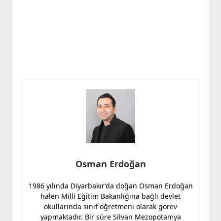
Osman Erdoğan
1986 yılında Diyarbakır’da doğan Osman Erdoğan
halen Milli Eğitim Bakanlığına bağlı devlet
okullarında sınıf öğretmeni olarak görev
yapmaktadır. Bir süre Silvan Mezopotamya