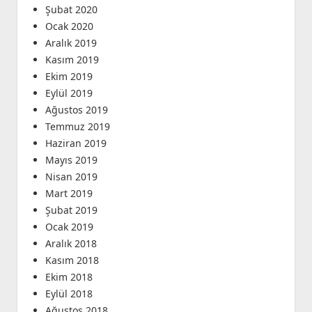
Şubat 2020
Ocak 2020
Aralık 2019
Kasım 2019
Ekim 2019
Eylül 2019
Ağustos 2019
Temmuz 2019
Haziran 2019
Mayıs 2019
Nisan 2019
Mart 2019
Şubat 2019
Ocak 2019
Aralık 2018
Kasım 2018
Ekim 2018
Eylül 2018
Ağustos 2018