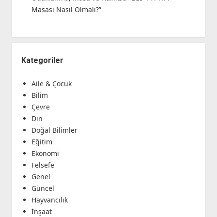
Masası Nasıl Olmalı?”
Kategoriler
Aile & Çocuk
Bilim
Çevre
Din
Doğal Bilimler
Eğitim
Ekonomi
Felsefe
Genel
Güncel
Hayvancılık
İnşaat