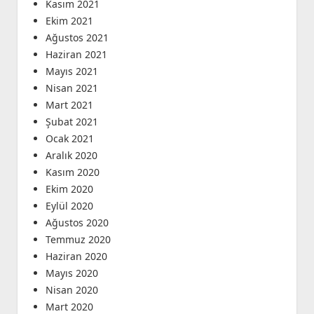
Kasım 2021
Ekim 2021
Ağustos 2021
Haziran 2021
Mayıs 2021
Nisan 2021
Mart 2021
Şubat 2021
Ocak 2021
Aralık 2020
Kasım 2020
Ekim 2020
Eylül 2020
Ağustos 2020
Temmuz 2020
Haziran 2020
Mayıs 2020
Nisan 2020
Mart 2020