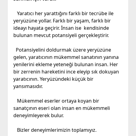
Yaratıcı her yarattığını farklı bir tecrübe ile
yeryüzüne yollar. Farklı bir yaşam, farklı bir
ideayı hayata geçirir. İnsan ise kendisinde
bulunan mevcut potansiyeli gerçekleştirir.
Potansiyelini doldurmak üzere yeryüzüne
gelen, yaratıcının mükemmel sanatının yanına
yenilerini ekleme yeteneği bulunan insan. Her
bir zerrenin hareketini ince eleyip sık dokuyan
yaratıcının. Yeryüzündeki küçük bir
yansımasıdır.
Mükemmel eserler ortaya koyan bir
sanatçının eseri olan insan en mükemmeli
deneyimleyerek bulur.
Bizler deneyimlerimizin toplamıyız.