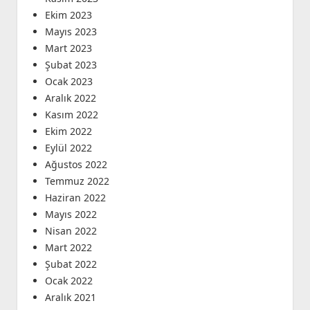
Ekim 2023
Mayıs 2023
Mart 2023
Şubat 2023
Ocak 2023
Aralık 2022
Kasım 2022
Ekim 2022
Eylül 2022
Ağustos 2022
Temmuz 2022
Haziran 2022
Mayıs 2022
Nisan 2022
Mart 2022
Şubat 2022
Ocak 2022
Aralık 2021