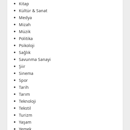
Kitap
Kültür & Sanat
Medya
Mizah
Müzik
Politika
Psikoloji
Sağlık
Savunma Sanayi
Şiir
Sinema
Spor
Tarih
Tarım
Teknoloji
Tekstil
Turizm
Yaşam
Yemek