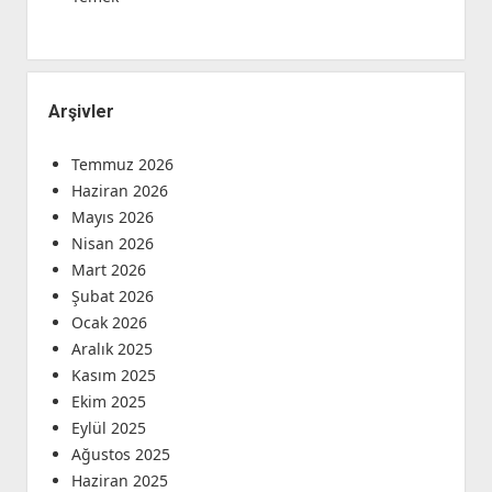
Arşivler
Temmuz 2026
Haziran 2026
Mayıs 2026
Nisan 2026
Mart 2026
Şubat 2026
Ocak 2026
Aralık 2025
Kasım 2025
Ekim 2025
Eylül 2025
Ağustos 2025
Haziran 2025