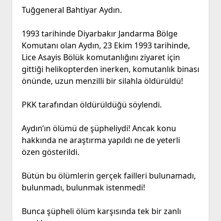
Tuğgeneral Bahtiyar Aydın.
1993 tarihinde Diyarbakır Jandarma Bölge
Komutanı olan Aydın, 23 Ekim 1993 tarihinde,
Lice Asayis Bölük komutanlığını ziyaret için
gittiği helikopterden inerken, komutanlık binası
önünde, uzun menzilli bir silahla öldürüldü!
PKK tarafından öldürüldüğü söylendi.
Aydın’ın ölümü de şüpheliydi! Ancak konu
hakkında ne araştırma yapıldı ne de yeterli
özen gösterildi.
Bütün bu ölümlerin gerçek failleri bulunamadı,
bulunmadı, bulunmak istenmedi!
Bunca şüpheli ölüm karşısında tek bir zanlı