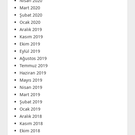
Nisan 2020
Mart 2020
Şubat 2020
Ocak 2020
Aralık 2019
Kasım 2019
Ekim 2019
Eylül 2019
Ağustos 2019
Temmuz 2019
Haziran 2019
Mayıs 2019
Nisan 2019
Mart 2019
Şubat 2019
Ocak 2019
Aralık 2018
Kasım 2018
Ekim 2018