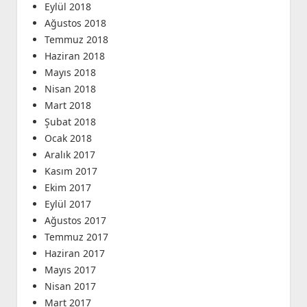
Eylül 2018
Ağustos 2018
Temmuz 2018
Haziran 2018
Mayıs 2018
Nisan 2018
Mart 2018
Şubat 2018
Ocak 2018
Aralık 2017
Kasım 2017
Ekim 2017
Eylül 2017
Ağustos 2017
Temmuz 2017
Haziran 2017
Mayıs 2017
Nisan 2017
Mart 2017