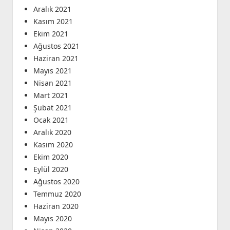
Aralık 2021
Kasım 2021
Ekim 2021
Ağustos 2021
Haziran 2021
Mayıs 2021
Nisan 2021
Mart 2021
Şubat 2021
Ocak 2021
Aralık 2020
Kasım 2020
Ekim 2020
Eylül 2020
Ağustos 2020
Temmuz 2020
Haziran 2020
Mayıs 2020