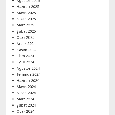
Ağustos 2025
Haziran 2025
Mayıs 2025
Nisan 2025
Mart 2025
Şubat 2025
Ocak 2025
Aralık 2024
Kasım 2024
Ekim 2024
Eylül 2024
Ağustos 2024
Temmuz 2024
Haziran 2024
Mayıs 2024
Nisan 2024
Mart 2024
Şubat 2024
Ocak 2024