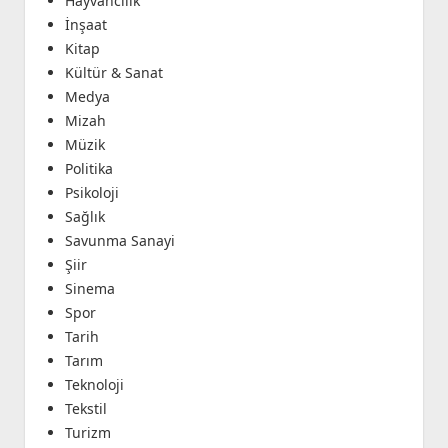
Hayvancılık
İnşaat
Kitap
Kültür & Sanat
Medya
Mizah
Müzik
Politika
Psikoloji
Sağlık
Savunma Sanayi
Şiir
Sinema
Spor
Tarih
Tarım
Teknoloji
Tekstil
Turizm