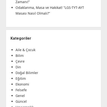
Zamanı!”
Odaklanma, Masa ve Hakikat! “LGS-TYT-AYT
Masası Nasıl Olmalı?”
Kategoriler
Aile & Çocuk
Bilim
Çevre
Din
Doğal Bilimler
Eğitim
Ekonomi
Felsefe
Genel
Güncel