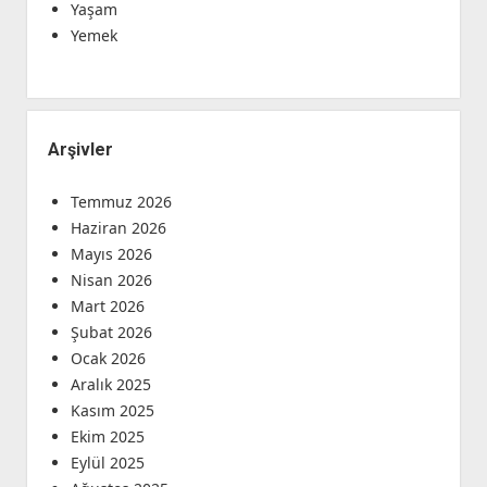
Yaşam
Yemek
Arşivler
Temmuz 2026
Haziran 2026
Mayıs 2026
Nisan 2026
Mart 2026
Şubat 2026
Ocak 2026
Aralık 2025
Kasım 2025
Ekim 2025
Eylül 2025