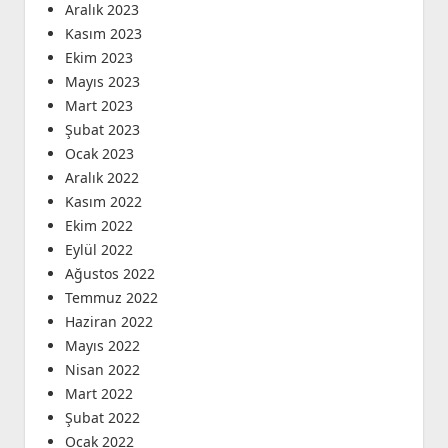
Aralık 2023
Kasım 2023
Ekim 2023
Mayıs 2023
Mart 2023
Şubat 2023
Ocak 2023
Aralık 2022
Kasım 2022
Ekim 2022
Eylül 2022
Ağustos 2022
Temmuz 2022
Haziran 2022
Mayıs 2022
Nisan 2022
Mart 2022
Şubat 2022
Ocak 2022