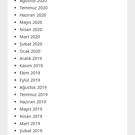
Ağustos 2020
Temmuz 2020
Haziran 2020
Mayıs 2020
Nisan 2020
Mart 2020
Şubat 2020
Ocak 2020
Aralık 2019
Kasım 2019
Ekim 2019
Eylül 2019
Ağustos 2019
Temmuz 2019
Haziran 2019
Mayıs 2019
Nisan 2019
Mart 2019
Şubat 2019