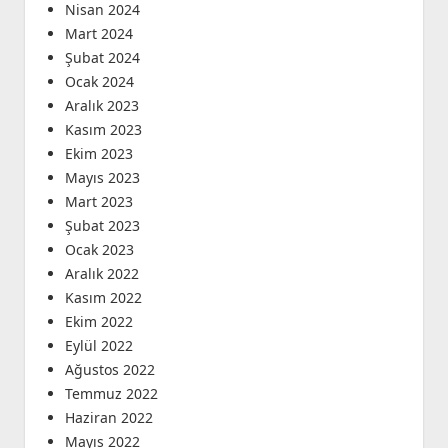
Nisan 2024
Mart 2024
Şubat 2024
Ocak 2024
Aralık 2023
Kasım 2023
Ekim 2023
Mayıs 2023
Mart 2023
Şubat 2023
Ocak 2023
Aralık 2022
Kasım 2022
Ekim 2022
Eylül 2022
Ağustos 2022
Temmuz 2022
Haziran 2022
Mayıs 2022