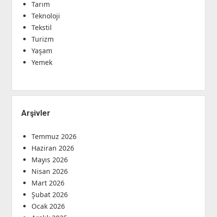
Tarım
Teknoloji
Tekstil
Turizm
Yaşam
Yemek
Arşivler
Temmuz 2026
Haziran 2026
Mayıs 2026
Nisan 2026
Mart 2026
Şubat 2026
Ocak 2026