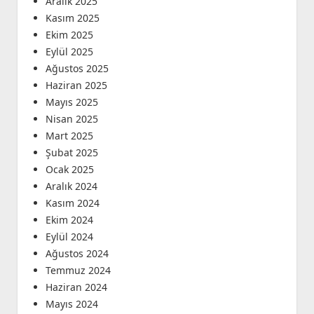
Aralık 2025
Kasım 2025
Ekim 2025
Eylül 2025
Ağustos 2025
Haziran 2025
Mayıs 2025
Nisan 2025
Mart 2025
Şubat 2025
Ocak 2025
Aralık 2024
Kasım 2024
Ekim 2024
Eylül 2024
Ağustos 2024
Temmuz 2024
Haziran 2024
Mayıs 2024