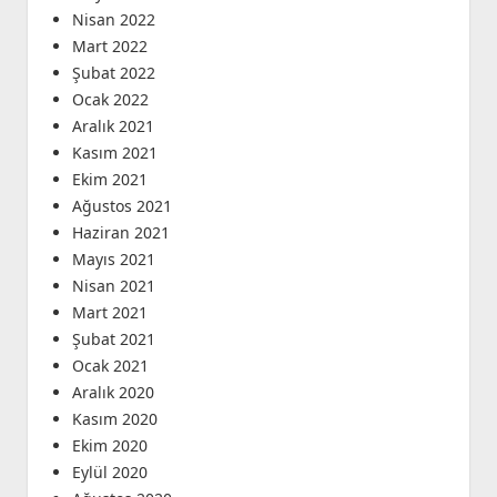
Nisan 2022
Mart 2022
Şubat 2022
Ocak 2022
Aralık 2021
Kasım 2021
Ekim 2021
Ağustos 2021
Haziran 2021
Mayıs 2021
Nisan 2021
Mart 2021
Şubat 2021
Ocak 2021
Aralık 2020
Kasım 2020
Ekim 2020
Eylül 2020