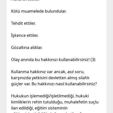
Kötü muamelede bulundular.
Tehdit ettiler.
İşkence ettiler.
Gözaltına aldılar.
Olay anında bu hakkınızı kullanabilirsiniz! (3)
Kullanma hakkınız var ancak, asıl soru,
karşınızda yetkisini devletten almış silahlı
güçler var. Bu hakkınızı nasıl kullanabilirsiniz?
Hukukun işlemediği/işletilmediği, hukuki
kimliklerin rehin tutulduğu, muhalefetin suçlu
ilan edildiği, eğitim sisteminin