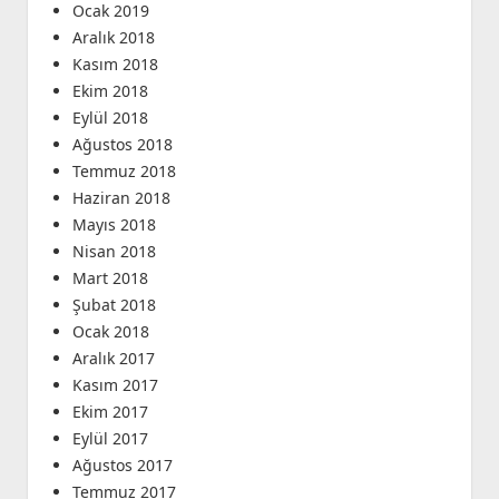
Ocak 2019
Aralık 2018
Kasım 2018
Ekim 2018
Eylül 2018
Ağustos 2018
Temmuz 2018
Haziran 2018
Mayıs 2018
Nisan 2018
Mart 2018
Şubat 2018
Ocak 2018
Aralık 2017
Kasım 2017
Ekim 2017
Eylül 2017
Ağustos 2017
Temmuz 2017