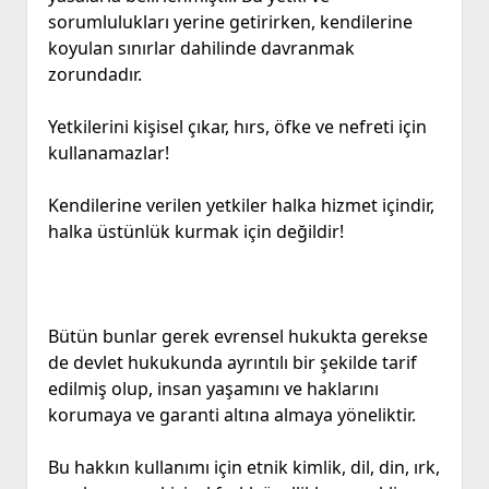
sorumlulukları yerine getirirken, kendilerine
koyulan sınırlar dahilinde davranmak
zorundadır.
Yetkilerini kişisel çıkar, hırs, öfke ve nefreti için
kullanamazlar!
Kendilerine verilen yetkiler halka hizmet içindir,
halka üstünlük kurmak için değildir!
Bütün bunlar gerek evrensel hukukta gerekse
de devlet hukukunda ayrıntılı bir şekilde tarif
edilmiş olup, insan yaşamını ve haklarını
korumaya ve garanti altına almaya yöneliktir.
Bu hakkın kullanımı için etnik kimlik, dil, din, ırk,