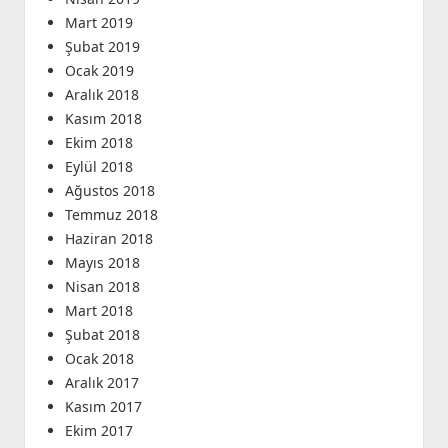
Mart 2019
Şubat 2019
Ocak 2019
Aralık 2018
Kasım 2018
Ekim 2018
Eylül 2018
Ağustos 2018
Temmuz 2018
Haziran 2018
Mayıs 2018
Nisan 2018
Mart 2018
Şubat 2018
Ocak 2018
Aralık 2017
Kasım 2017
Ekim 2017