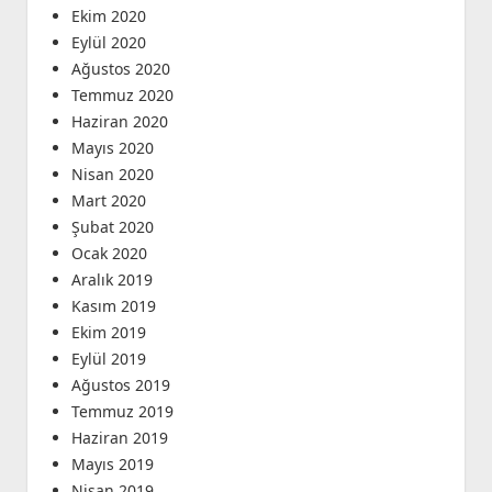
Ekim 2020
Eylül 2020
Ağustos 2020
Temmuz 2020
Haziran 2020
Mayıs 2020
Nisan 2020
Mart 2020
Şubat 2020
Ocak 2020
Aralık 2019
Kasım 2019
Ekim 2019
Eylül 2019
Ağustos 2019
Temmuz 2019
Haziran 2019
Mayıs 2019
Nisan 2019