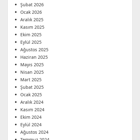
Şubat 2026
Ocak 2026
Aralık 2025
Kasım 2025
Ekim 2025
Eylül 2025
Ağustos 2025
Haziran 2025
Mayıs 2025
Nisan 2025
Mart 2025
Şubat 2025
Ocak 2025
Aralık 2024
Kasım 2024
Ekim 2024
Eylül 2024
Ağustos 2024
Temmuz 2024