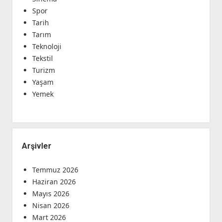
Spor
Tarih
Tarım
Teknoloji
Tekstil
Turizm
Yaşam
Yemek
Arşivler
Temmuz 2026
Haziran 2026
Mayıs 2026
Nisan 2026
Mart 2026