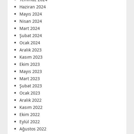
Haziran 2024
Mayıs 2024
Nisan 2024
Mart 2024
Şubat 2024
Ocak 2024
Aralık 2023
Kasım 2023
Ekim 2023
Mayıs 2023
Mart 2023
Şubat 2023
Ocak 2023
Aralık 2022
Kasım 2022
Ekim 2022
Eylül 2022
Ağustos 2022