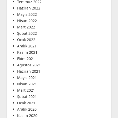
Temmuz 2022
Haziran 2022
Mayıs 2022
Nisan 2022
Mart 2022
Şubat 2022
Ocak 2022
Aralık 2021
Kasım 2021
Ekim 2021
Ağustos 2021
Haziran 2021
Mayıs 2021
Nisan 2021
Mart 2021
Şubat 2021
Ocak 2021
Aralık 2020
Kasım 2020