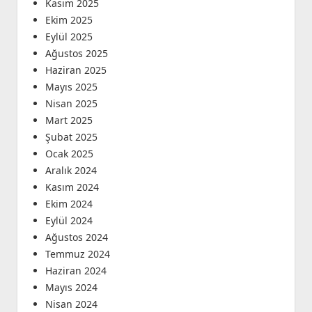
Kasım 2025
Ekim 2025
Eylül 2025
Ağustos 2025
Haziran 2025
Mayıs 2025
Nisan 2025
Mart 2025
Şubat 2025
Ocak 2025
Aralık 2024
Kasım 2024
Ekim 2024
Eylül 2024
Ağustos 2024
Temmuz 2024
Haziran 2024
Mayıs 2024
Nisan 2024