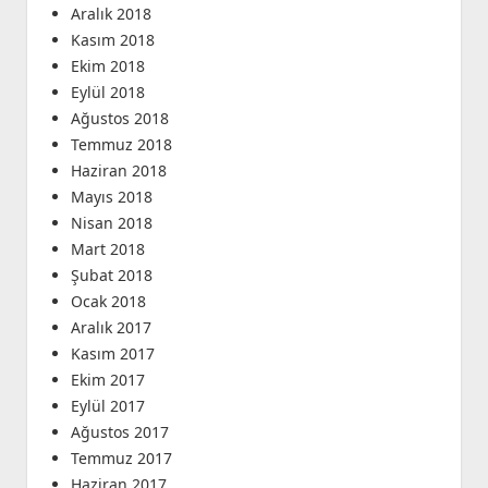
Aralık 2018
Kasım 2018
Ekim 2018
Eylül 2018
Ağustos 2018
Temmuz 2018
Haziran 2018
Mayıs 2018
Nisan 2018
Mart 2018
Şubat 2018
Ocak 2018
Aralık 2017
Kasım 2017
Ekim 2017
Eylül 2017
Ağustos 2017
Temmuz 2017
Haziran 2017