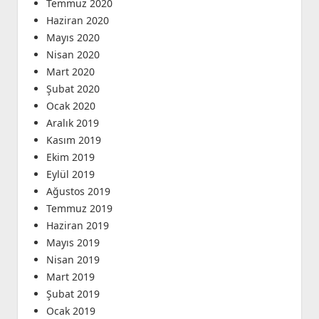
Temmuz 2020
Haziran 2020
Mayıs 2020
Nisan 2020
Mart 2020
Şubat 2020
Ocak 2020
Aralık 2019
Kasım 2019
Ekim 2019
Eylül 2019
Ağustos 2019
Temmuz 2019
Haziran 2019
Mayıs 2019
Nisan 2019
Mart 2019
Şubat 2019
Ocak 2019