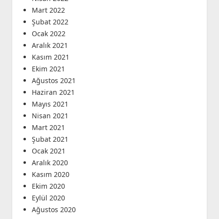
Mart 2022
Şubat 2022
Ocak 2022
Aralık 2021
Kasım 2021
Ekim 2021
Ağustos 2021
Haziran 2021
Mayıs 2021
Nisan 2021
Mart 2021
Şubat 2021
Ocak 2021
Aralık 2020
Kasım 2020
Ekim 2020
Eylül 2020
Ağustos 2020