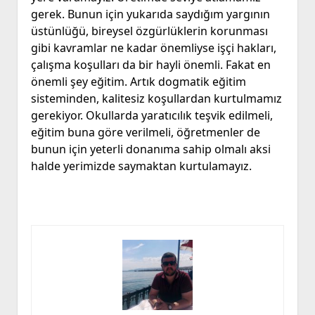
gerek. Bunun için yukarıda saydığım yargının
üstünlüğü, bireysel özgürlüklerin korunması
gibi kavramlar ne kadar önemliyse işçi hakları,
çalışma koşulları da bir hayli önemli. Fakat en
önemli şey eğitim. Artık dogmatik eğitim
sisteminden, kalitesiz koşullardan kurtulmamız
gerekiyor. Okullarda yaratıcılık teşvik edilmeli,
eğitim buna göre verilmeli, öğretmenler de
bunun için yeterli donanıma sahip olmalı aksi
halde yerimizde saymaktan kurtulamayız.