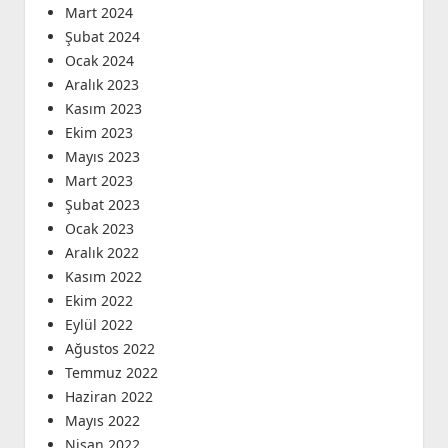
Mart 2024
Şubat 2024
Ocak 2024
Aralık 2023
Kasım 2023
Ekim 2023
Mayıs 2023
Mart 2023
Şubat 2023
Ocak 2023
Aralık 2022
Kasım 2022
Ekim 2022
Eylül 2022
Ağustos 2022
Temmuz 2022
Haziran 2022
Mayıs 2022
Nisan 2022