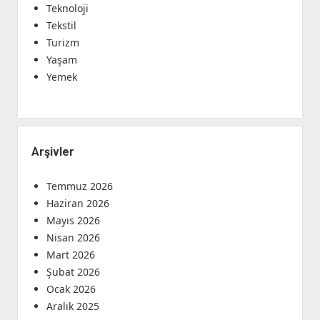
Teknoloji
Tekstil
Turizm
Yaşam
Yemek
Arşivler
Temmuz 2026
Haziran 2026
Mayıs 2026
Nisan 2026
Mart 2026
Şubat 2026
Ocak 2026
Aralık 2025