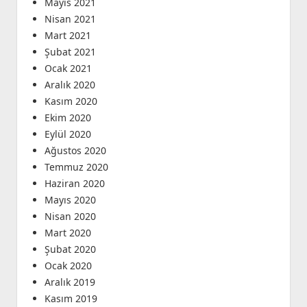
Mayıs 2021
Nisan 2021
Mart 2021
Şubat 2021
Ocak 2021
Aralık 2020
Kasım 2020
Ekim 2020
Eylül 2020
Ağustos 2020
Temmuz 2020
Haziran 2020
Mayıs 2020
Nisan 2020
Mart 2020
Şubat 2020
Ocak 2020
Aralık 2019
Kasım 2019