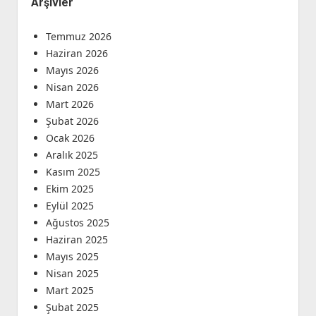
Arşivler
Temmuz 2026
Haziran 2026
Mayıs 2026
Nisan 2026
Mart 2026
Şubat 2026
Ocak 2026
Aralık 2025
Kasım 2025
Ekim 2025
Eylül 2025
Ağustos 2025
Haziran 2025
Mayıs 2025
Nisan 2025
Mart 2025
Şubat 2025