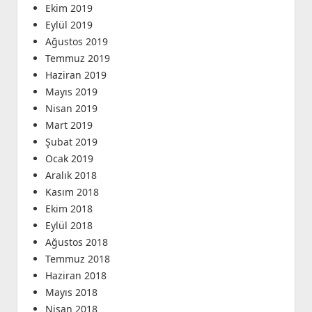
Ekim 2019
Eylül 2019
Ağustos 2019
Temmuz 2019
Haziran 2019
Mayıs 2019
Nisan 2019
Mart 2019
Şubat 2019
Ocak 2019
Aralık 2018
Kasım 2018
Ekim 2018
Eylül 2018
Ağustos 2018
Temmuz 2018
Haziran 2018
Mayıs 2018
Nisan 2018