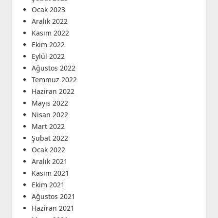
Ocak 2023
Aralık 2022
Kasım 2022
Ekim 2022
Eylül 2022
Ağustos 2022
Temmuz 2022
Haziran 2022
Mayıs 2022
Nisan 2022
Mart 2022
Şubat 2022
Ocak 2022
Aralık 2021
Kasım 2021
Ekim 2021
Ağustos 2021
Haziran 2021