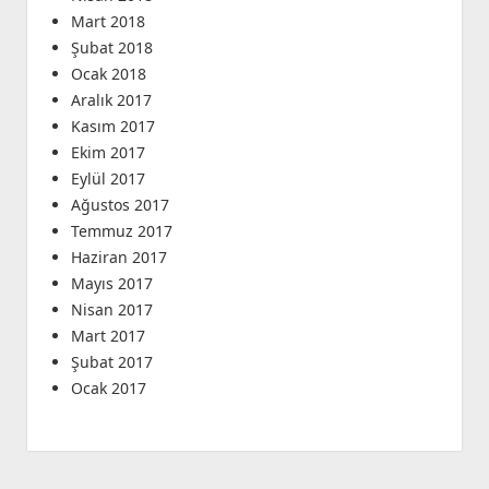
Mart 2018
Şubat 2018
Ocak 2018
Aralık 2017
Kasım 2017
Ekim 2017
Eylül 2017
Ağustos 2017
Temmuz 2017
Haziran 2017
Mayıs 2017
Nisan 2017
Mart 2017
Şubat 2017
Ocak 2017