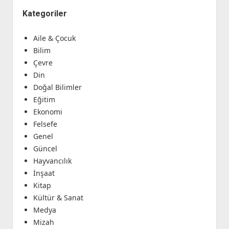
Kategoriler
Aile & Çocuk
Bilim
Çevre
Din
Doğal Bilimler
Eğitim
Ekonomi
Felsefe
Genel
Güncel
Hayvancılık
İnşaat
Kitap
Kültür & Sanat
Medya
Mizah