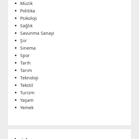
Müzik
Politika
Psikoloji
Sağlık
Savunma Sanayi
Şiir
Sinema
Spor
Tarih
Tarım
Teknoloji
Tekstil
Turizm
Yaşam
Yemek