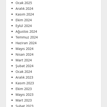
Ocak 2025
Aralık 2024
Kasım 2024
Ekim 2024
Eylül 2024
Ağustos 2024
Temmuz 2024
Haziran 2024
Mayıs 2024
Nisan 2024
Mart 2024
Şubat 2024
Ocak 2024
Aralık 2023
Kasım 2023
Ekim 2023
Mayıs 2023
Mart 2023
Şubat 2023