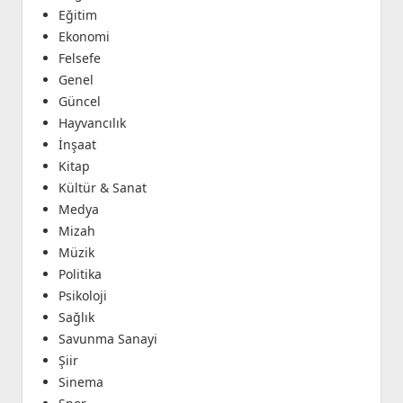
Eğitim
Ekonomi
Felsefe
Genel
Güncel
Hayvancılık
İnşaat
Kitap
Kültür & Sanat
Medya
Mizah
Müzik
Politika
Psikoloji
Sağlık
Savunma Sanayi
Şiir
Sinema