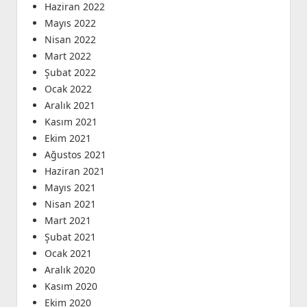
Haziran 2022
Mayıs 2022
Nisan 2022
Mart 2022
Şubat 2022
Ocak 2022
Aralık 2021
Kasım 2021
Ekim 2021
Ağustos 2021
Haziran 2021
Mayıs 2021
Nisan 2021
Mart 2021
Şubat 2021
Ocak 2021
Aralık 2020
Kasım 2020
Ekim 2020