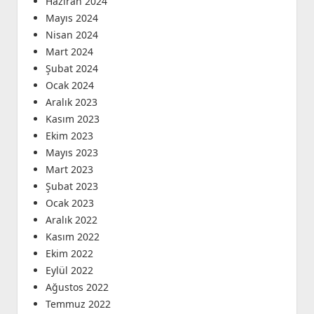
Haziran 2024
Mayıs 2024
Nisan 2024
Mart 2024
Şubat 2024
Ocak 2024
Aralık 2023
Kasım 2023
Ekim 2023
Mayıs 2023
Mart 2023
Şubat 2023
Ocak 2023
Aralık 2022
Kasım 2022
Ekim 2022
Eylül 2022
Ağustos 2022
Temmuz 2022