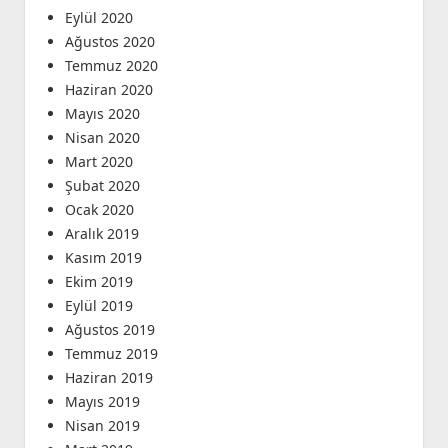
Eylül 2020
Ağustos 2020
Temmuz 2020
Haziran 2020
Mayıs 2020
Nisan 2020
Mart 2020
Şubat 2020
Ocak 2020
Aralık 2019
Kasım 2019
Ekim 2019
Eylül 2019
Ağustos 2019
Temmuz 2019
Haziran 2019
Mayıs 2019
Nisan 2019