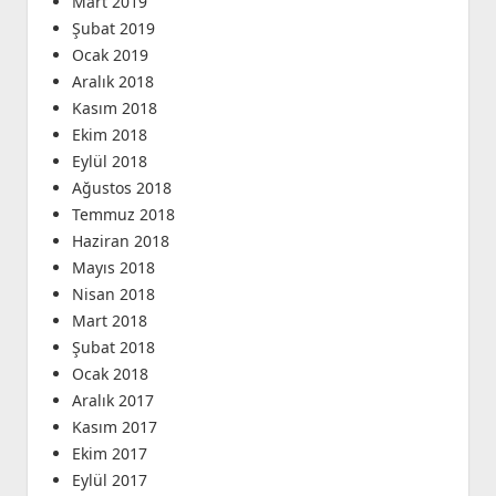
Mart 2019
Şubat 2019
Ocak 2019
Aralık 2018
Kasım 2018
Ekim 2018
Eylül 2018
Ağustos 2018
Temmuz 2018
Haziran 2018
Mayıs 2018
Nisan 2018
Mart 2018
Şubat 2018
Ocak 2018
Aralık 2017
Kasım 2017
Ekim 2017
Eylül 2017