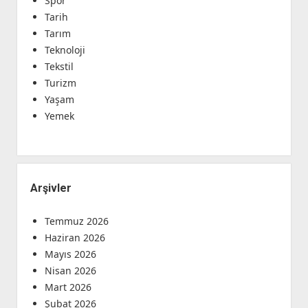
Spor
Tarih
Tarım
Teknoloji
Tekstil
Turizm
Yaşam
Yemek
Arşivler
Temmuz 2026
Haziran 2026
Mayıs 2026
Nisan 2026
Mart 2026
Şubat 2026