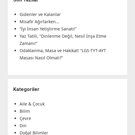
Gidenler ve Kalanlar
Misafir Ağırlarken…
“İyi İnsan Yetiştirme Sanatı!”
Yaz Tatili, “Dinlenme Değil, Nesil İnşa Etme
Zamanı!”
Odaklanma, Masa ve Hakikat! “LGS-TYT-AYT
Masası Nasıl Olmalı?”
Kategoriler
Aile & Çocuk
Bilim
Çevre
Din
Doğal Bilimler