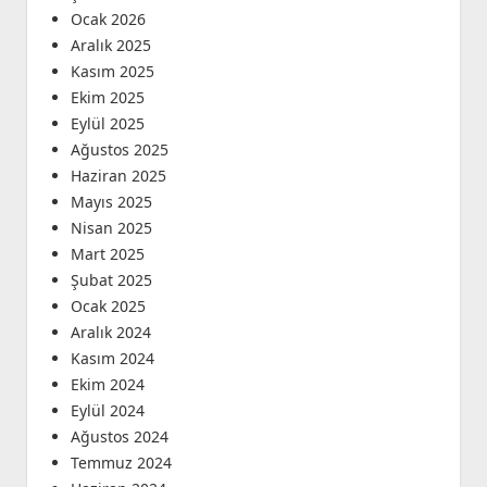
Ocak 2026
Aralık 2025
Kasım 2025
Ekim 2025
Eylül 2025
Ağustos 2025
Haziran 2025
Mayıs 2025
Nisan 2025
Mart 2025
Şubat 2025
Ocak 2025
Aralık 2024
Kasım 2024
Ekim 2024
Eylül 2024
Ağustos 2024
Temmuz 2024