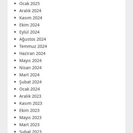
Ocak 2025
Aralık 2024
Kasım 2024
Ekim 2024
Eylül 2024
Ağustos 2024
Temmuz 2024
Haziran 2024
Mayıs 2024
Nisan 2024
Mart 2024
Şubat 2024
Ocak 2024
Aralık 2023
Kasım 2023
Ekim 2023
Mayıs 2023
Mart 2023
Şubat 2023