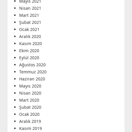
Mayıs 2021
Nisan 2021
Mart 2021
Şubat 2021
Ocak 2021
Aralık 2020
Kasım 2020
Ekim 2020
Eylül 2020
Ağustos 2020
Temmuz 2020
Haziran 2020
Mayıs 2020
Nisan 2020
Mart 2020
Şubat 2020
Ocak 2020
Aralık 2019
Kasım 2019