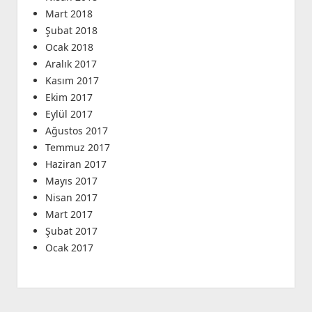
Mart 2018
Şubat 2018
Ocak 2018
Aralık 2017
Kasım 2017
Ekim 2017
Eylül 2017
Ağustos 2017
Temmuz 2017
Haziran 2017
Mayıs 2017
Nisan 2017
Mart 2017
Şubat 2017
Ocak 2017