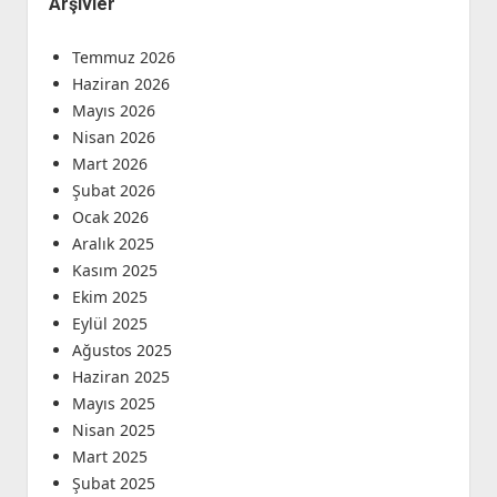
Arşivler
Temmuz 2026
Haziran 2026
Mayıs 2026
Nisan 2026
Mart 2026
Şubat 2026
Ocak 2026
Aralık 2025
Kasım 2025
Ekim 2025
Eylül 2025
Ağustos 2025
Haziran 2025
Mayıs 2025
Nisan 2025
Mart 2025
Şubat 2025