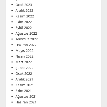
Ocak 2023
Aralık 2022
Kasım 2022
Ekim 2022
Eylül 2022
Ağustos 2022
Temmuz 2022
Haziran 2022
Mayıs 2022
Nisan 2022
Mart 2022
Şubat 2022
Ocak 2022
Aralık 2021
Kasım 2021
Ekim 2021
Ağustos 2021
Haziran 2021