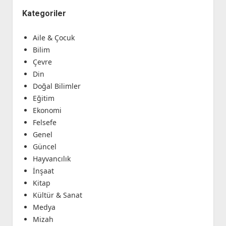
Kategoriler
Aile & Çocuk
Bilim
Çevre
Din
Doğal Bilimler
Eğitim
Ekonomi
Felsefe
Genel
Güncel
Hayvancılık
İnşaat
Kitap
Kültür & Sanat
Medya
Mizah