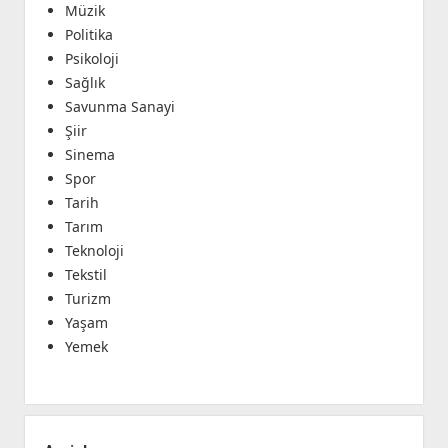
Müzik
Politika
Psikoloji
Sağlık
Savunma Sanayi
Şiir
Sinema
Spor
Tarih
Tarım
Teknoloji
Tekstil
Turizm
Yaşam
Yemek