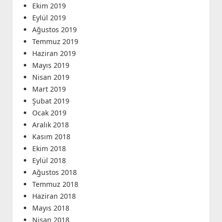
Ekim 2019
Eylül 2019
Ağustos 2019
Temmuz 2019
Haziran 2019
Mayıs 2019
Nisan 2019
Mart 2019
Şubat 2019
Ocak 2019
Aralık 2018
Kasım 2018
Ekim 2018
Eylül 2018
Ağustos 2018
Temmuz 2018
Haziran 2018
Mayıs 2018
Nisan 2018