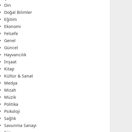
Din
Doğal Bilimler
Eğitim
Ekonomi
Felsefe
Genel
Güncel
Hayvancılık
İnşaat
Kitap
Kültür & Sanat
Medya
Mizah
Müzik
Politika
Psikoloji
Sağlık
Savunma Sanayi