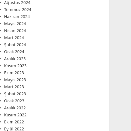
Ağustos 2024
Temmuz 2024
Haziran 2024
Mayıs 2024
Nisan 2024
Mart 2024
Şubat 2024
Ocak 2024
Aralık 2023
Kasım 2023
Ekim 2023
Mayıs 2023
Mart 2023
Şubat 2023
Ocak 2023
Aralık 2022
Kasım 2022
Ekim 2022
Eylül 2022