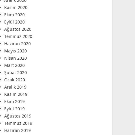
Aralık 2020
Kasım 2020
Ekim 2020
Eylül 2020
Ağustos 2020
Temmuz 2020
Haziran 2020
Mayıs 2020
Nisan 2020
Mart 2020
Şubat 2020
Ocak 2020
Aralık 2019
Kasım 2019
Ekim 2019
Eylül 2019
Ağustos 2019
Temmuz 2019
Haziran 2019