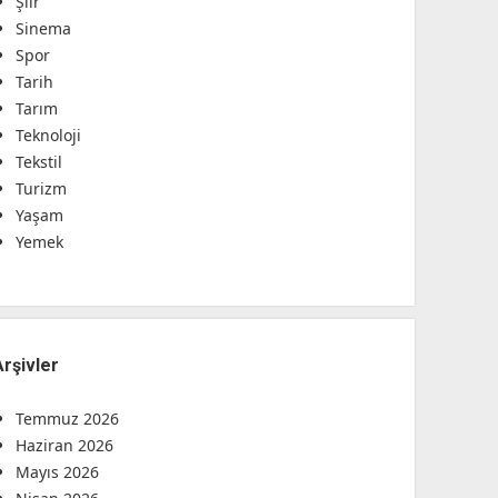
Şiir
Sinema
Spor
Tarih
Tarım
Teknoloji
Tekstil
Turizm
Yaşam
Yemek
Arşivler
Temmuz 2026
Haziran 2026
Mayıs 2026