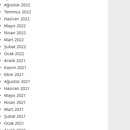
Ağustos 2022
Temmuz 2022
Haziran 2022
Mayıs 2022
Nisan 2022
Mart 2022
Şubat 2022
Ocak 2022
Aralık 2021
Kasım 2021
Ekim 2021
Ağustos 2021
Haziran 2021
Mayıs 2021
Nisan 2021
Mart 2021
Şubat 2021
Ocak 2021