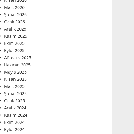
Nisan 2026
Mart 2026
Şubat 2026
Ocak 2026
Aralık 2025
Kasım 2025
Ekim 2025
Eylül 2025
Ağustos 2025
Haziran 2025
Mayıs 2025
Nisan 2025
Mart 2025
Şubat 2025
Ocak 2025
Aralık 2024
Kasım 2024
Ekim 2024
Eylül 2024