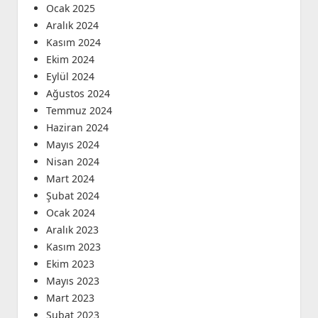
Ocak 2025
Aralık 2024
Kasım 2024
Ekim 2024
Eylül 2024
Ağustos 2024
Temmuz 2024
Haziran 2024
Mayıs 2024
Nisan 2024
Mart 2024
Şubat 2024
Ocak 2024
Aralık 2023
Kasım 2023
Ekim 2023
Mayıs 2023
Mart 2023
Şubat 2023