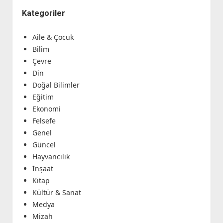
Kategoriler
Aile & Çocuk
Bilim
Çevre
Din
Doğal Bilimler
Eğitim
Ekonomi
Felsefe
Genel
Güncel
Hayvancılık
İnşaat
Kitap
Kültür & Sanat
Medya
Mizah