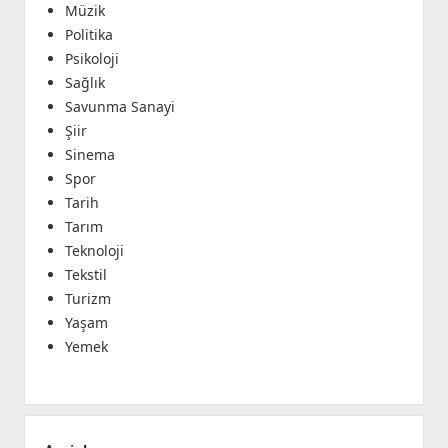
Müzik
Politika
Psikoloji
Sağlık
Savunma Sanayi
Şiir
Sinema
Spor
Tarih
Tarım
Teknoloji
Tekstil
Turizm
Yaşam
Yemek