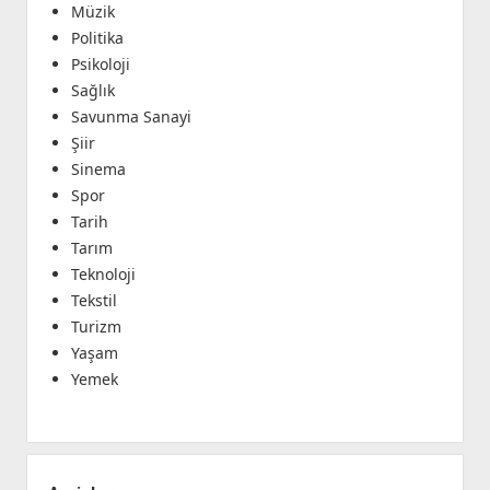
Müzik
Politika
Psikoloji
Sağlık
Savunma Sanayi
Şiir
Sinema
Spor
Tarih
Tarım
Teknoloji
Tekstil
Turizm
Yaşam
Yemek