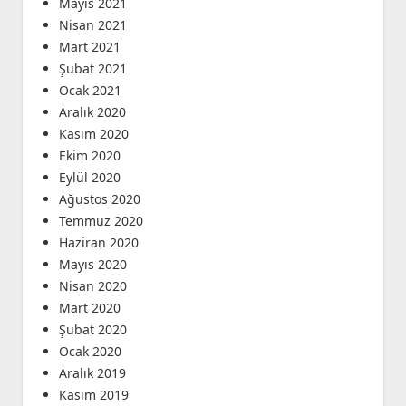
Mayıs 2021
Nisan 2021
Mart 2021
Şubat 2021
Ocak 2021
Aralık 2020
Kasım 2020
Ekim 2020
Eylül 2020
Ağustos 2020
Temmuz 2020
Haziran 2020
Mayıs 2020
Nisan 2020
Mart 2020
Şubat 2020
Ocak 2020
Aralık 2019
Kasım 2019