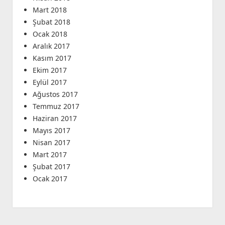
Mart 2018
Şubat 2018
Ocak 2018
Aralık 2017
Kasım 2017
Ekim 2017
Eylül 2017
Ağustos 2017
Temmuz 2017
Haziran 2017
Mayıs 2017
Nisan 2017
Mart 2017
Şubat 2017
Ocak 2017