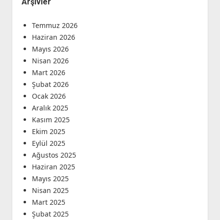
Arşivler
Temmuz 2026
Haziran 2026
Mayıs 2026
Nisan 2026
Mart 2026
Şubat 2026
Ocak 2026
Aralık 2025
Kasım 2025
Ekim 2025
Eylül 2025
Ağustos 2025
Haziran 2025
Mayıs 2025
Nisan 2025
Mart 2025
Şubat 2025