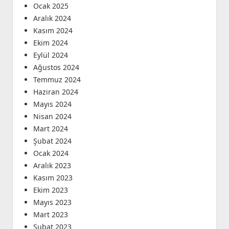
Ocak 2025
Aralık 2024
Kasım 2024
Ekim 2024
Eylül 2024
Ağustos 2024
Temmuz 2024
Haziran 2024
Mayıs 2024
Nisan 2024
Mart 2024
Şubat 2024
Ocak 2024
Aralık 2023
Kasım 2023
Ekim 2023
Mayıs 2023
Mart 2023
Şubat 2023