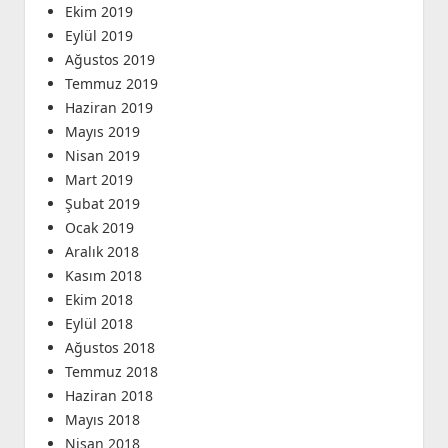
Ekim 2019
Eylül 2019
Ağustos 2019
Temmuz 2019
Haziran 2019
Mayıs 2019
Nisan 2019
Mart 2019
Şubat 2019
Ocak 2019
Aralık 2018
Kasım 2018
Ekim 2018
Eylül 2018
Ağustos 2018
Temmuz 2018
Haziran 2018
Mayıs 2018
Nisan 2018