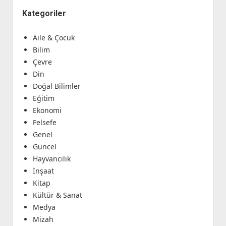
Kategoriler
Aile & Çocuk
Bilim
Çevre
Din
Doğal Bilimler
Eğitim
Ekonomi
Felsefe
Genel
Güncel
Hayvancılık
İnşaat
Kitap
Kültür & Sanat
Medya
Mizah