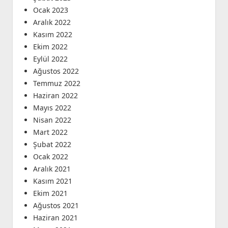
Ocak 2023
Aralık 2022
Kasım 2022
Ekim 2022
Eylül 2022
Ağustos 2022
Temmuz 2022
Haziran 2022
Mayıs 2022
Nisan 2022
Mart 2022
Şubat 2022
Ocak 2022
Aralık 2021
Kasım 2021
Ekim 2021
Ağustos 2021
Haziran 2021