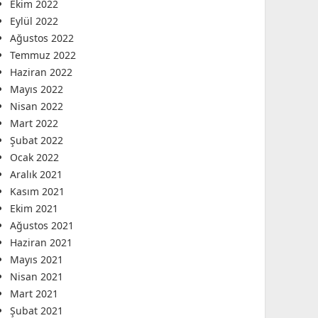
Ekim 2022
Eylül 2022
Ağustos 2022
Temmuz 2022
Haziran 2022
Mayıs 2022
Nisan 2022
Mart 2022
Şubat 2022
Ocak 2022
Aralık 2021
Kasım 2021
Ekim 2021
Ağustos 2021
Haziran 2021
Mayıs 2021
Nisan 2021
Mart 2021
Şubat 2021