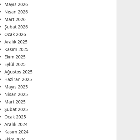
Mayıs 2026
Nisan 2026
Mart 2026
Şubat 2026
Ocak 2026
Aralık 2025
Kasım 2025
Ekim 2025
Eylül 2025
Ağustos 2025
Haziran 2025
Mayıs 2025
Nisan 2025
Mart 2025
Şubat 2025
Ocak 2025
Aralık 2024
Kasım 2024
Ekim 2024