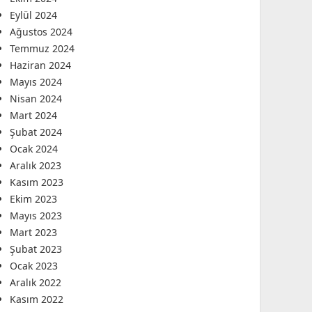
Eylül 2024
Ağustos 2024
Temmuz 2024
Haziran 2024
Mayıs 2024
Nisan 2024
Mart 2024
Şubat 2024
Ocak 2024
Aralık 2023
Kasım 2023
Ekim 2023
Mayıs 2023
Mart 2023
Şubat 2023
Ocak 2023
Aralık 2022
Kasım 2022