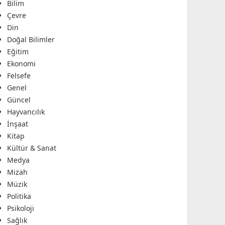
Bilim
Çevre
Din
Doğal Bilimler
Eğitim
Ekonomi
Felsefe
Genel
Güncel
Hayvancılık
İnşaat
Kitap
Kültür & Sanat
Medya
Mizah
Müzik
Politika
Psikoloji
Sağlık