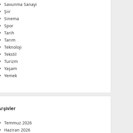
Savunma Sanayi
Şiir
Sinema
Spor
Tarih
Tarım
Teknoloji
Tekstil
Turizm
Yaşam
Yemek
Arşivler
Temmuz 2026
Haziran 2026