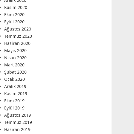
Aralık 2020
Kasım 2020
Ekim 2020
Eylül 2020
Ağustos 2020
Temmuz 2020
Haziran 2020
Mayıs 2020
Nisan 2020
Mart 2020
Şubat 2020
Ocak 2020
Aralık 2019
Kasım 2019
Ekim 2019
Eylül 2019
Ağustos 2019
Temmuz 2019
Haziran 2019