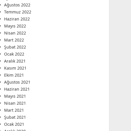
Ağustos 2022
Temmuz 2022
Haziran 2022
Mayıs 2022
Nisan 2022
Mart 2022
Şubat 2022
Ocak 2022
Aralık 2021
Kasım 2021
Ekim 2021
Ağustos 2021
Haziran 2021
Mayıs 2021
Nisan 2021
Mart 2021
Şubat 2021
Ocak 2021