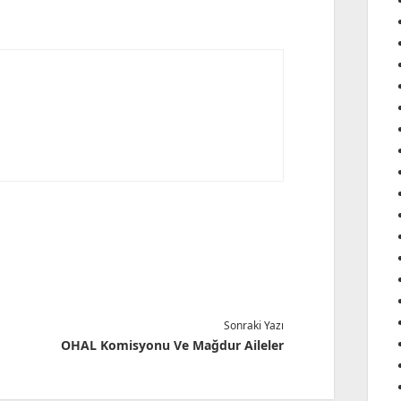
Sonraki Yazı
OHAL Komisyonu Ve Mağdur Aileler