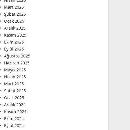
Nisan 2026
Mart 2026
Şubat 2026
Ocak 2026
Aralık 2025
Kasım 2025
Ekim 2025
Eylül 2025
Ağustos 2025
Haziran 2025
Mayıs 2025
Nisan 2025
Mart 2025
Şubat 2025
Ocak 2025
Aralık 2024
Kasım 2024
Ekim 2024
Eylül 2024