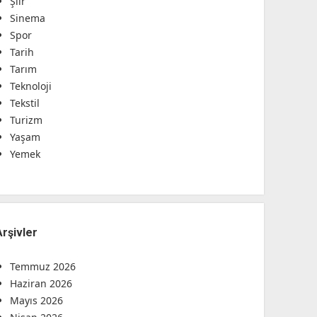
Şiir
Sinema
Spor
Tarih
Tarım
Teknoloji
Tekstil
Turizm
Yaşam
Yemek
Arşivler
Temmuz 2026
Haziran 2026
Mayıs 2026