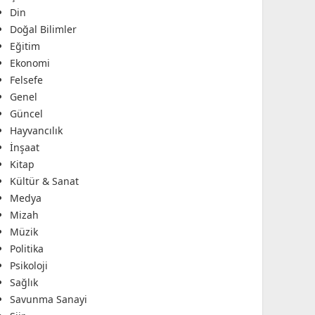
Din
Doğal Bilimler
Eğitim
Ekonomi
Felsefe
Genel
Güncel
Hayvancılık
İnşaat
Kitap
Kültür & Sanat
Medya
Mizah
Müzik
Politika
Psikoloji
Sağlık
Savunma Sanayi