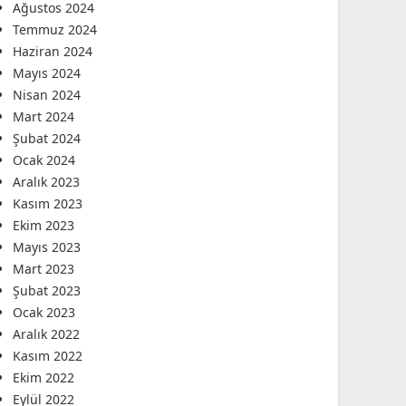
Ağustos 2024
Temmuz 2024
Haziran 2024
Mayıs 2024
Nisan 2024
Mart 2024
Şubat 2024
Ocak 2024
Aralık 2023
Kasım 2023
Ekim 2023
Mayıs 2023
Mart 2023
Şubat 2023
Ocak 2023
Aralık 2022
Kasım 2022
Ekim 2022
Eylül 2022