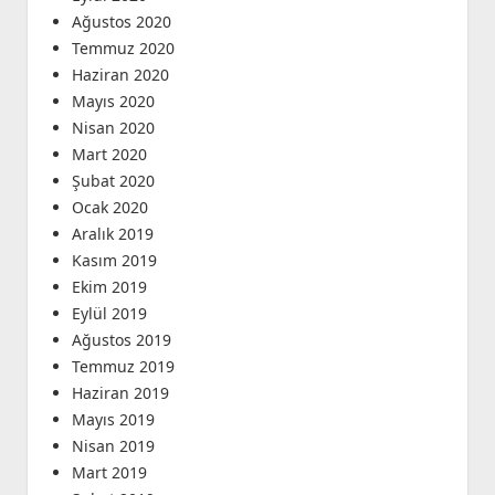
Ağustos 2020
Temmuz 2020
Haziran 2020
Mayıs 2020
Nisan 2020
Mart 2020
Şubat 2020
Ocak 2020
Aralık 2019
Kasım 2019
Ekim 2019
Eylül 2019
Ağustos 2019
Temmuz 2019
Haziran 2019
Mayıs 2019
Nisan 2019
Mart 2019