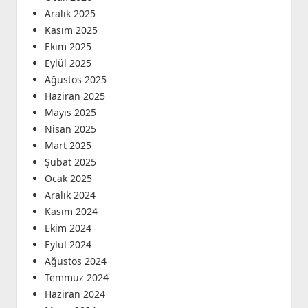
Aralık 2025
Kasım 2025
Ekim 2025
Eylül 2025
Ağustos 2025
Haziran 2025
Mayıs 2025
Nisan 2025
Mart 2025
Şubat 2025
Ocak 2025
Aralık 2024
Kasım 2024
Ekim 2024
Eylül 2024
Ağustos 2024
Temmuz 2024
Haziran 2024