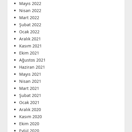
Mayıs 2022
Nisan 2022
Mart 2022
Şubat 2022
Ocak 2022
Aralık 2021
Kasım 2021
Ekim 2021
Ağustos 2021
Haziran 2021
Mayıs 2021
Nisan 2021
Mart 2021
Şubat 2021
Ocak 2021
Aralık 2020
Kasım 2020
Ekim 2020
Eylül 2020