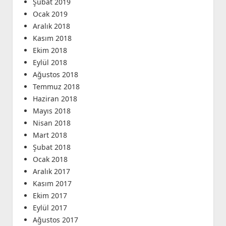
Şubat 2019
Ocak 2019
Aralık 2018
Kasım 2018
Ekim 2018
Eylül 2018
Ağustos 2018
Temmuz 2018
Haziran 2018
Mayıs 2018
Nisan 2018
Mart 2018
Şubat 2018
Ocak 2018
Aralık 2017
Kasım 2017
Ekim 2017
Eylül 2017
Ağustos 2017