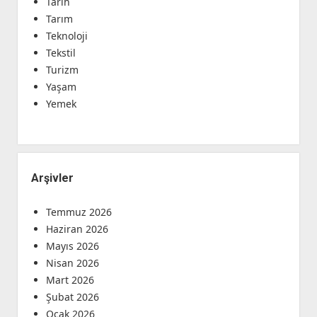
Tarih
Tarım
Teknoloji
Tekstil
Turizm
Yaşam
Yemek
Arşivler
Temmuz 2026
Haziran 2026
Mayıs 2026
Nisan 2026
Mart 2026
Şubat 2026
Ocak 2026