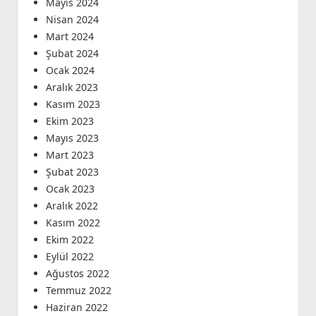
Mayıs 2024
Nisan 2024
Mart 2024
Şubat 2024
Ocak 2024
Aralık 2023
Kasım 2023
Ekim 2023
Mayıs 2023
Mart 2023
Şubat 2023
Ocak 2023
Aralık 2022
Kasım 2022
Ekim 2022
Eylül 2022
Ağustos 2022
Temmuz 2022
Haziran 2022