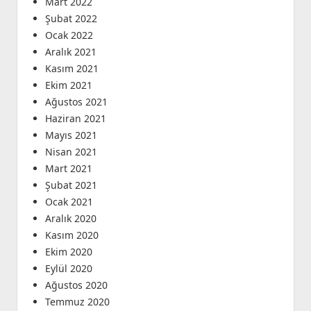
Mart 2022
Şubat 2022
Ocak 2022
Aralık 2021
Kasım 2021
Ekim 2021
Ağustos 2021
Haziran 2021
Mayıs 2021
Nisan 2021
Mart 2021
Şubat 2021
Ocak 2021
Aralık 2020
Kasım 2020
Ekim 2020
Eylül 2020
Ağustos 2020
Temmuz 2020