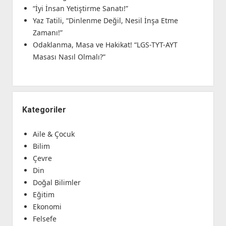
“İyi İnsan Yetiştirme Sanatı!”
Yaz Tatili, “Dinlenme Değil, Nesil İnşa Etme
Zamanı!”
Odaklanma, Masa ve Hakikat! “LGS-TYT-AYT
Masası Nasıl Olmalı?”
Kategoriler
Aile & Çocuk
Bilim
Çevre
Din
Doğal Bilimler
Eğitim
Ekonomi
Felsefe