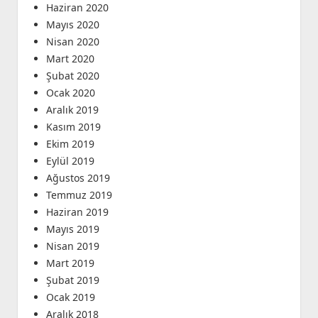
Haziran 2020
Mayıs 2020
Nisan 2020
Mart 2020
Şubat 2020
Ocak 2020
Aralık 2019
Kasım 2019
Ekim 2019
Eylül 2019
Ağustos 2019
Temmuz 2019
Haziran 2019
Mayıs 2019
Nisan 2019
Mart 2019
Şubat 2019
Ocak 2019
Aralık 2018