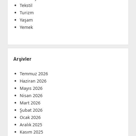
Tekstil
Turizm
Yaşam
Yemek
Arşivler
Temmuz 2026
Haziran 2026
Mayıs 2026
Nisan 2026
Mart 2026
Şubat 2026
Ocak 2026
Aralık 2025
Kasım 2025