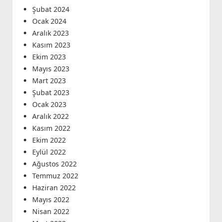
Şubat 2024
Ocak 2024
Aralık 2023
Kasım 2023
Ekim 2023
Mayıs 2023
Mart 2023
Şubat 2023
Ocak 2023
Aralık 2022
Kasım 2022
Ekim 2022
Eylül 2022
Ağustos 2022
Temmuz 2022
Haziran 2022
Mayıs 2022
Nisan 2022