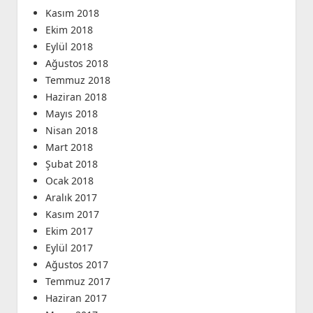
Kasım 2018
Ekim 2018
Eylül 2018
Ağustos 2018
Temmuz 2018
Haziran 2018
Mayıs 2018
Nisan 2018
Mart 2018
Şubat 2018
Ocak 2018
Aralık 2017
Kasım 2017
Ekim 2017
Eylül 2017
Ağustos 2017
Temmuz 2017
Haziran 2017