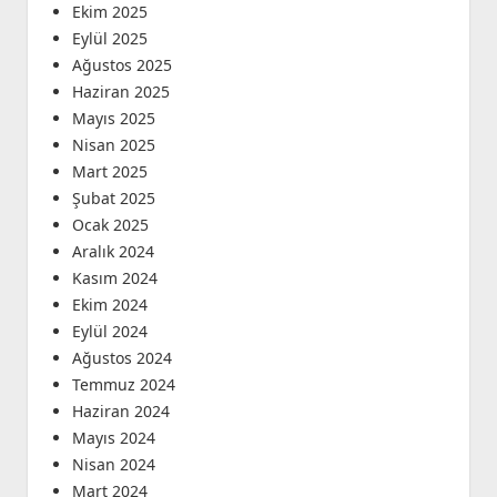
Ekim 2025
Eylül 2025
Ağustos 2025
Haziran 2025
Mayıs 2025
Nisan 2025
Mart 2025
Şubat 2025
Ocak 2025
Aralık 2024
Kasım 2024
Ekim 2024
Eylül 2024
Ağustos 2024
Temmuz 2024
Haziran 2024
Mayıs 2024
Nisan 2024
Mart 2024