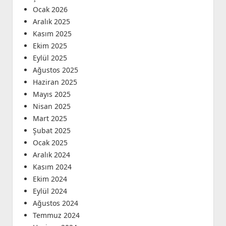
Ocak 2026
Aralık 2025
Kasım 2025
Ekim 2025
Eylül 2025
Ağustos 2025
Haziran 2025
Mayıs 2025
Nisan 2025
Mart 2025
Şubat 2025
Ocak 2025
Aralık 2024
Kasım 2024
Ekim 2024
Eylül 2024
Ağustos 2024
Temmuz 2024