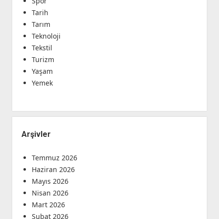
Spor
Tarih
Tarım
Teknoloji
Tekstil
Turizm
Yaşam
Yemek
Arşivler
Temmuz 2026
Haziran 2026
Mayıs 2026
Nisan 2026
Mart 2026
Şubat 2026