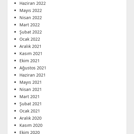
Haziran 2022
Mayıs 2022
Nisan 2022
Mart 2022
Şubat 2022
Ocak 2022
Aralık 2021
Kasım 2021
Ekim 2021
Ağustos 2021
Haziran 2021
Mayıs 2021
Nisan 2021
Mart 2021
Şubat 2021
Ocak 2021
Aralık 2020
Kasım 2020
Ekim 2020