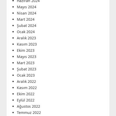
Haziran 2024
Mayıs 2024
Nisan 2024
Mart 2024
Şubat 2024
Ocak 2024
Aralık 2023
Kasım 2023
Ekim 2023
Mayıs 2023
Mart 2023
Şubat 2023
Ocak 2023
Aralık 2022
Kasım 2022
Ekim 2022
Eylül 2022
Ağustos 2022
Temmuz 2022