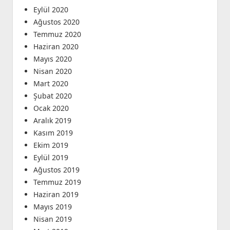
Eylül 2020
Ağustos 2020
Temmuz 2020
Haziran 2020
Mayıs 2020
Nisan 2020
Mart 2020
Şubat 2020
Ocak 2020
Aralık 2019
Kasım 2019
Ekim 2019
Eylül 2019
Ağustos 2019
Temmuz 2019
Haziran 2019
Mayıs 2019
Nisan 2019