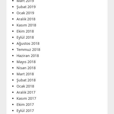
Mart 2019
Şubat 2019
Ocak 2019
Aralık 2018
Kasım 2018
Ekim 2018
Eylül 2018
Ağustos 2018
Temmuz 2018
Haziran 2018
Mayıs 2018
Nisan 2018
Mart 2018
Şubat 2018
Ocak 2018
Aralık 2017
Kasım 2017
Ekim 2017
Eylül 2017