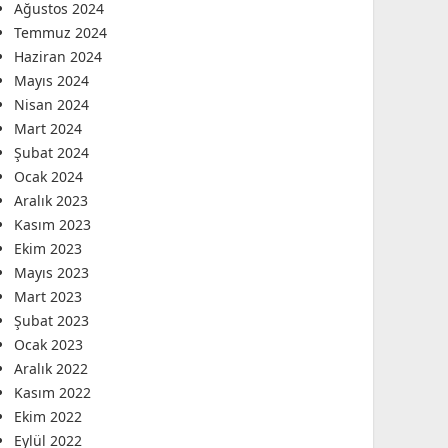
Ağustos 2024
Temmuz 2024
Haziran 2024
Mayıs 2024
Nisan 2024
Mart 2024
Şubat 2024
Ocak 2024
Aralık 2023
Kasım 2023
Ekim 2023
Mayıs 2023
Mart 2023
Şubat 2023
Ocak 2023
Aralık 2022
Kasım 2022
Ekim 2022
Eylül 2022