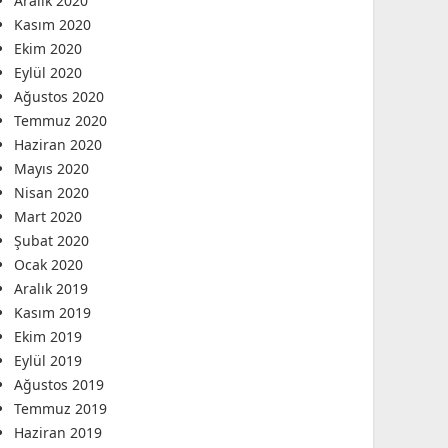
Aralık 2020
Kasım 2020
Ekim 2020
Eylül 2020
Ağustos 2020
Temmuz 2020
Haziran 2020
Mayıs 2020
Nisan 2020
Mart 2020
Şubat 2020
Ocak 2020
Aralık 2019
Kasım 2019
Ekim 2019
Eylül 2019
Ağustos 2019
Temmuz 2019
Haziran 2019