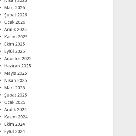
Nisan 2026
Mart 2026
Şubat 2026
Ocak 2026
Aralık 2025
Kasım 2025
Ekim 2025
Eylül 2025
Ağustos 2025
Haziran 2025
Mayıs 2025
Nisan 2025
Mart 2025
Şubat 2025
Ocak 2025
Aralık 2024
Kasım 2024
Ekim 2024
Eylül 2024