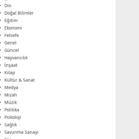
Din
Doğal Bilimler
Eğitim
Ekonomi
Felsefe
Genel
Güncel
Hayvancılık
İnşaat
Kitap
Kültür & Sanat
Medya
Mizah
Müzik
Politika
Psikoloji
Sağlık
Savunma Sanayi