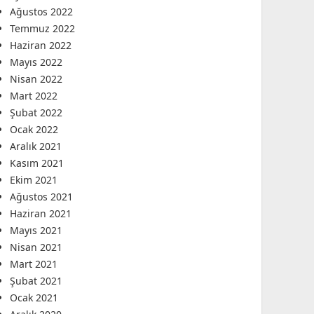
Ağustos 2022
Temmuz 2022
Haziran 2022
Mayıs 2022
Nisan 2022
Mart 2022
Şubat 2022
Ocak 2022
Aralık 2021
Kasım 2021
Ekim 2021
Ağustos 2021
Haziran 2021
Mayıs 2021
Nisan 2021
Mart 2021
Şubat 2021
Ocak 2021