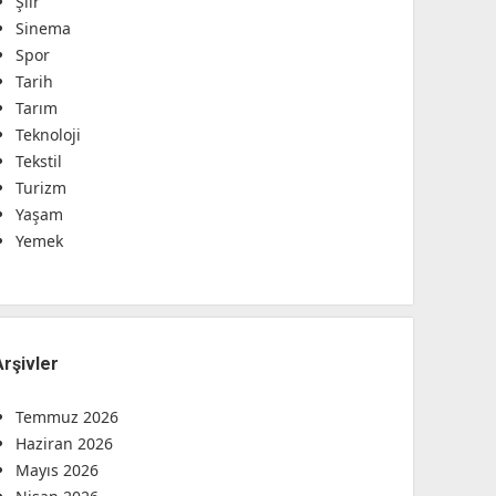
Şiir
Sinema
Spor
Tarih
Tarım
Teknoloji
Tekstil
Turizm
Yaşam
Yemek
Arşivler
Temmuz 2026
Haziran 2026
Mayıs 2026