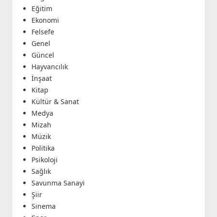
Eğitim
Ekonomi
Felsefe
Genel
Güncel
Hayvancılık
İnşaat
Kitap
Kültür & Sanat
Medya
Mizah
Müzik
Politika
Psikoloji
Sağlık
Savunma Sanayi
Şiir
Sinema