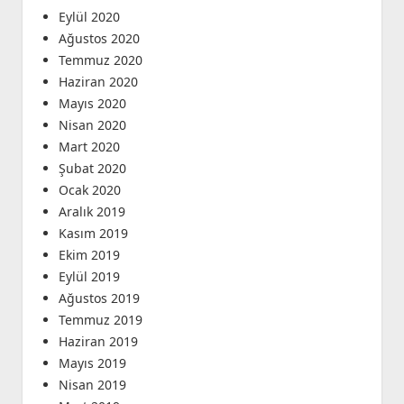
Eylül 2020
Ağustos 2020
Temmuz 2020
Haziran 2020
Mayıs 2020
Nisan 2020
Mart 2020
Şubat 2020
Ocak 2020
Aralık 2019
Kasım 2019
Ekim 2019
Eylül 2019
Ağustos 2019
Temmuz 2019
Haziran 2019
Mayıs 2019
Nisan 2019