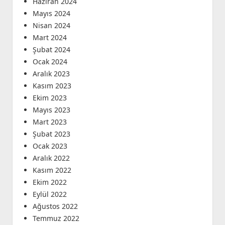
Haziran 2024
Mayıs 2024
Nisan 2024
Mart 2024
Şubat 2024
Ocak 2024
Aralık 2023
Kasım 2023
Ekim 2023
Mayıs 2023
Mart 2023
Şubat 2023
Ocak 2023
Aralık 2022
Kasım 2022
Ekim 2022
Eylül 2022
Ağustos 2022
Temmuz 2022