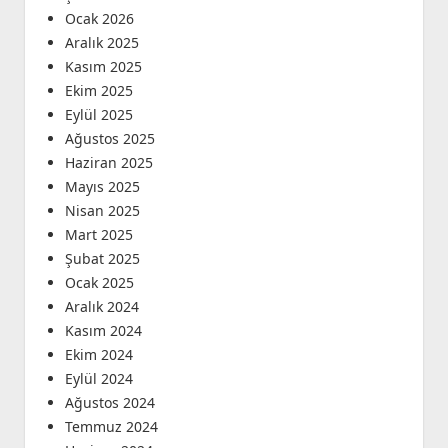
Ocak 2026
Aralık 2025
Kasım 2025
Ekim 2025
Eylül 2025
Ağustos 2025
Haziran 2025
Mayıs 2025
Nisan 2025
Mart 2025
Şubat 2025
Ocak 2025
Aralık 2024
Kasım 2024
Ekim 2024
Eylül 2024
Ağustos 2024
Temmuz 2024