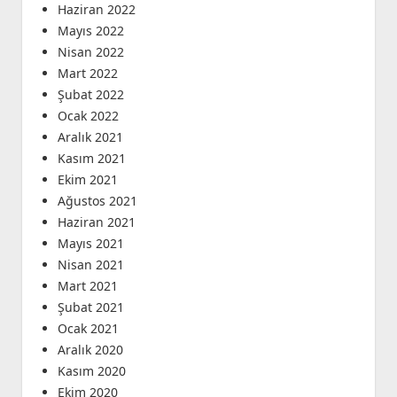
Haziran 2022
Mayıs 2022
Nisan 2022
Mart 2022
Şubat 2022
Ocak 2022
Aralık 2021
Kasım 2021
Ekim 2021
Ağustos 2021
Haziran 2021
Mayıs 2021
Nisan 2021
Mart 2021
Şubat 2021
Ocak 2021
Aralık 2020
Kasım 2020
Ekim 2020