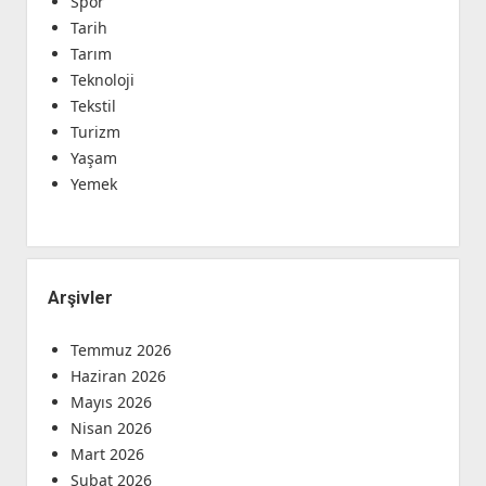
Spor
Tarih
Tarım
Teknoloji
Tekstil
Turizm
Yaşam
Yemek
Arşivler
Temmuz 2026
Haziran 2026
Mayıs 2026
Nisan 2026
Mart 2026
Şubat 2026