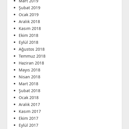
Mart 2019
Şubat 2019
Ocak 2019
Aralık 2018
Kasım 2018
Ekim 2018
Eylül 2018
Ağustos 2018
Temmuz 2018
Haziran 2018
Mayıs 2018
Nisan 2018
Mart 2018
Şubat 2018
Ocak 2018
Aralık 2017
Kasım 2017
Ekim 2017
Eylül 2017