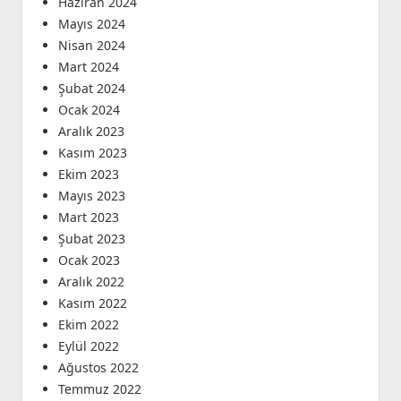
Haziran 2024
Mayıs 2024
Nisan 2024
Mart 2024
Şubat 2024
Ocak 2024
Aralık 2023
Kasım 2023
Ekim 2023
Mayıs 2023
Mart 2023
Şubat 2023
Ocak 2023
Aralık 2022
Kasım 2022
Ekim 2022
Eylül 2022
Ağustos 2022
Temmuz 2022