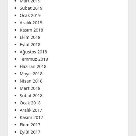
Mart 2019
Şubat 2019
Ocak 2019
Aralık 2018
Kasım 2018
Ekim 2018
Eylül 2018
Ağustos 2018
Temmuz 2018
Haziran 2018
Mayıs 2018
Nisan 2018
Mart 2018
Şubat 2018
Ocak 2018
Aralık 2017
Kasım 2017
Ekim 2017
Eylül 2017