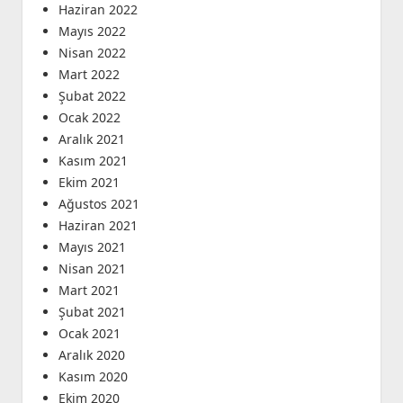
Haziran 2022
Mayıs 2022
Nisan 2022
Mart 2022
Şubat 2022
Ocak 2022
Aralık 2021
Kasım 2021
Ekim 2021
Ağustos 2021
Haziran 2021
Mayıs 2021
Nisan 2021
Mart 2021
Şubat 2021
Ocak 2021
Aralık 2020
Kasım 2020
Ekim 2020