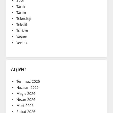
Spor
Tarih
Tarım
Teknoloji
Tekstil
Turizm
Yaşam
Yemek
Arşivler
Temmuz 2026
Haziran 2026
Mayıs 2026
Nisan 2026
Mart 2026
Şubat 2026