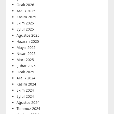
Ocak 2026
Aralık 2025
Kasım 2025
Ekim 2025
Eylül 2025
Ağustos 2025
Haziran 2025
Mayıs 2025
Nisan 2025
Mart 2025
Şubat 2025
Ocak 2025
Aralık 2024
Kasım 2024
Ekim 2024
Eylül 2024
Ağustos 2024
Temmuz 2024