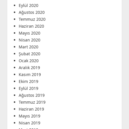
Eylül 2020
Ağustos 2020
Temmuz 2020
Haziran 2020
Mayıs 2020
Nisan 2020
Mart 2020
Şubat 2020
Ocak 2020
Aralık 2019
Kasım 2019
Ekim 2019
Eylül 2019
Ağustos 2019
Temmuz 2019
Haziran 2019
Mayıs 2019
Nisan 2019