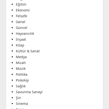
Eğitim
Ekonomi
Felsefe
Genel
Güncel
Hayvancılık
İnşaat
Kitap
Kültür & Sanat
Medya
Mizah
Müzik
Politika
Psikoloji
Sağlık
Savunma Sanayi
Şiir
Sinema