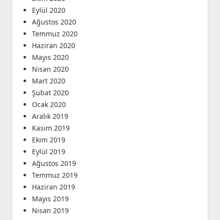
Eylül 2020
Ağustos 2020
Temmuz 2020
Haziran 2020
Mayıs 2020
Nisan 2020
Mart 2020
Şubat 2020
Ocak 2020
Aralık 2019
Kasım 2019
Ekim 2019
Eylül 2019
Ağustos 2019
Temmuz 2019
Haziran 2019
Mayıs 2019
Nisan 2019