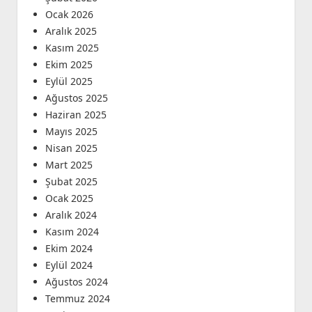
Ocak 2026
Aralık 2025
Kasım 2025
Ekim 2025
Eylül 2025
Ağustos 2025
Haziran 2025
Mayıs 2025
Nisan 2025
Mart 2025
Şubat 2025
Ocak 2025
Aralık 2024
Kasım 2024
Ekim 2024
Eylül 2024
Ağustos 2024
Temmuz 2024