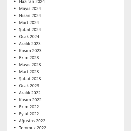
Haziran 2024
Mayıs 2024
Nisan 2024
Mart 2024
Şubat 2024
Ocak 2024
Aralık 2023
Kasım 2023
Ekim 2023
Mayıs 2023
Mart 2023
Şubat 2023
Ocak 2023
Aralık 2022
Kasım 2022
Ekim 2022
Eylül 2022
Ağustos 2022
Temmuz 2022