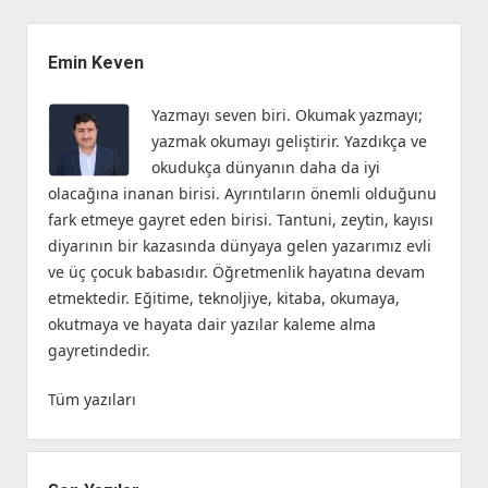
Yan
Menü
Emin Keven
Yazmayı seven biri. Okumak yazmayı;
yazmak okumayı geliştirir. Yazdıkça ve
okudukça dünyanın daha da iyi
olacağına inanan birisi. Ayrıntıların önemli olduğunu
fark etmeye gayret eden birisi. Tantuni, zeytin, kayısı
diyarının bir kazasında dünyaya gelen yazarımız evli
ve üç çocuk babasıdır. Öğretmenlik hayatına devam
etmektedir. Eğitime, teknoljiye, kitaba, okumaya,
okutmaya ve hayata dair yazılar kaleme alma
gayretindedir.
Tüm yazıları