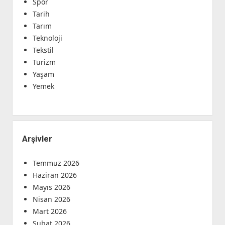
Spor
Tarih
Tarım
Teknoloji
Tekstil
Turizm
Yaşam
Yemek
Arşivler
Temmuz 2026
Haziran 2026
Mayıs 2026
Nisan 2026
Mart 2026
Şubat 2026