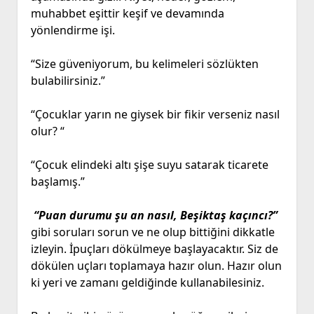
muhabbet eşittir keşif ve devamında
yönlendirme işi.
“Size güveniyorum, bu kelimeleri sözlükten
bulabilirsiniz.”
“Çocuklar yarın ne giysek bir fikir verseniz nasıl
olur? “
“Çocuk elindeki altı şişe suyu satarak ticarete
başlamış.”
“Puan durumu şu an nasıl, Beşiktaş kaçıncı?”
gibi soruları sorun ve ne olup bittiğini dikkatle
izleyin. İpuçları dökülmeye başlayacaktır. Siz de
dökülen uçları toplamaya hazır olun. Hazır olun
ki yeri ve zamanı geldiğinde kullanabilesiniz.