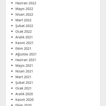
Haziran 2022
Mayıs 2022
Nisan 2022
Mart 2022
Şubat 2022
Ocak 2022
Aralık 2021
Kasım 2021
Ekim 2021
Ağustos 2021
Haziran 2021
Mayıs 2021
Nisan 2021
Mart 2021
Şubat 2021
Ocak 2021
Aralık 2020
Kasım 2020
Ekim 2020