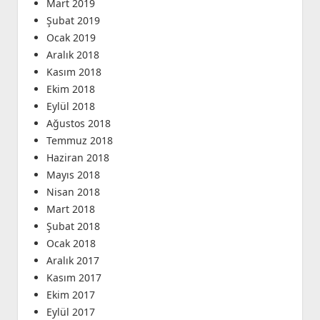
Mart 2019
Şubat 2019
Ocak 2019
Aralık 2018
Kasım 2018
Ekim 2018
Eylül 2018
Ağustos 2018
Temmuz 2018
Haziran 2018
Mayıs 2018
Nisan 2018
Mart 2018
Şubat 2018
Ocak 2018
Aralık 2017
Kasım 2017
Ekim 2017
Eylül 2017