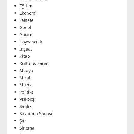
Eğitim
Ekonomi
Felsefe
Genel
Güncel
Hayvancılık
İnşaat
Kitap
Kültür & Sanat
Medya
Mizah
Müzik
Politika
Psikoloji
Sağlık
Savunma Sanayi
Şiir
Sinema