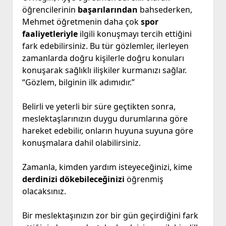
öğrencilerinin
başarılarından
bahsederken,
Mehmet öğretmenin daha çok
spor
faaliyetleriyle
ilgili konuşmayı tercih ettiğini
fark edebilirsiniz. Bu tür gözlemler, ilerleyen
zamanlarda doğru kişilerle doğru konuları
konuşarak sağlıklı ilişkiler kurmanızı sağlar.
“Gözlem, bilginin ilk adımıdır.”
Belirli ve yeterli bir süre geçtikten sonra,
meslektaşlarınızın duygu durumlarına göre
hareket edebilir, onların huyuna suyuna göre
konuşmalara dahil olabilirsiniz.
Zamanla, kimden yardım isteyeceğinizi, kime
derdinizi dökebileceğinizi
öğrenmiş
olacaksınız.
Bir meslektaşınızın zor bir gün geçirdiğini fark