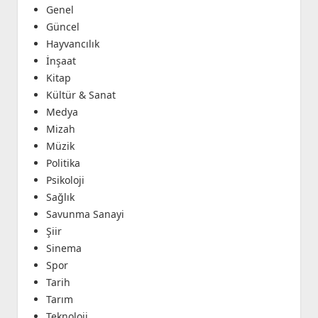
Genel
Güncel
Hayvancılık
İnşaat
Kitap
Kültür & Sanat
Medya
Mizah
Müzik
Politika
Psikoloji
Sağlık
Savunma Sanayi
Şiir
Sinema
Spor
Tarih
Tarım
Teknoloji