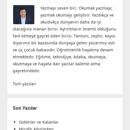
Yazmayı seven biri. Okumak yazmayı;
yazmak okumayı geliştirir. Yazdıkça ve
okudukça dünyanın daha da iyi
olacağına inanan birisi. Ayrıntıların önemli olduğunu
fark etmeye gayret eden birisi. Tantuni, zeytin, kayısı
diyarının bir kazasında dünyaya gelen yazarımız evli
ve üç çocuk babasıdır. Öğretmenlik hayatına devam
etmektedir. Eğitime, teknoljiye, kitaba, okumaya,
okutmaya ve hayata dair yazılar kaleme alma
gayretindedir.
Tüm yazıları
Son Yazılar
Gidenler ve Kalanlar
Misafir Ağırlarken…