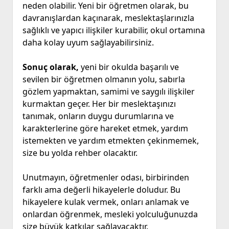
neden olabilir. Yeni bir öğretmen olarak, bu
davranışlardan kaçınarak, meslektaşlarınızla
sağlıklı ve yapıcı ilişkiler kurabilir, okul ortamına
daha kolay uyum sağlayabilirsiniz.
Sonuç olarak,
yeni bir okulda başarılı ve
sevilen bir öğretmen olmanın yolu, sabırla
gözlem yapmaktan, samimi ve saygılı ilişkiler
kurmaktan geçer. Her bir meslektaşınızı
tanımak, onların duygu durumlarına ve
karakterlerine göre hareket etmek, yardım
istemekten ve yardım etmekten çekinmemek,
size bu yolda rehber olacaktır.
Unutmayın, öğretmenler odası, birbirinden
farklı ama değerli hikayelerle doludur. Bu
hikayelere kulak vermek, onları anlamak ve
onlardan öğrenmek, mesleki yolculuğunuzda
size büyük katkılar sağlayacaktır.