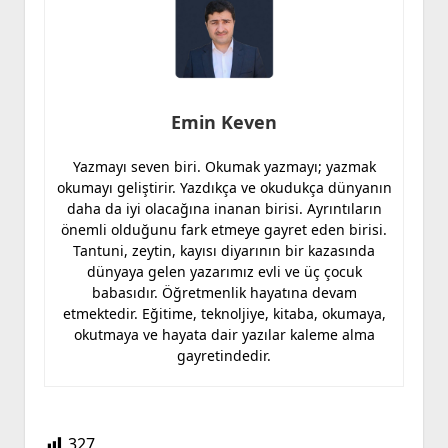
Emin Keven
Yazmayı seven biri. Okumak yazmayı; yazmak
okumayı geliştirir. Yazdıkça ve okudukça dünyanın
daha da iyi olacağına inanan birisi. Ayrıntıların
önemli olduğunu fark etmeye gayret eden birisi.
Tantuni, zeytin, kayısı diyarının bir kazasında
dünyaya gelen yazarımız evli ve üç çocuk
babasıdır. Öğretmenlik hayatına devam
etmektedir. Eğitime, teknoljiye, kitaba, okumaya,
okutmaya ve hayata dair yazılar kaleme alma
gayretindedir.
327