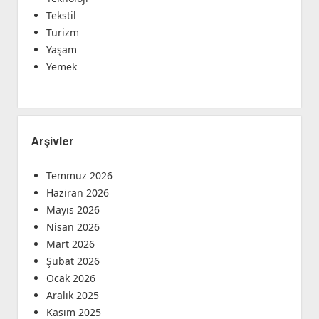
Tekstil
Turizm
Yaşam
Yemek
Arşivler
Temmuz 2026
Haziran 2026
Mayıs 2026
Nisan 2026
Mart 2026
Şubat 2026
Ocak 2026
Aralık 2025
Kasım 2025