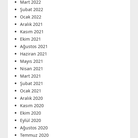
Mart 2022
Şubat 2022
Ocak 2022
Aralık 2021
Kasım 2021
Ekim 2021
Ağustos 2021
Haziran 2021
Mayıs 2021
Nisan 2021
Mart 2021
Şubat 2021
Ocak 2021
Aralık 2020
Kasım 2020
Ekim 2020
Eylül 2020
Ağustos 2020
Temmuz 2020