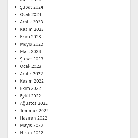
Şubat 2024
Ocak 2024
Aralık 2023
Kasım 2023
Ekim 2023
Mayıs 2023
Mart 2023
Şubat 2023
Ocak 2023
Aralık 2022
Kasım 2022
Ekim 2022
Eylül 2022
Ağustos 2022
Temmuz 2022
Haziran 2022
Mayıs 2022
Nisan 2022