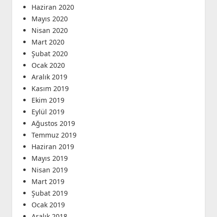
Haziran 2020
Mayıs 2020
Nisan 2020
Mart 2020
Şubat 2020
Ocak 2020
Aralık 2019
Kasım 2019
Ekim 2019
Eylül 2019
Ağustos 2019
Temmuz 2019
Haziran 2019
Mayıs 2019
Nisan 2019
Mart 2019
Şubat 2019
Ocak 2019
Aralık 2018