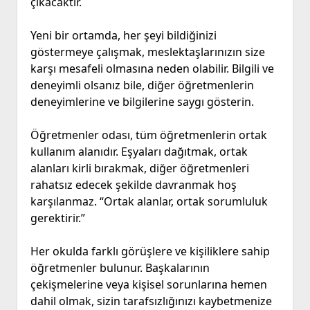
çıkacaktır.
Yeni bir ortamda, her şeyi bildiğinizi
göstermeye çalışmak, meslektaşlarınızın size
karşı mesafeli olmasına neden olabilir. Bilgili ve
deneyimli olsanız bile, diğer öğretmenlerin
deneyimlerine ve bilgilerine saygı gösterin.
Öğretmenler odası, tüm öğretmenlerin ortak
kullanım alanıdır. Eşyaları dağıtmak, ortak
alanları kirli bırakmak, diğer öğretmenleri
rahatsız edecek şekilde davranmak hoş
karşılanmaz. “Ortak alanlar, ortak sorumluluk
gerektirir.”
Her okulda farklı görüşlere ve kişiliklere sahip
öğretmenler bulunur. Başkalarının
çekişmelerine veya kişisel sorunlarına hemen
dahil olmak, sizin tarafsızlığınızı kaybetmenize