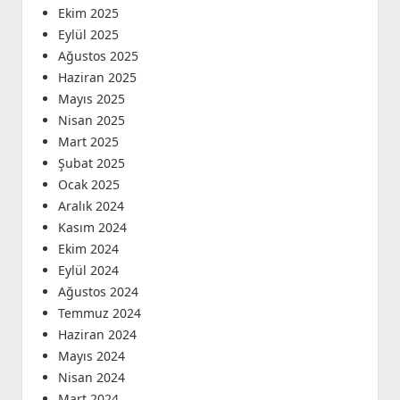
Ekim 2025
Eylül 2025
Ağustos 2025
Haziran 2025
Mayıs 2025
Nisan 2025
Mart 2025
Şubat 2025
Ocak 2025
Aralık 2024
Kasım 2024
Ekim 2024
Eylül 2024
Ağustos 2024
Temmuz 2024
Haziran 2024
Mayıs 2024
Nisan 2024
Mart 2024