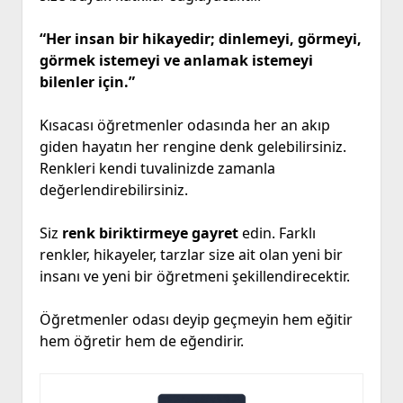
“Her insan bir hikayedir; dinlemeyi, görmeyi,
görmek istemeyi ve anlamak istemeyi
bilenler için.”
Kısacası öğretmenler odasında her an akıp
giden hayatın her rengine denk gelebilirsiniz.
Renkleri kendi tuvalinizde zamanla
değerlendirebilirsiniz.
Siz
renk biriktirmeye gayret
edin. Farklı
renkler, hikayeler, tarzlar size ait olan yeni bir
insanı ve yeni bir öğretmeni şekillendirecektir.
Öğretmenler odası deyip geçmeyin hem eğitir
hem öğretir hem de eğendirir.