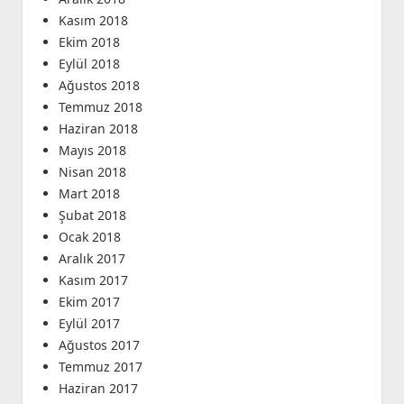
Kasım 2018
Ekim 2018
Eylül 2018
Ağustos 2018
Temmuz 2018
Haziran 2018
Mayıs 2018
Nisan 2018
Mart 2018
Şubat 2018
Ocak 2018
Aralık 2017
Kasım 2017
Ekim 2017
Eylül 2017
Ağustos 2017
Temmuz 2017
Haziran 2017