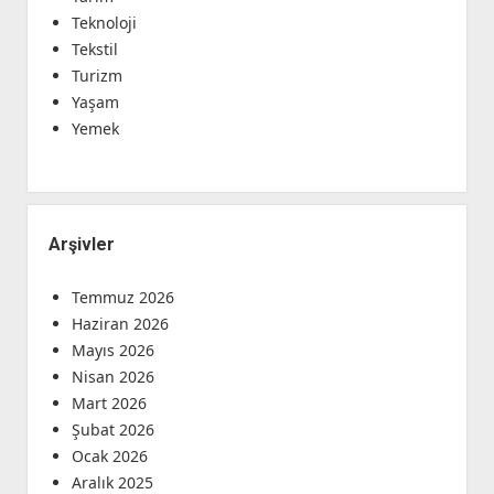
Teknoloji
Tekstil
Turizm
Yaşam
Yemek
Arşivler
Temmuz 2026
Haziran 2026
Mayıs 2026
Nisan 2026
Mart 2026
Şubat 2026
Ocak 2026
Aralık 2025