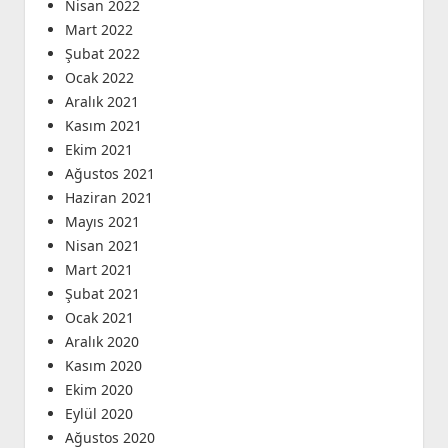
Nisan 2022
Mart 2022
Şubat 2022
Ocak 2022
Aralık 2021
Kasım 2021
Ekim 2021
Ağustos 2021
Haziran 2021
Mayıs 2021
Nisan 2021
Mart 2021
Şubat 2021
Ocak 2021
Aralık 2020
Kasım 2020
Ekim 2020
Eylül 2020
Ağustos 2020