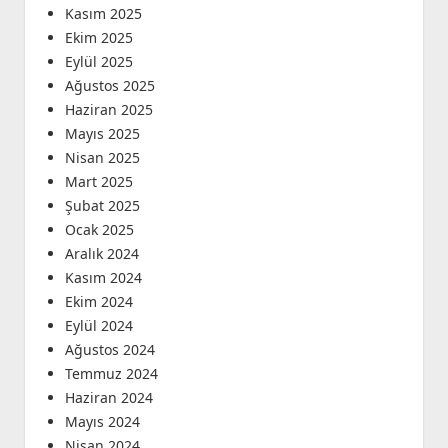
Kasım 2025
Ekim 2025
Eylül 2025
Ağustos 2025
Haziran 2025
Mayıs 2025
Nisan 2025
Mart 2025
Şubat 2025
Ocak 2025
Aralık 2024
Kasım 2024
Ekim 2024
Eylül 2024
Ağustos 2024
Temmuz 2024
Haziran 2024
Mayıs 2024
Nisan 2024