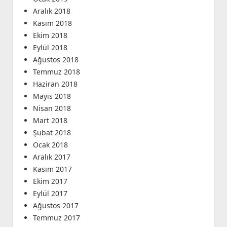
Aralık 2018
Kasım 2018
Ekim 2018
Eylül 2018
Ağustos 2018
Temmuz 2018
Haziran 2018
Mayıs 2018
Nisan 2018
Mart 2018
Şubat 2018
Ocak 2018
Aralık 2017
Kasım 2017
Ekim 2017
Eylül 2017
Ağustos 2017
Temmuz 2017