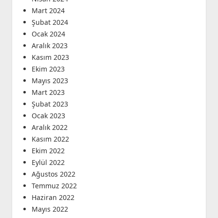
Mart 2024
Şubat 2024
Ocak 2024
Aralık 2023
Kasım 2023
Ekim 2023
Mayıs 2023
Mart 2023
Şubat 2023
Ocak 2023
Aralık 2022
Kasım 2022
Ekim 2022
Eylül 2022
Ağustos 2022
Temmuz 2022
Haziran 2022
Mayıs 2022