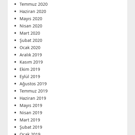
Temmuz 2020
Haziran 2020
Mayıs 2020
Nisan 2020
Mart 2020
Şubat 2020
Ocak 2020
Aralık 2019
Kasım 2019
Ekim 2019
Eylül 2019
Ağustos 2019
Temmuz 2019
Haziran 2019
Mayıs 2019
Nisan 2019
Mart 2019
Şubat 2019
Ocak 2019