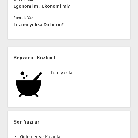
Egonomi mi, Ekonomi mi?
Sonraki Yazı
Lira mı yoksa Dolar mı?
Yan
Menü
Beyzanur Bozkurt
Tüm yazıları
Son Yazılar
Gidenler ve Kalanlar