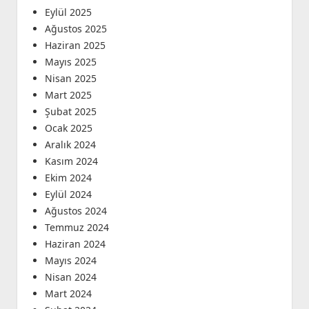
Eylül 2025
Ağustos 2025
Haziran 2025
Mayıs 2025
Nisan 2025
Mart 2025
Şubat 2025
Ocak 2025
Aralık 2024
Kasım 2024
Ekim 2024
Eylül 2024
Ağustos 2024
Temmuz 2024
Haziran 2024
Mayıs 2024
Nisan 2024
Mart 2024