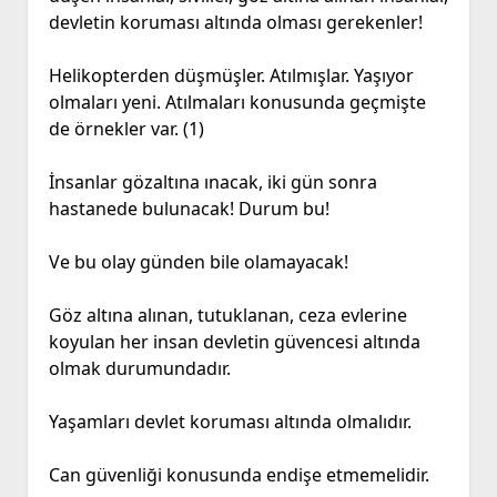
devletin koruması altında olması gerekenler!
Helikopterden düşmüşler. Atılmışlar. Yaşıyor
olmaları yeni. Atılmaları konusunda geçmişte
de örnekler var. (1)
İnsanlar gözaltına ınacak, iki gün sonra
hastanede bulunacak! Durum bu!
Ve bu olay günden bile olamayacak!
Göz altına alınan, tutuklanan, ceza evlerine
koyulan her insan devletin güvencesi altında
olmak durumundadır.
Yaşamları devlet koruması altında olmalıdır.
Can güvenliği konusunda endişe etmemelidir.