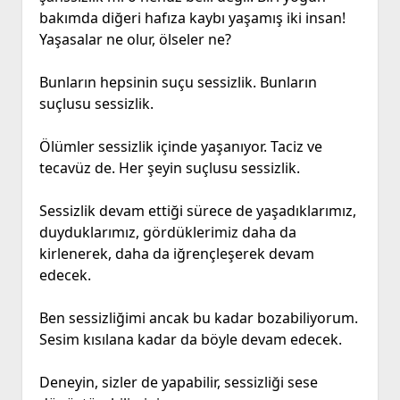
bakımda diğeri hafıza kaybı yaşamış iki insan!
Yaşasalar ne olur, ölseler ne?
Bunların hepsinin suçu sessizlik. Bunların
suçlusu sessizlik.
Ölümler sessizlik içinde yaşanıyor. Taciz ve
tecavüz de. Her şeyin suçlusu sessizlik.
Sessizlik devam ettiği sürece de yaşadıklarımız,
duyduklarımız, gördüklerimiz daha da
kirlenerek, daha da iğrençleşerek devam
edecek.
Ben sessizliğimi ancak bu kadar bozabiliyorum.
Sesim kısılana kadar da böyle devam edecek.
Deneyin, sizler de yapabilir, sessizliği sese