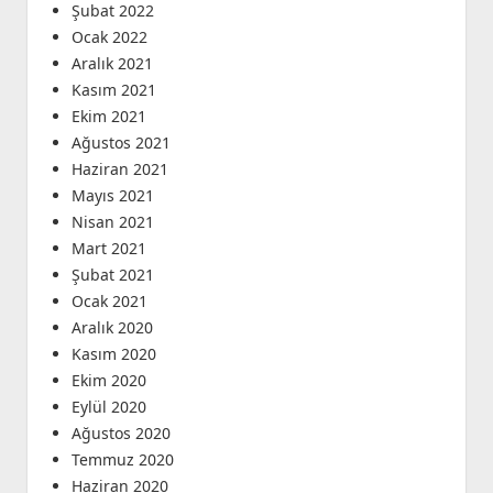
Şubat 2022
Ocak 2022
Aralık 2021
Kasım 2021
Ekim 2021
Ağustos 2021
Haziran 2021
Mayıs 2021
Nisan 2021
Mart 2021
Şubat 2021
Ocak 2021
Aralık 2020
Kasım 2020
Ekim 2020
Eylül 2020
Ağustos 2020
Temmuz 2020
Haziran 2020