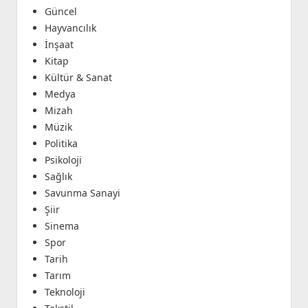
Güncel
Hayvancılık
İnşaat
Kitap
Kültür & Sanat
Medya
Mizah
Müzik
Politika
Psikoloji
Sağlık
Savunma Sanayi
Şiir
Sinema
Spor
Tarih
Tarım
Teknoloji