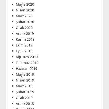
Mayıs 2020
Nisan 2020
Mart 2020
Şubat 2020
Ocak 2020
Aralık 2019
Kasım 2019
Ekim 2019
Eylül 2019
Ağustos 2019
Temmuz 2019
Haziran 2019
Mayıs 2019
Nisan 2019
Mart 2019
Şubat 2019
Ocak 2019
Aralık 2018