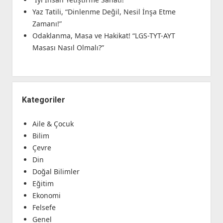
Yaz Tatili, “Dinlenme Değil, Nesil İnşa Etme
Zamanı!”
Odaklanma, Masa ve Hakikat! “LGS-TYT-AYT
Masası Nasıl Olmalı?”
Kategoriler
Aile & Çocuk
Bilim
Çevre
Din
Doğal Bilimler
Eğitim
Ekonomi
Felsefe
Genel