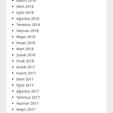
Kasım 2018
Ekim 2018
Eylül 2018
Ağustos 2018
Temmuz 2018
Haziran 2018
Mayıs 2018
Nisan 2018
Mart 2018
Şubat 2018
Ocak 2018
Aralık 2017
Kasım 2017
Ekim 2017
Eylül 2017
Ağustos 2017
Temmuz 2017
Haziran 2017
Mayıs 2017