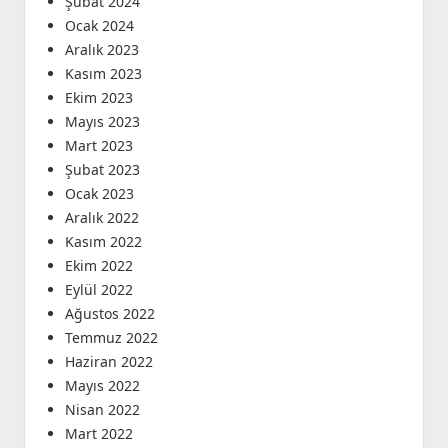
Şubat 2024
Ocak 2024
Aralık 2023
Kasım 2023
Ekim 2023
Mayıs 2023
Mart 2023
Şubat 2023
Ocak 2023
Aralık 2022
Kasım 2022
Ekim 2022
Eylül 2022
Ağustos 2022
Temmuz 2022
Haziran 2022
Mayıs 2022
Nisan 2022
Mart 2022