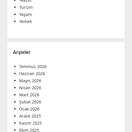
Tekstil
Turizm
Yaşam
Yemek
Arşivler
Temmuz 2026
Haziran 2026
Mayıs 2026
Nisan 2026
Mart 2026
Şubat 2026
Ocak 2026
Aralık 2025
Kasım 2025
Ekim 2025