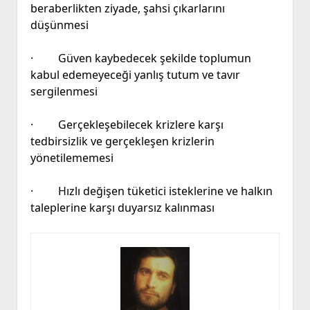
beraberlikten ziyade, şahsi çıkarlarını
düşünmesi
· Güven kaybedecek şekilde toplumun
kabul edemeyeceği yanlış tutum ve tavır
sergilenmesi
· Gerçekleşebilecek krizlere karşı
tedbirsizlik ve gerçekleşen krizlerin
yönetilememesi
· Hızlı değişen tüketici isteklerine ve halkın
taleplerine karşı duyarsız kalınması