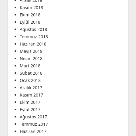
Aralık 2018
Kasım 2018
Ekim 2018
Eylül 2018
Ağustos 2018
Temmuz 2018
Haziran 2018
Mayıs 2018
Nisan 2018
Mart 2018
Şubat 2018
Ocak 2018
Aralık 2017
Kasım 2017
Ekim 2017
Eylül 2017
Ağustos 2017
Temmuz 2017
Haziran 2017