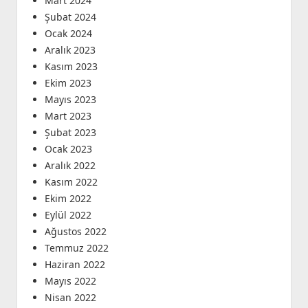
Mart 2024
Şubat 2024
Ocak 2024
Aralık 2023
Kasım 2023
Ekim 2023
Mayıs 2023
Mart 2023
Şubat 2023
Ocak 2023
Aralık 2022
Kasım 2022
Ekim 2022
Eylül 2022
Ağustos 2022
Temmuz 2022
Haziran 2022
Mayıs 2022
Nisan 2022