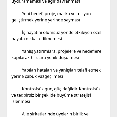
uyduramaması ve ağır davranması
· Yeni hedef, proje, marka ve misyon
geliştirmek yerine yerinde sayması
· İş hayatını olumsuz yönde etkileyen özel
hayata dikkat edilmemesi
· Yanlış yatırımlara, projelere ve hedeflere
kapılarak hırslara yenik düşülmesi
· Yapılan hataları ve yanlışları telafi etmek
yerine çabuk vazgeçilmesi
· Kontrolsüz güç, güç değildir. Kontrolsüz
ve tedbirsiz bir şekilde büyüme stratejisi
izlenmesi
· Aile şirketlerinde üyelerin birlik ve