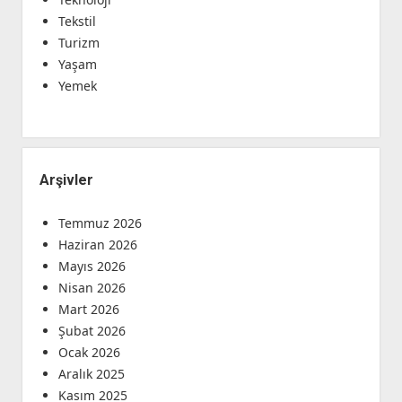
Tekstil
Turizm
Yaşam
Yemek
Arşivler
Temmuz 2026
Haziran 2026
Mayıs 2026
Nisan 2026
Mart 2026
Şubat 2026
Ocak 2026
Aralık 2025
Kasım 2025