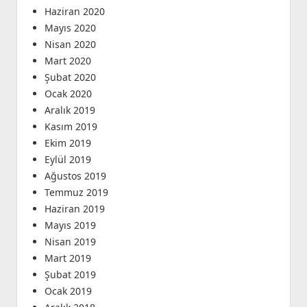
Haziran 2020
Mayıs 2020
Nisan 2020
Mart 2020
Şubat 2020
Ocak 2020
Aralık 2019
Kasım 2019
Ekim 2019
Eylül 2019
Ağustos 2019
Temmuz 2019
Haziran 2019
Mayıs 2019
Nisan 2019
Mart 2019
Şubat 2019
Ocak 2019