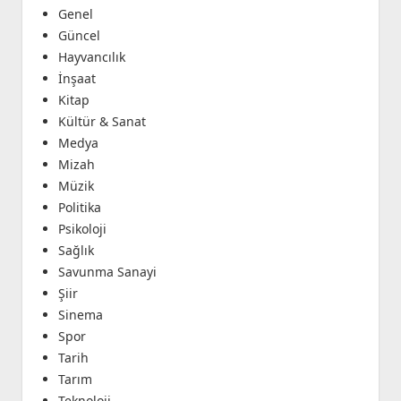
Genel
Güncel
Hayvancılık
İnşaat
Kitap
Kültür & Sanat
Medya
Mizah
Müzik
Politika
Psikoloji
Sağlık
Savunma Sanayi
Şiir
Sinema
Spor
Tarih
Tarım
Teknoloji