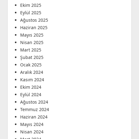
Ekim 2025
Eylül 2025
Ağustos 2025
Haziran 2025
Mayıs 2025
Nisan 2025
Mart 2025
Şubat 2025
Ocak 2025
Aralık 2024
Kasım 2024
Ekim 2024
Eylül 2024
Ağustos 2024
Temmuz 2024
Haziran 2024
Mayıs 2024
Nisan 2024