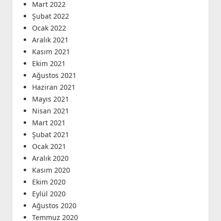
Mart 2022
Şubat 2022
Ocak 2022
Aralık 2021
Kasım 2021
Ekim 2021
Ağustos 2021
Haziran 2021
Mayıs 2021
Nisan 2021
Mart 2021
Şubat 2021
Ocak 2021
Aralık 2020
Kasım 2020
Ekim 2020
Eylül 2020
Ağustos 2020
Temmuz 2020