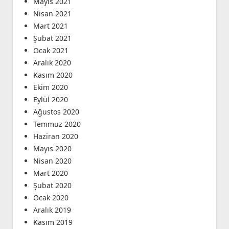
Mayıs 2021
Nisan 2021
Mart 2021
Şubat 2021
Ocak 2021
Aralık 2020
Kasım 2020
Ekim 2020
Eylül 2020
Ağustos 2020
Temmuz 2020
Haziran 2020
Mayıs 2020
Nisan 2020
Mart 2020
Şubat 2020
Ocak 2020
Aralık 2019
Kasım 2019