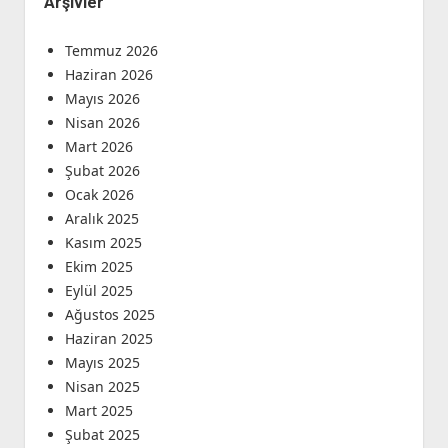
Arşivler
Temmuz 2026
Haziran 2026
Mayıs 2026
Nisan 2026
Mart 2026
Şubat 2026
Ocak 2026
Aralık 2025
Kasım 2025
Ekim 2025
Eylül 2025
Ağustos 2025
Haziran 2025
Mayıs 2025
Nisan 2025
Mart 2025
Şubat 2025