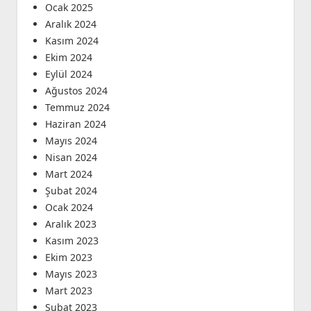
Ocak 2025
Aralık 2024
Kasım 2024
Ekim 2024
Eylül 2024
Ağustos 2024
Temmuz 2024
Haziran 2024
Mayıs 2024
Nisan 2024
Mart 2024
Şubat 2024
Ocak 2024
Aralık 2023
Kasım 2023
Ekim 2023
Mayıs 2023
Mart 2023
Şubat 2023