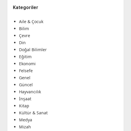
Kategoriler
Aile & Çocuk
Bilim
Çevre
Din
Doğal Bilimler
Eğitim
Ekonomi
Felsefe
Genel
Güncel
Hayvancılık
İnşaat
Kitap
Kültür & Sanat
Medya
Mizah