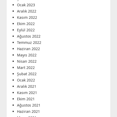
Ocak 2023
Aralık 2022
Kasım 2022
Ekim 2022
Eylül 2022
Ağustos 2022
Temmuz 2022
Haziran 2022
Mayıs 2022
Nisan 2022
Mart 2022
Şubat 2022
Ocak 2022
Aralık 2021
Kasım 2021
Ekim 2021
Ağustos 2021
Haziran 2021