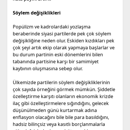
Söylem değişiklikleri
Popülizm ve kadrolardaki yozlaşma
beraberinde siyasi partilerde pek çok söylem
değişikliğine neden olur. Eskiden kızdıkları pek
çok şeyi artık ekip olarak yapmaya başlarlar ve
bu durum partinin eski dönemlerini bilen
tabanında partisine karşı bir samimiyet
kaybının oluşmasına sebep olur.
Ülkemizde partilerin söylem değişikliklerinin
çok sayıda örneğini görmek mümkün. Şiddetle
özelleştirme karşıtı olanların ekonomik krizde
ilaç gibi özelleştirmelere sığındığını, gelecek
düşünülmeden günü kurtarmak adına
enflasyon olacağını bile bile para basıldığını,
hadsiz bilinçsiz veya kasıtlı borçlanmalarla