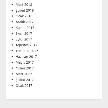
Mart 2018
Şubat 2018
Ocak 2018
Aralık 2017
Kasım 2017
Ekim 2017
Eylül 2017
Ağustos 2017
Temmuz 2017
Haziran 2017
Mayıs 2017
Nisan 2017
Mart 2017
Şubat 2017
Ocak 2017