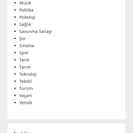
Müzik
Politika
Psikoloji
Sağlık
Savunma Sanayi
Şiir
Sinema
Spor
Tarih
Tarım
Teknoloji
Tekstil
Turizm
Yaşam
Yemek