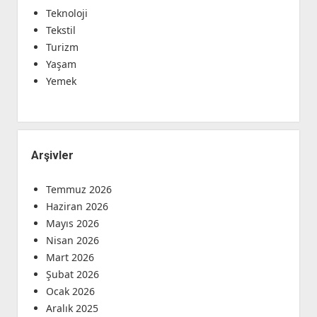
Teknoloji
Tekstil
Turizm
Yaşam
Yemek
Arşivler
Temmuz 2026
Haziran 2026
Mayıs 2026
Nisan 2026
Mart 2026
Şubat 2026
Ocak 2026
Aralık 2025