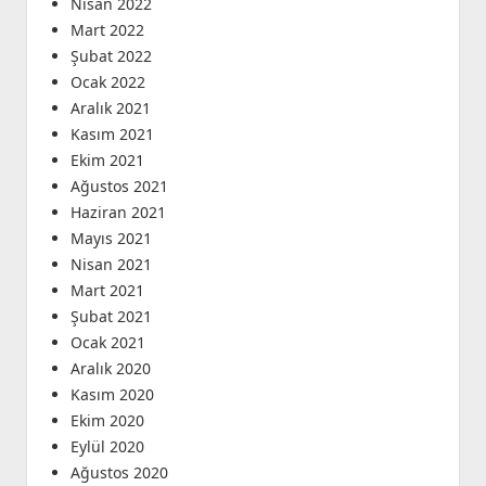
Nisan 2022
Mart 2022
Şubat 2022
Ocak 2022
Aralık 2021
Kasım 2021
Ekim 2021
Ağustos 2021
Haziran 2021
Mayıs 2021
Nisan 2021
Mart 2021
Şubat 2021
Ocak 2021
Aralık 2020
Kasım 2020
Ekim 2020
Eylül 2020
Ağustos 2020