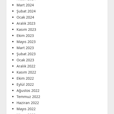
Mart 2024
Şubat 2024
Ocak 2024
Aralık 2023
Kasım 2023
Ekim 2023
Mayıs 2023
Mart 2023
Şubat 2023
Ocak 2023
Aralık 2022
Kasım 2022
Ekim 2022
Eylül 2022
Ağustos 2022
Temmuz 2022
Haziran 2022
Mayıs 2022