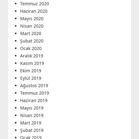
Temmuz 2020
Haziran 2020
Mayıs 2020
Nisan 2020
Mart 2020
Şubat 2020
Ocak 2020
Aralık 2019
Kasım 2019
Ekim 2019
Eylül 2019
Ağustos 2019
Temmuz 2019
Haziran 2019
Mayıs 2019
Nisan 2019
Mart 2019
Şubat 2019
Ocak 2019