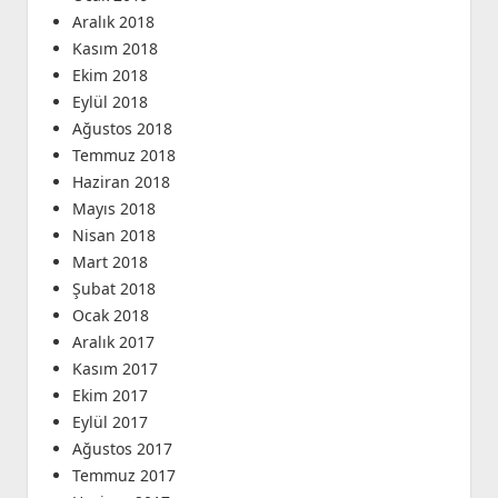
Aralık 2018
Kasım 2018
Ekim 2018
Eylül 2018
Ağustos 2018
Temmuz 2018
Haziran 2018
Mayıs 2018
Nisan 2018
Mart 2018
Şubat 2018
Ocak 2018
Aralık 2017
Kasım 2017
Ekim 2017
Eylül 2017
Ağustos 2017
Temmuz 2017