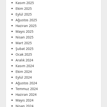
Kasım 2025
Ekim 2025
Eylül 2025
Ağustos 2025
Haziran 2025
Mayıs 2025
Nisan 2025
Mart 2025
Şubat 2025
Ocak 2025
Aralık 2024
Kasım 2024
Ekim 2024
Eylül 2024
Ağustos 2024
Temmuz 2024
Haziran 2024
Mayıs 2024
Nisan 2024