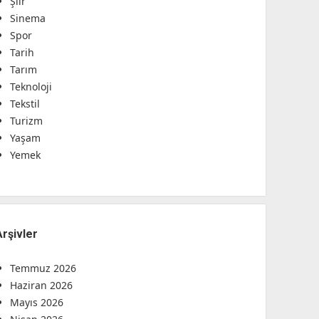
Şiir
Sinema
Spor
Tarih
Tarım
Teknoloji
Tekstil
Turizm
Yaşam
Yemek
Arşivler
Temmuz 2026
Haziran 2026
Mayıs 2026