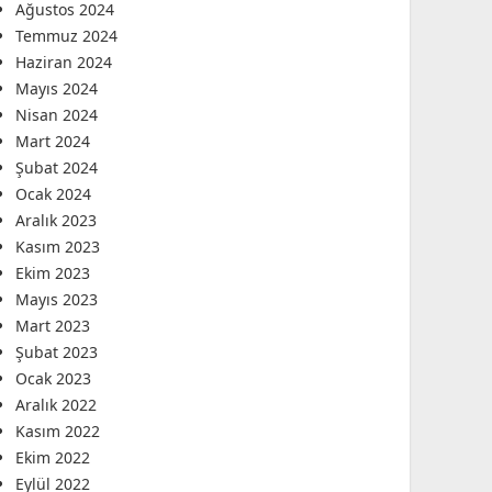
Ağustos 2024
Temmuz 2024
Haziran 2024
Mayıs 2024
Nisan 2024
Mart 2024
Şubat 2024
Ocak 2024
Aralık 2023
Kasım 2023
Ekim 2023
Mayıs 2023
Mart 2023
Şubat 2023
Ocak 2023
Aralık 2022
Kasım 2022
Ekim 2022
Eylül 2022