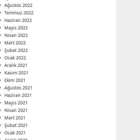
Ağustos 2022
Temmuz 2022
Haziran 2022
Mayıs 2022
Nisan 2022
Mart 2022
Şubat 2022
Ocak 2022
Aralık 2021
Kasım 2021
Ekim 2021
Ağustos 2021
Haziran 2021
Mayıs 2021
Nisan 2021
Mart 2021
Şubat 2021
Ocak 2021