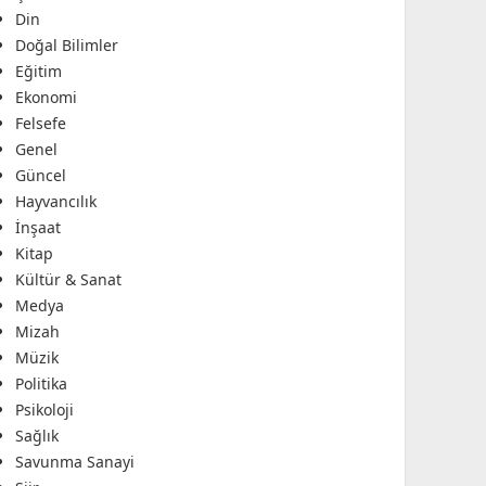
Din
Doğal Bilimler
Eğitim
Ekonomi
Felsefe
Genel
Güncel
Hayvancılık
İnşaat
Kitap
Kültür & Sanat
Medya
Mizah
Müzik
Politika
Psikoloji
Sağlık
Savunma Sanayi