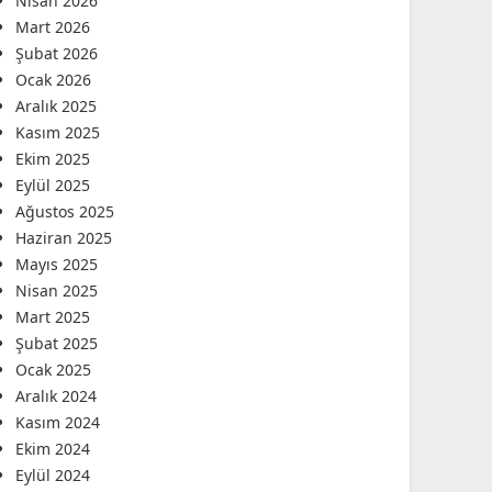
Nisan 2026
Mart 2026
Şubat 2026
Ocak 2026
Aralık 2025
Kasım 2025
Ekim 2025
Eylül 2025
Ağustos 2025
Haziran 2025
Mayıs 2025
Nisan 2025
Mart 2025
Şubat 2025
Ocak 2025
Aralık 2024
Kasım 2024
Ekim 2024
Eylül 2024