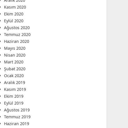
Aralık 2020
Kasım 2020
Ekim 2020
Eylül 2020
Ağustos 2020
Temmuz 2020
Haziran 2020
Mayıs 2020
Nisan 2020
Mart 2020
Şubat 2020
Ocak 2020
Aralık 2019
Kasım 2019
Ekim 2019
Eylül 2019
Ağustos 2019
Temmuz 2019
Haziran 2019